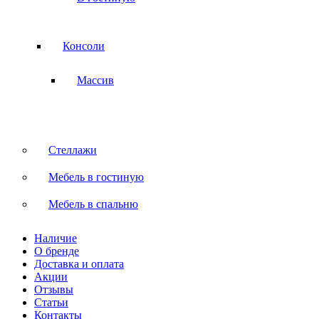
Консоли
Массив
Стеллажи
Мебель в гостиную
Мебель в спальню
Наличие
О бренде
Доставка и оплата
Акции
Отзывы
Статьи
Контакты