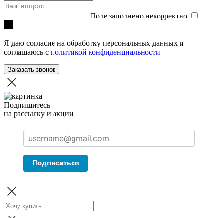
Поле заполнено некорректно
Я даю согласие на обработку персональных данных и
соглашаюсь с
политикой конфиденциальности
Заказать звонок
Подпишитесь
на рассылку и акции
Подписаться