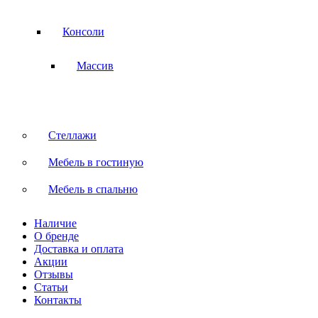
Консоли
Массив
Стеллажи
Мебель в гостиную
Мебель в спальню
Наличие
О бренде
Доставка и оплата
Акции
Отзывы
Статьи
Контакты