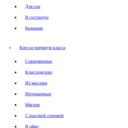
Для сна
В гостиную
Кожаные
Кресла премиум класса
Современные
Классические
Из массива
Интерьерные
Мягкие
С высокой спинкой
В офис