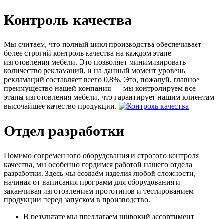
Контроль качества
Мы считаем, что полный цикл производства обеспечивает
более строгий контроль качества на каждом этапе
изготовления мебели. Это позволяет минимизировать
количество рекламаций, и на данный момент уровень
рекламаций составляет всего 0,8%. Это, пожалуй, главное
преимущество нашей компании — мы контролируем все
этапы изготовления мебели, что гарантирует нашим клиентам
высочайшее качество продукции.
Отдел разработки
Помимо современного оборудования и строгого контроля
качества, мы особенно гордимся работой нашего отдела
разработки. Здесь мы создаём изделия любой сложности,
начиная от написания программ для оборудования и
заканчивая изготовлением прототипов и тестированием
продукции перед запуском в производство.
В результате мы предлагаем широкий ассортимент