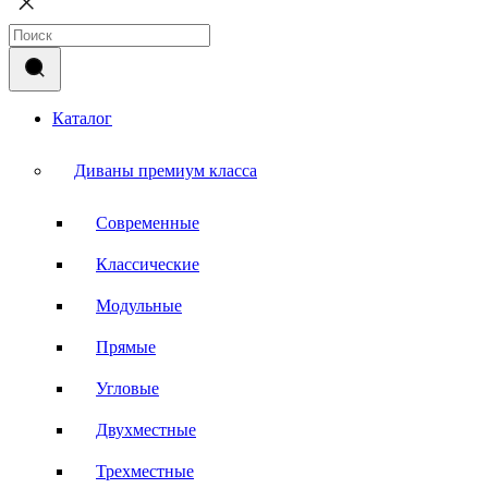
Каталог
Диваны премиум класса
Современные
Классические
Модульные
Прямые
Угловые
Двухместные
Трехместные