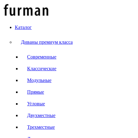
Каталог
Диваны премиум класса
Современные
Классические
Модульные
Прямые
Угловые
Двухместные
Трехместные