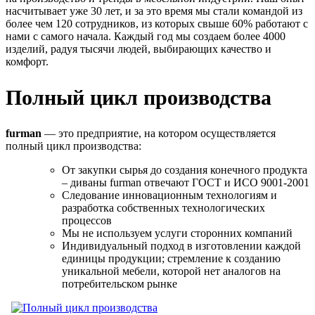
насчитывает уже 30 лет, и за это время мы стали командой из
более чем 120 сотрудников, из которых свыше 60% работают с
нами с самого начала. Каждый год мы создаем более 4000
изделий, радуя тысячи людей, выбирающих качество и
комфорт.
Полный цикл производства
furman
— это предприятие, на котором осуществляется
полный цикл производства:
От закупки сырья до создания конечного продукта
– диваны furman отвечают ГОСТ и ИСО 9001-2001
Следование инновационным технологиям и
разработка собственных технологических
процессов
Мы не используем услуги сторонних компаний
Индивидуальный подход в изготовлении каждой
единицы продукции; стремление к созданию
уникальной мебели, которой нет аналогов на
потребительском рынке