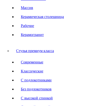
Массив
Керамическая столешница
Рабочие
Керамогранит
Стулья премиум класса
Современные
Классические
С подлокотниками
Без подлокотников
С высокой спинкой