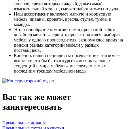
товаров, среди которых каждый, даже самый
взыскательный клиент, сможет найти что-то по душе.
Наш ассортимент включает мягкую и корпусную
мебель: диваны, кровати, кресла, стулья, тумбы и
комоды.
Это разнообразие помогает нам в проектной работе:
дизайнер может завершить проект под ключ, выбирая
мебель у одного производителя, экономя своё время на
поиски разных категорий мебели у разных
поставщиков.
Конечно, наши специалисты посещают все значимые
выставки, чтобы быть в курсе самых актуальных
тенденций в мире мебели – мы следуем самым
последним трендам мебельной моды
Вас так же может
заинтересовать
Премиальные диваны
Премиальные тахты и кушетки