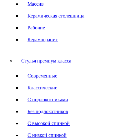
Массив
Керамическая столешница
Рабочие
Керамогранит
Стулья премиум класса
Современные
Классические
С подлокотниками
Без подлокотников
С высокой спинкой
С низкой спинкой