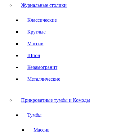
Журнальные столики
Классические
Круглые
Массив
Шпон
Керамогранит
Металлические
Прикроватные тумбы и Комоды
Тумбы
Массив