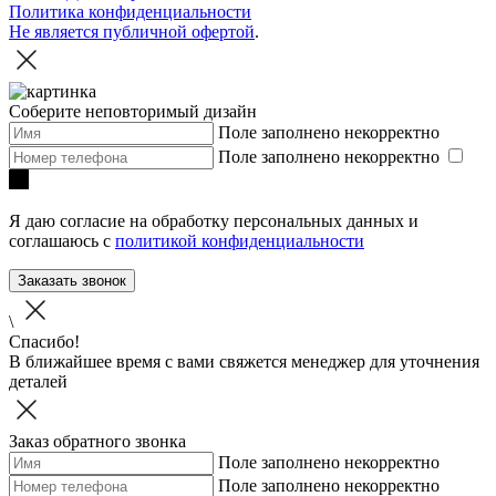
Политика конфиденциальности
Не является публичной офертой
.
Соберите неповторимый дизайн
Поле заполнено некорректно
Поле заполнено некорректно
Я даю согласие на обработку персональных данных и
соглашаюсь с
политикой конфиденциальности
Заказать звонок
\
Спасибо!
В ближайшее время с вами свяжется менеджер для уточнения
деталей
Заказ обратного звонка
Поле заполнено некорректно
Поле заполнено некорректно