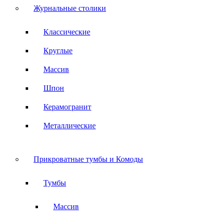
Журнальные столики
Классические
Круглые
Массив
Шпон
Керамогранит
Металлические
Прикроватные тумбы и Комоды
Тумбы
Массив