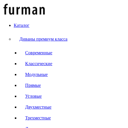
Каталог
Диваны премиум класса
Современные
Классические
Модульные
Прямые
Угловые
Двухместные
Трехместные