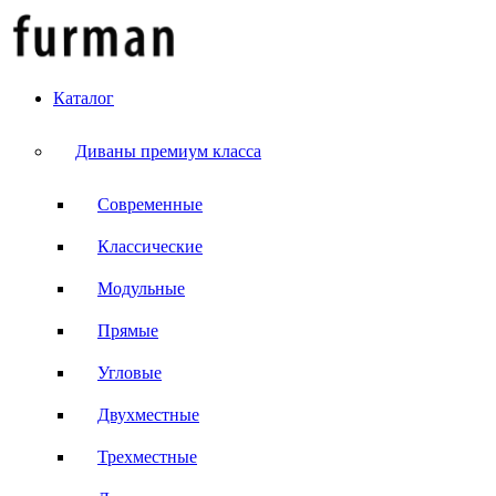
Каталог
Диваны премиум класса
Современные
Классические
Модульные
Прямые
Угловые
Двухместные
Трехместные