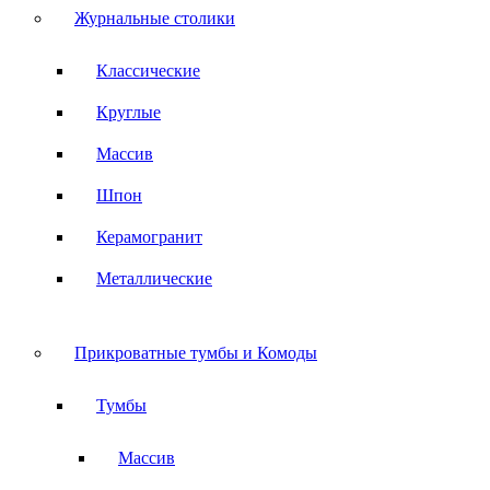
Журнальные столики
Классические
Круглые
Массив
Шпон
Керамогранит
Металлические
Прикроватные тумбы и Комоды
Тумбы
Массив