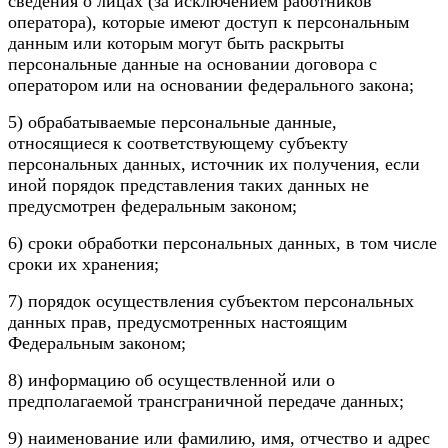
сведения о лицах (за исключением работников
оператора), которые имеют доступ к персональным
данным или которым могут быть раскрыты
персональные данные на основании договора с
оператором или на основании федерального закона;
5) обрабатываемые персональные данные,
относящиеся к соответствующему субъекту
персональных данных, источник их получения, если
иной порядок представления таких данных не
предусмотрен федеральным законом;
6) сроки обработки персональных данных, в том числе
сроки их хранения;
7) порядок осуществления субъектом персональных
данных прав, предусмотренных настоящим
Федеральным законом;
8) информацию об осуществленной или о
предполагаемой трансграничной передаче данных;
9) наименование или фамилию, имя, отчество и адрес