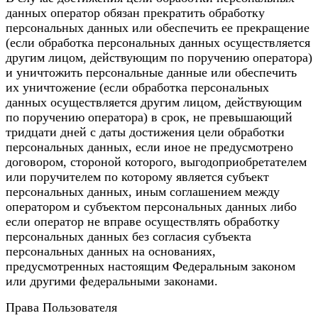
данных оператор обязан прекратить обработку
персональных данных или обеспечить ее прекращение
(если обработка персональных данных осуществляется
другим лицом, действующим по поручению оператора)
и уничтожить персональные данные или обеспечить
их уничтожение (если обработка персональных
данных осуществляется другим лицом, действующим
по поручению оператора) в срок, не превышающий
тридцати дней с даты достижения цели обработки
персональных данных, если иное не предусмотрено
договором, стороной которого, выгодоприобретателем
или поручителем по которому является субъект
персональных данных, иным соглашением между
оператором и субъектом персональных данных либо
если оператор не вправе осуществлять обработку
персональных данных без согласия субъекта
персональных данных на основаниях,
предусмотренных настоящим Федеральным законом
или другими федеральными законами.
Права Пользователя