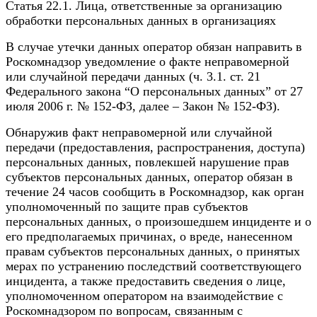
Статья 22.1. Лица, ответственные за организацию
обработки персональных данных в организациях
В случае утечки данных оператор обязан направить в
Роскомнадзор уведомление о факте неправомерной
или случайной передачи данных (ч. 3.1. ст. 21
Федерального закона “О персональных данных” от 27
июля 2006 г. № 152-ФЗ, далее – Закон № 152-ФЗ).
Обнаружив факт неправомерной или случайной
передачи (предоставления, распространения, доступа)
персональных данных, повлекшей нарушение прав
субъектов персональных данных, оператор обязан в
течение 24 часов сообщить в Роскомнадзор, как орган
уполномоченный по защите прав субъектов
персональных данных, о произошедшем инциденте и о
его предполагаемых причинах, о вреде, нанесенном
правам субъектов персональных данных, о принятых
мерах по устранению последствий соответствующего
инцидента, а также предоставить сведения о лице,
уполномоченном оператором на взаимодействие с
Роскомнадзором по вопросам, связанным с