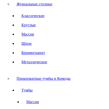
Журнальные столики
Классические
Круглые
Массив
Шпон
Керамогранит
Металлические
Прикроватные тумбы и Комоды
Тумбы
Массив