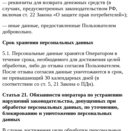
реквизиты для возврата денежных средств (в
—
случаях, предусмотренных законодательством РФ,
включая ст. 22 Закона «О защите прав потребителей»);
иные данные, предоставленные Пользователем
—
добровольно.
Срок хранения персональных данных
5.1. Персональные данные хранятся Оператором в
течение срока, необходимого для достижения целей
обработки, либо до отзыва согласия Пользователем.
После отзыва согласия данные уничтожаются в срок,
не превышающий 30 календарных дней (в
соответствии со ст. 5, 21 Закона о ПДн).
Статья 21. Обязанности оператора по устранению
нарушений законодательства, допущенных при
обработке персональных данных, по уточнению,
блокированию и уничтожению персональных
данных
В случае достижения цели обработки персональных