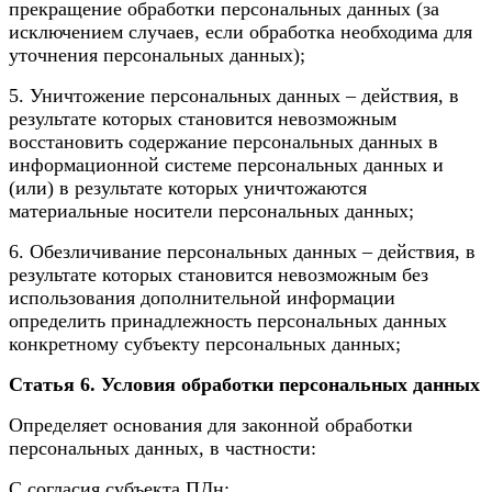
прекращение обработки персональных данных (за
исключением случаев, если обработка необходима для
уточнения персональных данных);
5. Уничтожение персональных данных – действия, в
результате которых становится невозможным
восстановить содержание персональных данных в
информационной системе персональных данных и
(или) в результате которых уничтожаются
материальные носители персональных данных;
6. Обезличивание персональных данных – действия, в
результате которых становится невозможным без
использования дополнительной информации
определить принадлежность персональных данных
конкретному субъекту персональных данных;
Статья 6. Условия обработки персональных данных
Определяет основания для законной обработки
персональных данных, в частности:
С согласия субъекта ПДн;