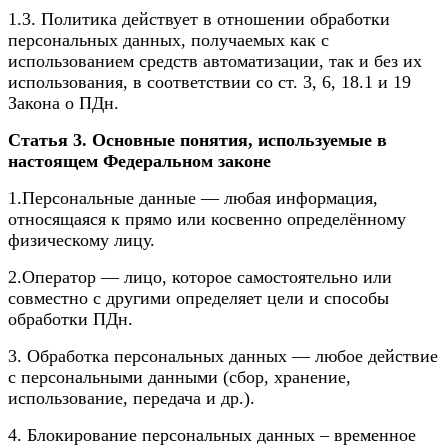
1.3. Политика действует в отношении обработки
персональных данных, получаемых как с
использованием средств автоматизации, так и без их
использования, в соответствии со ст. 3, 6, 18.1 и 19
Закона о ПДн.
Статья 3. Основные понятия, используемые в
настоящем Федеральном законе
1.Персональные данные — любая информация,
относящаяся к прямо или косвенно определённому
физическому лицу.
2.Оператор — лицо, которое самостоятельно или
совместно с другими определяет цели и способы
обработки ПДн.
3. Обработка персональных данных — любое действие
с персональными данными (сбор, хранение,
использование, передача и др.).
4. Блокирование персональных данных – временное