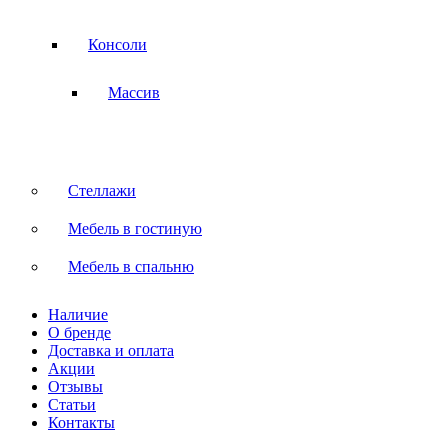
Консоли
Массив
Стеллажи
Мебель в гостиную
Мебель в спальню
Наличие
О бренде
Доставка и оплата
Акции
Отзывы
Статьи
Контакты