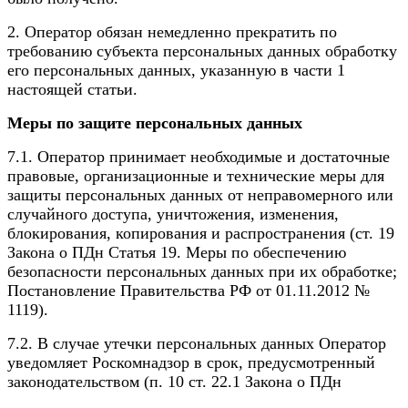
2. Оператор обязан немедленно прекратить по
требованию субъекта персональных данных обработку
его персональных данных, указанную в части 1
настоящей статьи.
Меры по защите персональных данных
7.1. Оператор принимает необходимые и достаточные
правовые, организационные и технические меры для
защиты персональных данных от неправомерного или
случайного доступа, уничтожения, изменения,
блокирования, копирования и распространения (ст. 19
Закона о ПДн Статья 19. Меры по обеспечению
безопасности персональных данных при их обработке;
Постановление Правительства РФ от 01.11.2012 №
1119).
7.2. В случае утечки персональных данных Оператор
уведомляет Роскомнадзор в срок, предусмотренный
законодательством (п. 10 ст. 22.1 Закона о ПДн