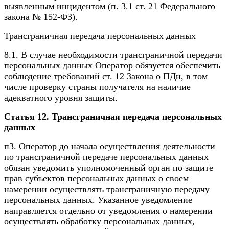
выявленным инцидентом (п. 3.1 ст. 21 Федерального
закона № 152-ФЗ).
Трансграничная передача персональных данных
8.1. В случае необходимости трансграничной передачи
персональных данных Оператор обязуется обеспечить
соблюдение требований ст. 12 Закона о ПДн, в том
числе проверку страны получателя на наличие
адекватного уровня защиты.
Статья 12. Трансграничная передача персональных
данных
п3. Оператор до начала осуществления деятельности
по трансграничной передаче персональных данных
обязан уведомить уполномоченный орган по защите
прав субъектов персональных данных о своем
намерении осуществлять трансграничную передачу
персональных данных. Указанное уведомление
направляется отдельно от уведомления о намерении
осуществлять обработку персональных данных,