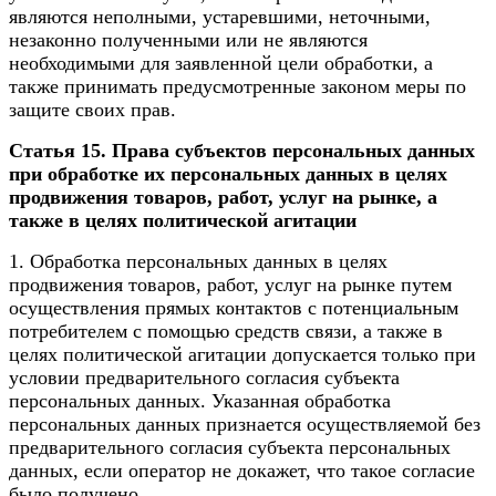
являются неполными, устаревшими, неточными,
незаконно полученными или не являются
необходимыми для заявленной цели обработки, а
также принимать предусмотренные законом меры по
защите своих прав.
Статья 15. Права субъектов персональных данных
при обработке их персональных данных в целях
продвижения товаров, работ, услуг на рынке, а
также в целях политической агитации
1. Обработка персональных данных в целях
продвижения товаров, работ, услуг на рынке путем
осуществления прямых контактов с потенциальным
потребителем с помощью средств связи, а также в
целях политической агитации допускается только при
условии предварительного согласия субъекта
персональных данных. Указанная обработка
персональных данных признается осуществляемой без
предварительного согласия субъекта персональных
данных, если оператор не докажет, что такое согласие
было получено.