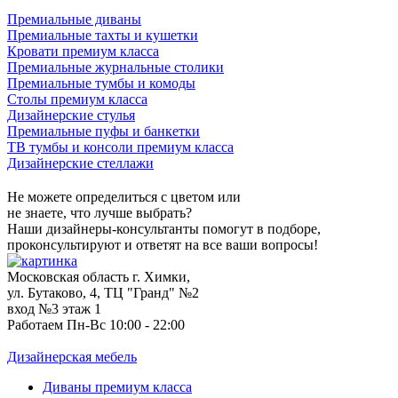
Премиальные диваны
Премиальные тахты и кушетки
Кровати премиум класса
Премиальные журнальные столики
Премиальные тумбы и комоды
Столы премиум класса
Дизайнерские стулья
Премиальные пуфы и банкетки
ТВ тумбы и консоли премиум класса
Дизайнерские стеллажи
Не можете определиться с цветом или
не знаете, что лучше выбрать?
Наши дизайнеры-консультанты помогут в подборе,
проконсультируют и ответят на все ваши вопросы!
Московская область г. Химки,
ул. Бутаково, 4, ТЦ "Гранд" №2
вход №3 этаж 1
Работаем Пн-Вс 10:00 - 22:00
Дизайнерская мебель
Диваны премиум класса