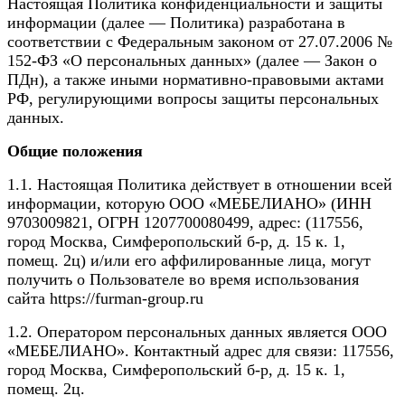
Настоящая Политика конфиденциальности и защиты
информации (далее — Политика) разработана в
соответствии с Федеральным законом от 27.07.2006 №
152-ФЗ «О персональных данных» (далее — Закон о
ПДн), а также иными нормативно-правовыми актами
РФ, регулирующими вопросы защиты персональных
данных.
Общие положения
1.1. Настоящая Политика действует в отношении всей
информации, которую ООО «МЕБЕЛИАНО» (ИНН
9703009821, ОГРН 1207700080499, адрес: (117556,
город Москва, Симферопольский б-р, д. 15 к. 1,
помещ. 2ц) и/или его аффилированные лица, могут
получить о Пользователе во время использования
сайта https://furman-group.ru
1.2. Оператором персональных данных является ООО
«МЕБЕЛИАНО». Контактный адрес для связи: 117556,
город Москва, Симферопольский б-р, д. 15 к. 1,
помещ. 2ц.