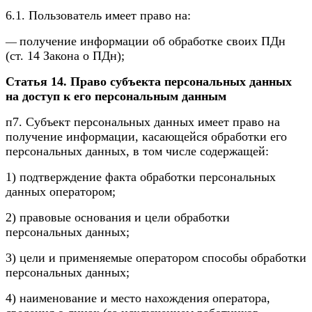
6.1. Пользователь имеет право на:
получение информации об обработке своих ПДн
—
(ст. 14 Закона о ПДн
);
Статья 14. Право субъекта персональных данных
на доступ к его персональным данным
п7. Субъект персональных данных имеет право на
получение информации, касающейся обработки его
персональных данных, в том числе содержащей:
1) подтверждение факта обработки персональных
данных оператором;
2) правовые основания и цели обработки
персональных данных;
3) цели и применяемые оператором способы обработки
персональных данных;
4) наименование и место нахождения оператора,