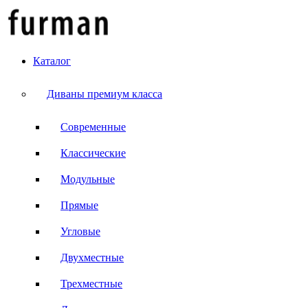
Каталог
Диваны премиум класса
Современные
Классические
Модульные
Прямые
Угловые
Двухместные
Трехместные