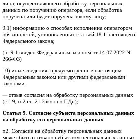
лица, осуществляющего обработку персональных
данных по поручению оператора, если обработка
поручена или будет поручена такому лицу;
9.1) информацию о способах исполнения оператором
обязанностей, установленных статьей 18.1 настоящего
Федерального закона;
(п. 9.1 введен Федеральным законом от 14.07.2022 N
266-ФЗ)
10) иные сведения, предусмотренные настоящим
Федеральным законом или другими федеральными
законами.
отзыв согласия на обработку персональных данных
—
(ст. 9, п.2 ст. 21 Закона о ПДн);
Статья 9. Согласие субъекта персональных данных
на обработку его персональных данных
п2. Согласие на обработку персональных данных
может быть отозвано субъектом персональных данных.