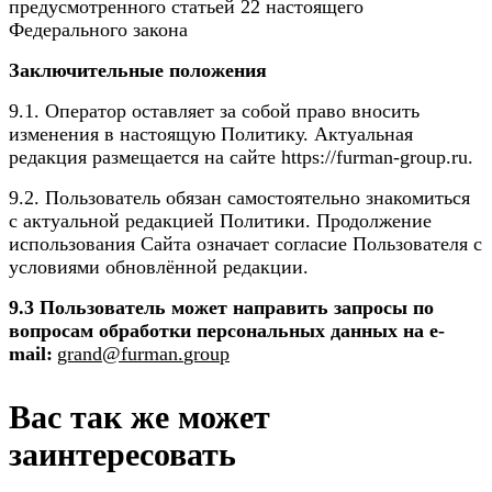
предусмотренного статьей 22 настоящего
Федерального закона
Заключительные положения
9.1. Оператор оставляет за собой право вносить
изменения в настоящую Политику. Актуальная
редакция размещается на сайте https://furman-group.ru.
9.2. Пользователь обязан самостоятельно знакомиться
с актуальной редакцией Политики. Продолжение
использования Сайта означает согласие Пользователя с
условиями обновлённой редакции.
9.3 Пользователь может направить запросы по
вопросам обработки персональных данных на e-
mail:
grand
@
furman
.
group
Вас так же может
заинтересовать