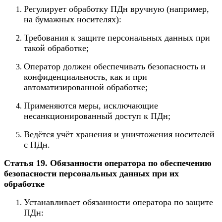
Регулирует обработку ПДн вручную (например,
на бумажных носителях):
Требования к защите персональных данных при
такой обработке;
Оператор должен обеспечивать безопасность и
конфиденциальность, как и при
автоматизированной обработке;
Применяются меры, исключающие
несанкционированный доступ к ПДн;
Ведётся учёт хранения и уничтожения носителей
с ПДн.
Статья 19. Обязанности оператора по обеспечению
безопасности персональных данных при их
обработке
Устанавливает обязанности оператора по защите
ПДн: