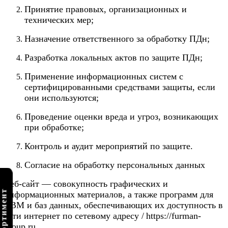
Принятие правовых, организационных и
технических мер;
Назначение ответственного за обработку ПДн;
Разработка локальных актов по защите ПДн;
Применение информационных систем с
сертифицированными средствами защиты, если
они используются;
Проведение оценки вреда и угроз, возникающих
при обработке;
Контроль и аудит мероприятий по защите.
Согласие на обработку персональных данных
Веб-сайт — совокупность графических и
информационных материалов, а также программ для
ЭВМ и баз данных, обеспечивающих их доступность в
сети интернет по сетевому адресу /
https://furman-
group.ru