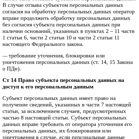
В случае отзыва субъектом персональных данных
согласия на обработку персональных данных оператор
вправе продолжить обработку персональных данных
без согласия субъекта персональных данных при
наличии оснований, указанных в пунктах 2 – 11 части
1 статьи 6, части 2 статьи 10 и части 2 статьи 11
настоящего Федерального закона.
требование уточнения, блокировки или
—
уничтожения персональных данных (ст. 14, 15 Закона
о ПДн).
Ст 14 Право субъекта персональных данных на
доступ к его персональным данным
Субъект персональных данных имеет право на
получение сведений, указанных в части 7 настоящей
статьи, за исключением случаев, предусмотренных
частью 8 настоящей статьи. Субъект персональных
данных вправе требовать от оператора уточнения его
персональных данных, их блокирования или
уничтожения в случае, если персональные данные