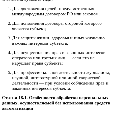
Для достижения целей, предусмотренных
международным договором РФ или законом;
Для исполнения договора, стороной которого
является субъект;
Для защиты жизни, здоровья и иных жизненно
важных интересов субъекта;
Для осуществления прав и законных интересов
оператора или третьих лиц — если это не
нарушает права субъекта;
Для профессиональной деятельности журналиста,
научной, литературной или иной творческой
деятельности — при условии соблюдения прав и
законных интересов субъекта.
Статья 18.1. Особенности обработки персональных
данных, осуществляемой без использования средств
автоматизации