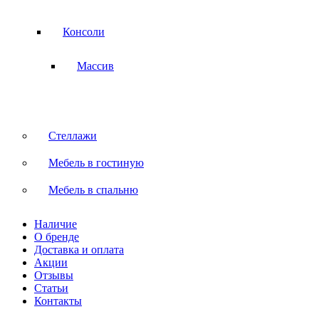
Консоли
Массив
Стеллажи
Мебель в гостиную
Мебель в спальню
Наличие
О бренде
Доставка и оплата
Акции
Отзывы
Статьи
Контакты