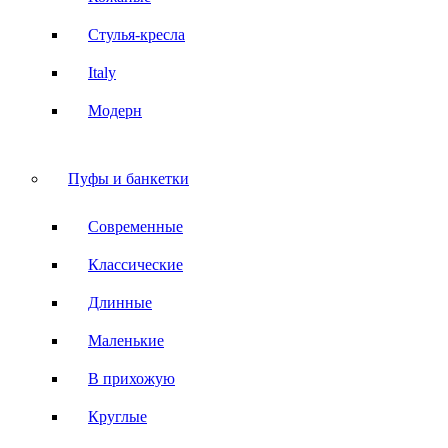
Стулья-кресла
Italy
Модерн
Пуфы и банкетки
Современные
Классические
Длинные
Маленькие
В прихожую
Круглые