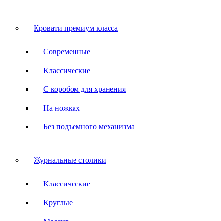
Кровати премиум класса
Современные
Классические
С коробом для хранения
На ножках
Без подъемного механизма
Журнальные столики
Классические
Круглые