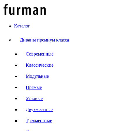
Каталог
Диваны премиум класса
Современные
Классические
Модульные
Прямые
Угловые
Двухместные
Трехместные