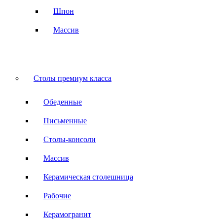
Шпон
Массив
Столы премиум класса
Обеденные
Письменные
Столы-консоли
Массив
Керамическая столешница
Рабочие
Керамогранит