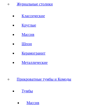
Журнальные столики
Классические
Круглые
Массив
Шпон
Керамогранит
Металлические
Прикроватные тумбы и Комоды
Тумбы
Массив