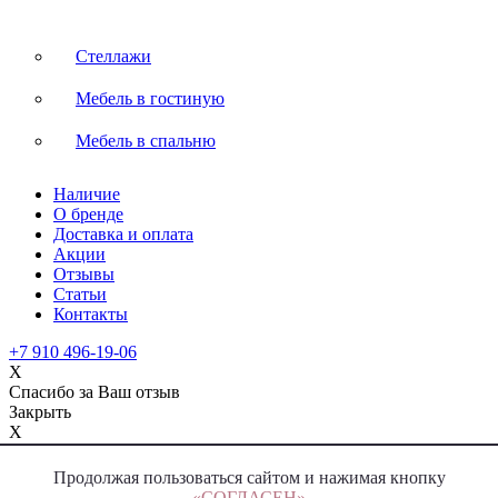
Стеллажи
Мебель в гостиную
Мебель в спальню
Наличие
О бренде
Доставка и оплата
Акции
Отзывы
Статьи
Контакты
+7 910 496-19-06
X
Спасибо за Ваш отзыв
Закрыть
X
Спасибо за Вашу заявку
Закрыть
Продолжая пользоваться сайтом и нажимая кнопку
«СОГЛАСЕН»