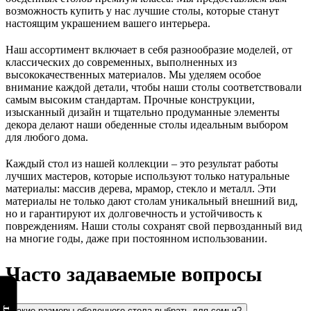
возможность купить у нас лучшие столы, которые станут
настоящим украшением вашего интерьера.
Наш ассортимент включает в себя разнообразие моделей, от
классических до современных, выполненных из
высококачественных материалов. Мы уделяем особое
внимание каждой детали, чтобы наши столы соответствовали
самым высоким стандартам. Прочные конструкции,
изысканный дизайн и тщательно продуманные элементы
декора делают наши обеденные столы идеальным выбором
для любого дома.
Каждый стол из нашей коллекции – это результат работы
лучших мастеров, которые используют только натуральные
материалы: массив дерева, мрамор, стекло и металл. Эти
материалы не только дают столам уникальный внешний вид,
но и гарантируют их долговечность и устойчивость к
повреждениям. Наши столы сохранят свой первозданный вид
на многие годы, даже при постоянном использовании.
Часто задаваемые вопросы
Какие размеры обеденного стола выбрать для семьи?