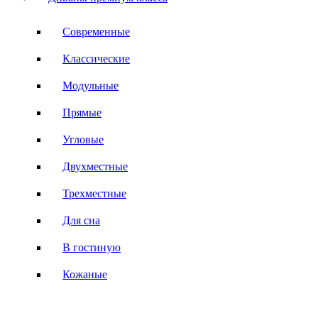
Современные
Классические
Модульные
Прямые
Угловые
Двухместные
Трехместные
Для сна
В гостиную
Кожаные