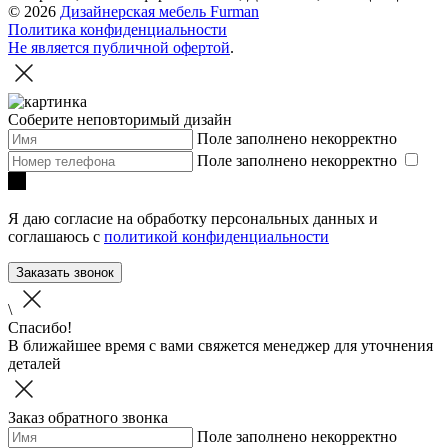
© 2026
Дизайнерская мебель Furman
Политика конфиденциальности
Не является публичной офертой
.
Соберите неповторимый дизайн
Поле заполнено некорректно
Поле заполнено некорректно
Я даю согласие на обработку персональных данных и
соглашаюсь с
политикой конфиденциальности
Заказать звонок
\
Спасибо!
В ближайшее время с вами свяжется менеджер для уточнения
деталей
Заказ обратного звонка
Поле заполнено некорректно