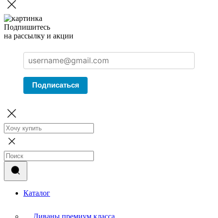
Подпишитесь
на рассылку и акции
Подписаться
Каталог
Диваны премиум класса