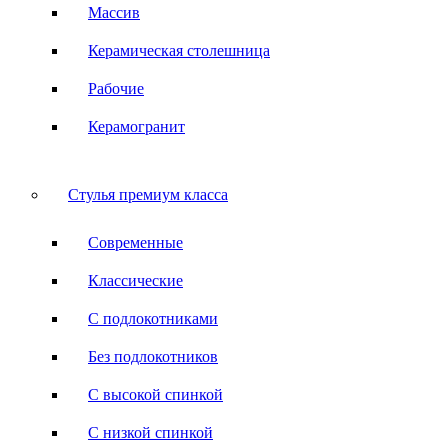
Массив
Керамическая столешница
Рабочие
Керамогранит
Стулья премиум класса
Современные
Классические
С подлокотниками
Без подлокотников
С высокой спинкой
С низкой спинкой