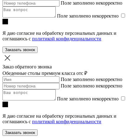
Поле заполнено некорректно
Поле заполнено некорректно
Я даю согласие на обработку персональных данных и
соглашаюсь с
политикой конфиденциальности
Заказать звонок
Заказ обратного звонка
Обеденные столы премиум класса
отc ₽
Поле заполнено некорректно
Поле заполнено некорректно
Поле заполнено некорректно
Я даю согласие на обработку персональных данных и
соглашаюсь с
политикой конфиденциальности
Заказать звонок