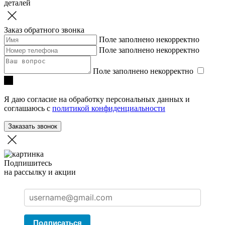
деталей
Заказ обратного звонка
Поле заполнено некорректно
Поле заполнено некорректно
Поле заполнено некорректно
Я даю согласие на обработку персональных данных и
соглашаюсь с
политикой конфиденциальности
Заказать звонок
Подпишитесь
на рассылку и акции
Подписаться