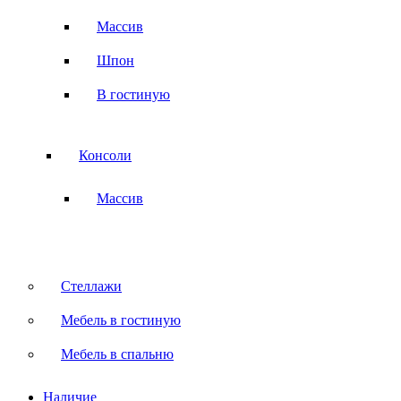
Массив
Шпон
В гостиную
Консоли
Массив
Стеллажи
Мебель в гостиную
Мебель в спальню
Наличие