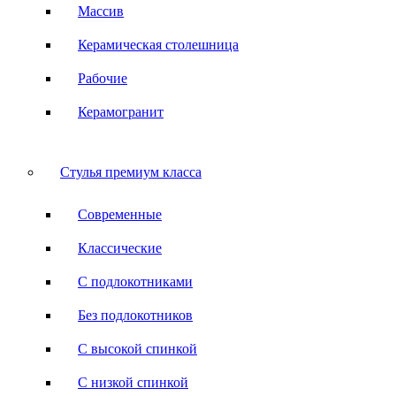
Массив
Керамическая столешница
Рабочие
Керамогранит
Стулья премиум класса
Современные
Классические
С подлокотниками
Без подлокотников
С высокой спинкой
С низкой спинкой