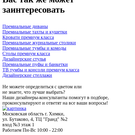
заинтересовать
Премиальные диваны
Премиальные тахты и кушетки
Кровати премиум класса
Премиальные журнальные столики
Премиальные тумбы и комоды
Столы премиум класса
Дизайнерские стулья
Премиальные пуфы и банкетки
ТВ тумбы и консоли премиум класса
Дизайнерские стеллажи
Не можете определиться с цветом или
не знаете, что лучше выбрать?
Наши дизайнеры-консультанты помогут в подборе,
проконсультируют и ответят на все ваши вопросы!
Московская область г. Химки,
ул. Бутаково, 4, ТЦ "Гранд" №2
вход №3 этаж 1
Работаем Пн-Вс 10:00 - 22:00