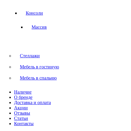
Консоли
Массив
Стеллажи
Мебель в гостиную
Мебель в спальню
Наличие
О бренде
Доставка и оплата
Акции
Отзывы
Статьи
Контакты