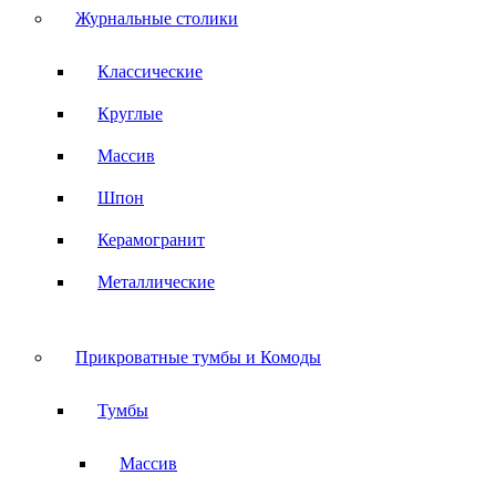
Журнальные столики
Классические
Круглые
Массив
Шпон
Керамогранит
Металлические
Прикроватные тумбы и Комоды
Тумбы
Массив