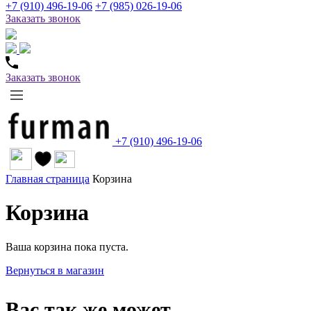
+7 (910) 496-19-06
+7 (985) 026-19-06
Заказать звонок
Заказать звонок
+7 (910) 496-19-06
Главная страница
Корзина
Корзина
Ваша корзина пока пуста.
Вернуться в магазин
Вас так же может