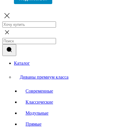
Каталог
Диваны премиум класса
Современные
Классические
Модульные
Прямые