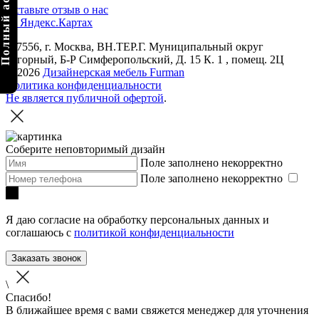
Оставьте отзыв о нас
на Яндекс.Картах
117556, г. Москва, ВН.ТЕР.Г. Муниципальный округ
нагорный, Б-Р Симферопольский, Д. 15 К. 1 , помещ. 2Ц
© 2026
Дизайнерская мебель Furman
Политика конфиденциальности
Не является публичной офертой
.
Соберите неповторимый дизайн
Поле заполнено некорректно
Поле заполнено некорректно
Я даю согласие на обработку персональных данных и
соглашаюсь с
политикой конфиденциальности
Заказать звонок
\
Спасибо!
В ближайшее время с вами свяжется менеджер для уточнения