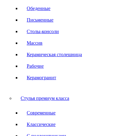
Обеденные
Письменные
Столы-консоли
Массив
Керамическая столешница
Рабочие
Керамогранит
Стулья премиум класса
Современные
Классические
С подлокотниками