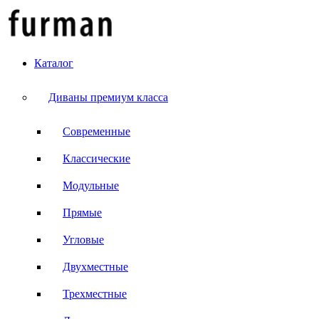
Каталог
Диваны премиум класса
Современные
Классические
Модульные
Прямые
Угловые
Двухместные
Трехместные