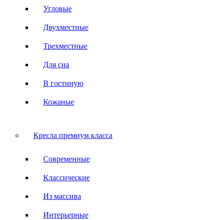
Угловые
Двухместные
Трехместные
Для сна
В гостиную
Кожаные
Кресла премиум класса
Современные
Классические
Из массива
Интерьерные