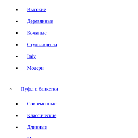
Высокие
Деревянные
Кожаные
Стулья-кресла
Italy
Модерн
Пуфы и банкетки
Современные
Классические
Длинные