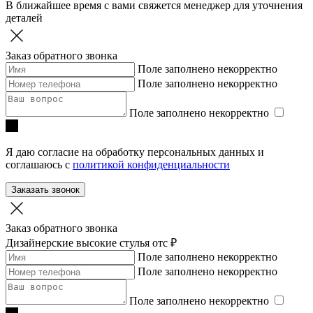
В ближайшее время с вами свяжется менеджер для уточнения
деталей
Заказ обратного звонка
Поле заполнено некорректно
Поле заполнено некорректно
Поле заполнено некорректно
Я даю согласие на обработку персональных данных и
соглашаюсь с
политикой конфиденциальности
Заказать звонок
Заказ обратного звонка
Дизайнерские высокие стулья
отc ₽
Поле заполнено некорректно
Поле заполнено некорректно
Поле заполнено некорректно