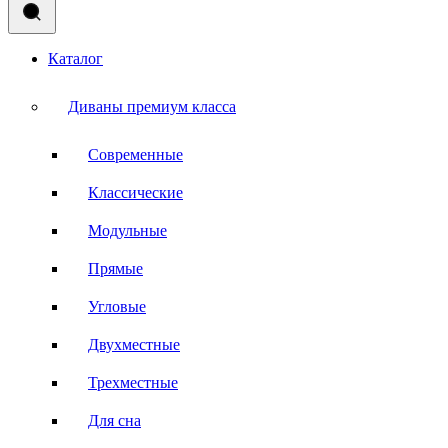
Каталог
Диваны премиум класса
Современные
Классические
Модульные
Прямые
Угловые
Двухместные
Трехместные
Для сна