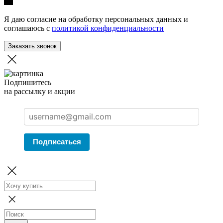
Я даю согласие на обработку персональных данных и
соглашаюсь с
политикой конфиденциальности
Заказать звонок
Подпишитесь
на рассылку и акции
Подписаться