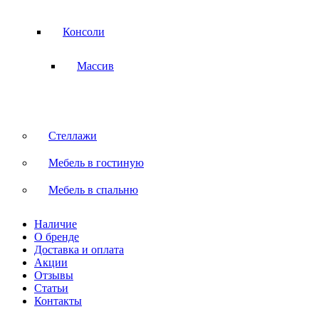
Консоли
Массив
Стеллажи
Мебель в гостиную
Мебель в спальню
Наличие
О бренде
Доставка и оплата
Акции
Отзывы
Статьи
Контакты