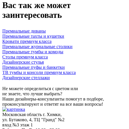
Вас так же может
заинтересовать
Премиальные диваны
Премиальные тахты и кушетки
Кровати премиум класса
Премиальные журнальные столики
Премиальные тумбы и комоды
Столы премиум класса
Дизайнерские стулья
Премиальные пуфы и банкетки
ТВ тумбы и консоли премиум класса
Дизайнерские стеллажи
Не можете определиться с цветом или
не знаете, что лучше выбрать?
Наши дизайнеры-консультанты помогут в подборе,
проконсультируют и ответят на все ваши вопросы!
Московская область г. Химки,
ул. Бутаково, 4, ТЦ "Гранд" №2
вход №3 этаж 1