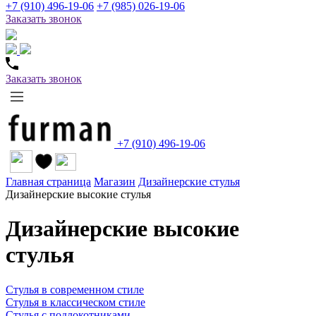
+7 (910) 496-19-06
+7 (985) 026-19-06
Заказать звонок
Заказать звонок
+7 (910) 496-19-06
Главная страница
Магазин
Дизайнерские стулья
Дизайнерские высокие стулья
Дизайнерские высокие
стулья
Стулья в современном стиле
Стулья в классическом стиле
Стулья с подлокотниками