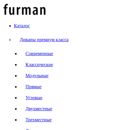
Каталог
Диваны премиум класса
Современные
Классические
Модульные
Прямые
Угловые
Двухместные
Трехместные