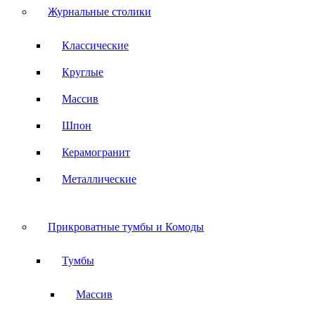
Журнальные столики
Классические
Круглые
Массив
Шпон
Керамогранит
Металлические
Прикроватные тумбы и Комоды
Тумбы
Массив