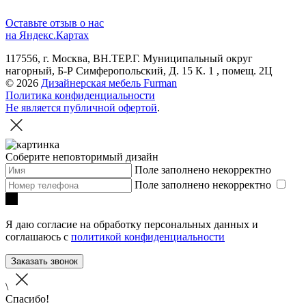
Оставьте отзыв о нас
на Яндекс.Картах
117556, г. Москва, ВН.ТЕР.Г. Муниципальный округ
нагорный, Б-Р Симферопольский, Д. 15 К. 1 , помещ. 2Ц
© 2026
Дизайнерская мебель Furman
Политика конфиденциальности
Не является публичной офертой
.
Соберите неповторимый дизайн
Поле заполнено некорректно
Поле заполнено некорректно
Я даю согласие на обработку персональных данных и
соглашаюсь с
политикой конфиденциальности
Заказать звонок
\
Спасибо!