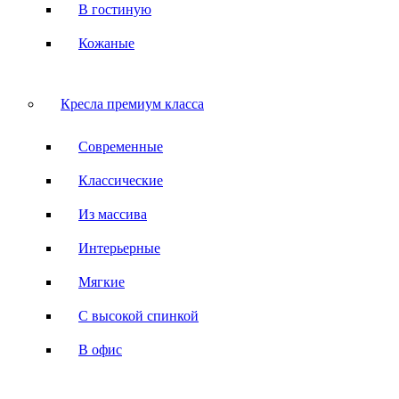
В гостиную
Кожаные
Кресла премиум класса
Современные
Классические
Из массива
Интерьерные
Мягкие
С высокой спинкой
В офис