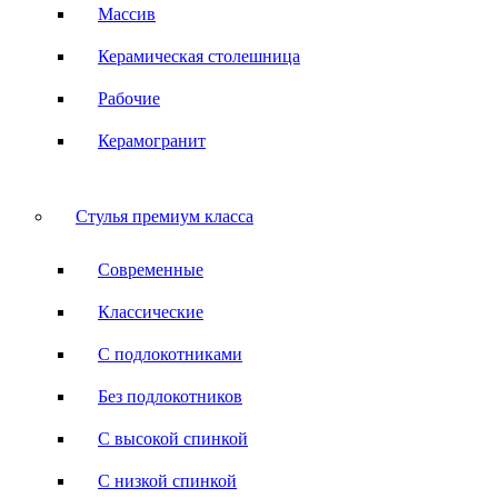
Массив
Керамическая столешница
Рабочие
Керамогранит
Стулья премиум класса
Современные
Классические
С подлокотниками
Без подлокотников
С высокой спинкой
С низкой спинкой