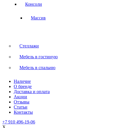
Консоли
Массив
Стеллажи
Мебель в гостиную
Мебель в спальню
Наличие
О бренде
Доставка и оплата
Акции
Отзывы
Статьи
Контакты
+7 910 496-19-06
X