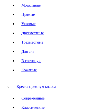
Модульные
Прямые
Угловые
Двухместные
Трехместные
Для сна
В гостиную
Кожаные
Кресла премиум класса
Современные
Классические