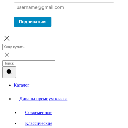
Подписаться
Каталог
Диваны премиум класса
Современные
Классические