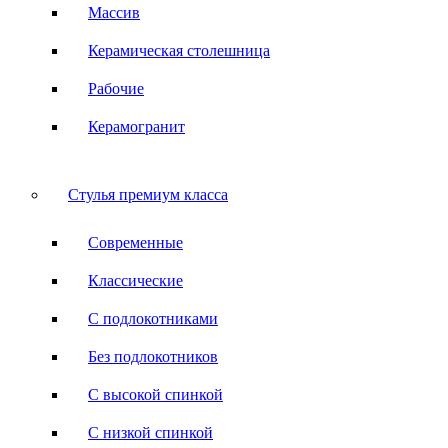
Массив
Керамическая столешница
Рабочие
Керамогранит
Стулья премиум класса
Современные
Классические
С подлокотниками
Без подлокотников
С высокой спинкой
С низкой спинкой