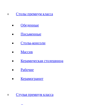
Столы премиум класса
Обеденные
Письменные
Столы-консоли
Массив
Керамическая столешница
Рабочие
Керамогранит
Стулья премиум класса