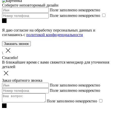
Соберите неповторимый дизайн
Поле заполнено некорректно
Поле заполнено некорректно
Я даю согласие на обработку персональных данных и
соглашаюсь с
политикой конфиденциальности
Заказать звонок
\
Спасибо!
В ближайшее время с вами свяжется менеджер для уточнения
деталей
Заказ обратного звонка
Поле заполнено некорректно
Поле заполнено некорректно
Поле заполнено некорректно