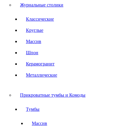
Журнальные столики
Классические
Круглые
Массив
Шпон
Керамогранит
Металлические
Прикроватные тумбы и Комоды
Тумбы
Массив