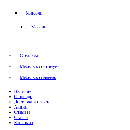
Консоли
Массив
Стеллажи
Мебель в гостиную
Мебель в спальню
Наличие
О бренде
Доставка и оплата
Акции
Отзывы
Статьи
Контакты