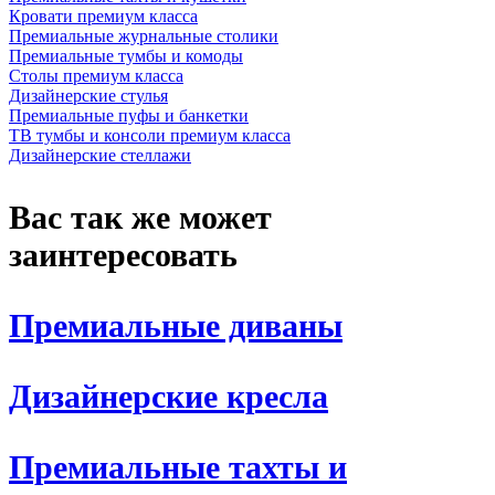
Кровати премиум класса
Премиальные журнальные столики
Премиальные тумбы и комоды
Столы премиум класса
Дизайнерские стулья
Премиальные пуфы и банкетки
ТВ тумбы и консоли премиум класса
Дизайнерские стеллажи
Вас так же может
заинтересовать
Премиальные диваны
Дизайнерские кресла
Премиальные тахты и