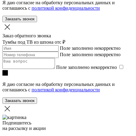
Я даю согласие на обработку персональных данных и
соглашаюсь с
политикой конфиденциальности
Заказать звонок
Заказ обратного звонка
Тумбы под ТВ из шпона
отc ₽
Поле заполнено некорректно
Поле заполнено некорректно
Поле заполнено некорректно
Я даю согласие на обработку персональных данных и
соглашаюсь с
политикой конфиденциальности
Заказать звонок
Подпишитесь
на рассылку и акции