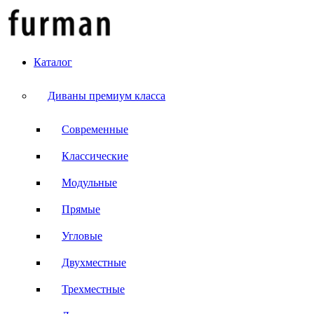
Каталог
Диваны премиум класса
Современные
Классические
Модульные
Прямые
Угловые
Двухместные
Трехместные