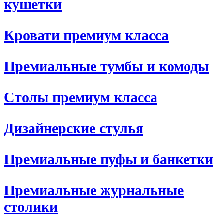
кушетки
Кровати премиум класса
Премиальные тумбы и комоды
Столы премиум класса
Дизайнерские стулья
Премиальные пуфы и банкетки
Премиальные журнальные
столики