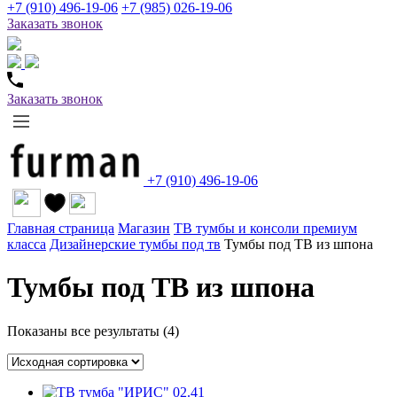
+7 (910) 496-19-06
+7 (985) 026-19-06
Заказать звонок
Заказать звонок
+7 (910) 496-19-06
Главная страница
Магазин
ТВ тумбы и консоли премиум
класса
Дизайнерские тумбы под тв
Тумбы под ТВ из шпона
Тумбы под ТВ из шпона
Показаны все результаты (4)