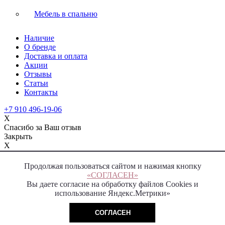
Мебель в спальню
Наличие
О бренде
Доставка и оплата
Акции
Отзывы
Статьи
Контакты
+7 910 496-19-06
X
Спасибо за Ваш отзыв
Закрыть
X
Спасибо за Вашу заявку
Закрыть
Продолжая пользоваться сайтом и нажимая кнопку
«СОГЛАСЕН»
Вы даете согласие на обработку файлов Cookies и
использование Яндекс.Метрики»
СОГЛАСЕН
furniture manufacture