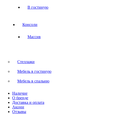
В гостиную
Консоли
Массив
Стеллажи
Мебель в гостиную
Мебель в спальню
Наличие
О бренде
Доставка и оплата
Акции
Отзывы