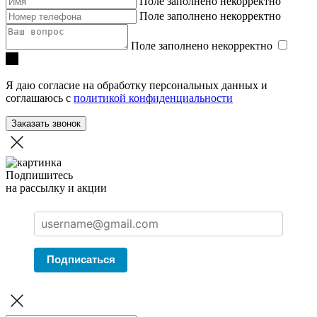
Поле заполнено некорректно
Поле заполнено некорректно
Поле заполнено некорректно
Я даю согласие на обработку персональных данных и
соглашаюсь с
политикой конфиденциальности
Заказать звонок
Подпишитесь
на рассылку и акции
Подписаться