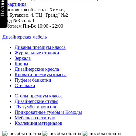
Московская область г. Химки,
ул. Бутаково, 4, ТЦ "Гранд" №2
вход №3 этаж 1
Работаем Пн-Вс 10:00 - 22:00
Дизайнерская мебель
Диваны премиум класса
Журнальные столики
Зеркала
Ковры
Дизайнерские кресла
Кровати премиум класса
Пуфы и банкетки
Стеллажи
Столы премиум класса
Дизайнерские стулья
ТВ тумбы и консоли
Прикроватные тумбы и Комоды
Мебель в гостиную
Коллекция материалов