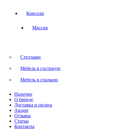
Консоли
Массив
Стеллажи
Мебель в гостиную
Мебель в спальню
Наличие
О бренде
Доставка и оплата
Акции
Отзывы
Статьи
Контакты