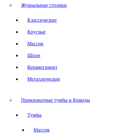
Журнальные столики
Классические
Круглые
Массив
Шпон
Керамогранит
Металлические
Прикроватные тумбы и Комоды
Тумбы
Массив