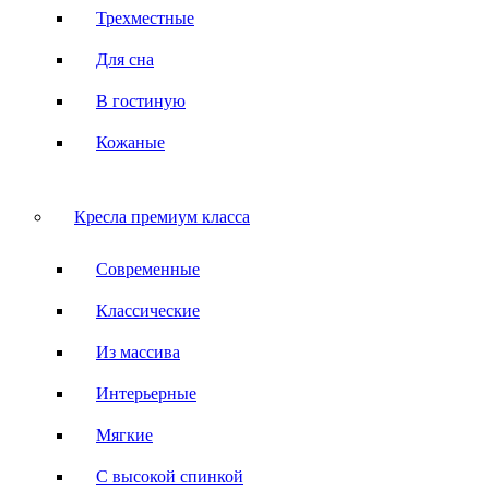
Трехместные
Для сна
В гостиную
Кожаные
Кресла премиум класса
Современные
Классические
Из массива
Интерьерные
Мягкие
С высокой спинкой