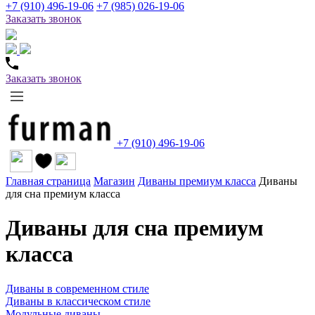
+7 (910) 496-19-06
+7 (985) 026-19-06
Заказать звонок
Заказать звонок
+7 (910) 496-19-06
Главная страница
Магазин
Диваны премиум класса
Диваны
для сна премиум класса
Диваны для сна премиум
класса
Диваны в современном стиле
Диваны в классическом стиле
Модульные диваны