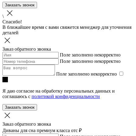
Заказать звонок
\
Спасибо!
В ближайшее время с вами свяжется менеджер для уточнения
деталей
Заказ обратного звонка
Поле заполнено некорректно
Поле заполнено некорректно
Поле заполнено некорректно
Я даю согласие на обработку персональных данных и
соглашаюсь с
политикой конфиденциальности
Заказать звонок
Заказ обратного звонка
Диваны для сна премиум класса
отc ₽