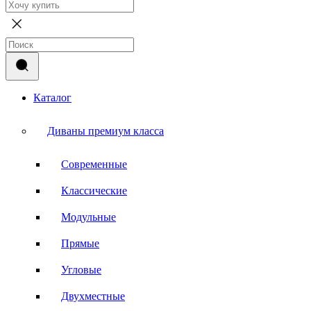
Каталог
Диваны премиум класса
Современные
Классические
Модульные
Прямые
Угловые
Двухместные