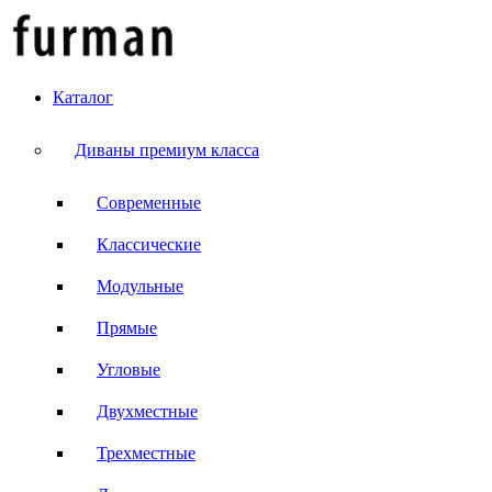
Каталог
Диваны премиум класса
Современные
Классические
Модульные
Прямые
Угловые
Двухместные
Трехместные