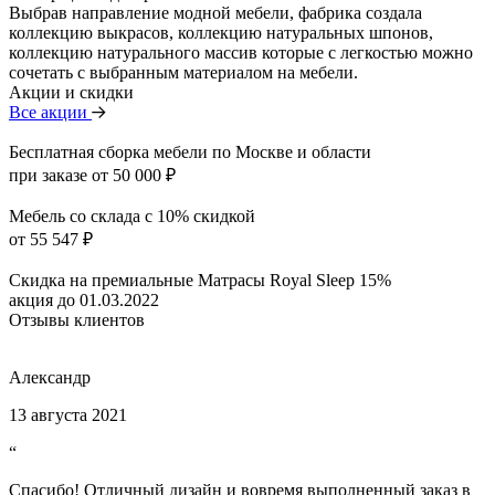
Выбрав направление модной мебели, фабрика создала
коллекцию выкрасов, коллекцию натуральных шпонов,
коллекцию натурального массив которые с легкостью можно
сочетать с выбранным материалом на мебели.
Акции и скидки
Все акции
Бесплатная сборка мебели по Москве и области
при заказе от 50 000 ₽
Мебель со склада с 10% скидкой
от 55 547 ₽
Скидка на премиальные Матрасы Royal Sleep 15%
акция до 01.03.2022
Отзывы клиентов
Александр
13 августа 2021
“
Спасибо! Отличный дизайн и вовремя выполненный заказ в