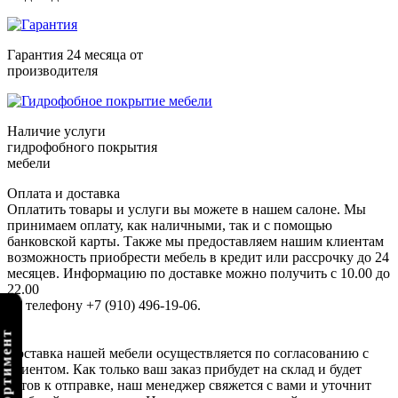
Гарантия 24 месяца от
производителя
Наличие услуги
гидрофобного покрытия
мебели
Оплата и доставка
Оплатить товары и услуги вы можете в нашем салоне. Мы
принимаем оплату, как наличными, так и с помощью
банковской карты. Также мы предоставляем нашим клиентам
возможность приобрести мебель в кредит или рассрочку до 24
месяцев. Информацию по доставке можно получить с 10.00 до
22.00
по телефону +7 (910) 496-19-06.
Доставка нашей мебели осуществляется по согласованию с
клиентом. Как только ваш заказ прибудет на склад и будет
готов к отправке, наш менеджер свяжется с вами и уточнит