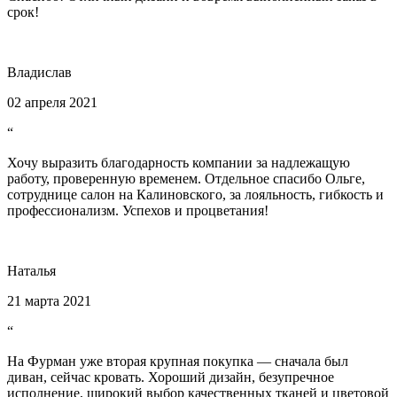
срок!
Владислав
02 апреля 2021
“
Хочу выразить благодарность компании за надлежащую
работу, проверенную временем. Отдельное спасибо Ольге,
сотруднице салон на Калиновского, за лояльность, гибкость и
профессионализм. Успехов и процветания!
Наталья
21 марта 2021
“
На Фурман уже вторая крупная покупка — сначала был
диван, сейчас кровать. Хороший дизайн, безупречное
исполнение, широкий выбор качественных тканей и цветовой