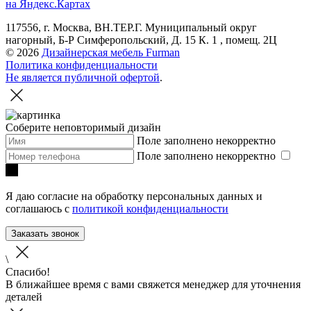
на Яндекс.Картах
117556, г. Москва, ВН.ТЕР.Г. Муниципальный округ
нагорный, Б-Р Симферопольский, Д. 15 К. 1 , помещ. 2Ц
© 2026
Дизайнерская мебель Furman
Политика конфиденциальности
Не является публичной офертой
.
Соберите неповторимый дизайн
Поле заполнено некорректно
Поле заполнено некорректно
Я даю согласие на обработку персональных данных и
соглашаюсь с
политикой конфиденциальности
Заказать звонок
\
Спасибо!
В ближайшее время с вами свяжется менеджер для уточнения
деталей