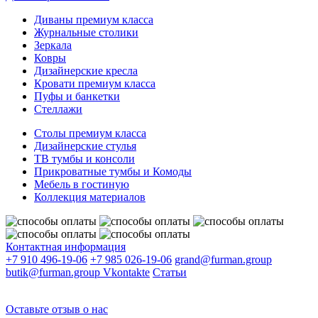
Диваны премиум класса
Журнальные столики
Зеркала
Ковры
Дизайнерские кресла
Кровати премиум класса
Пуфы и банкетки
Стеллажи
Столы премиум класса
Дизайнерские стулья
ТВ тумбы и консоли
Прикроватные тумбы и Комоды
Мебель в гостиную
Коллекция материалов
Контактная информация
+7 910 496-19-06
+7 985 026-19-06
grand@furman.group
butik@furman.group
Vkontakte
Статьи
Оставьте отзыв о нас