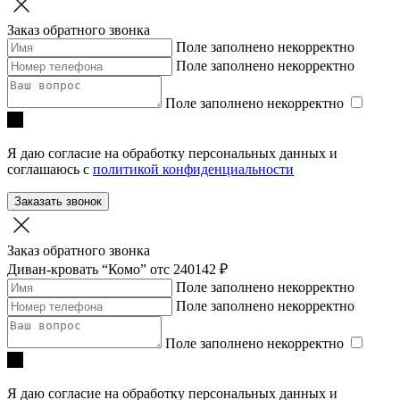
Заказ обратного звонка
Поле заполнено некорректно
Поле заполнено некорректно
Поле заполнено некорректно
Я даю согласие на обработку персональных данных и
соглашаюсь с
политикой конфиденциальности
Заказать звонок
Заказ обратного звонка
Диван-кровать “Комо”
отc 240142 ₽
Поле заполнено некорректно
Поле заполнено некорректно
Поле заполнено некорректно
Я даю согласие на обработку персональных данных и