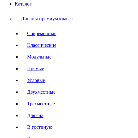
Каталог
Диваны премиум класса
Современные
Классические
Модульные
Прямые
Угловые
Двухместные
Трехместные
Для сна
В гостиную