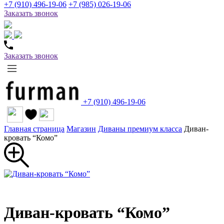
+7 (910) 496-19-06
+7 (985) 026-19-06
Заказать звонок
Заказать звонок
+7 (910) 496-19-06
Главная страница
Магазин
Диваны премиум класса
Диван-
кровать “Комо”
Диван-кровать “Комо”