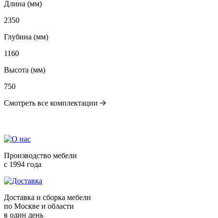
Длина (мм)
2350
Глубина (мм)
1160
Высота (мм)
750
Смотреть все комплектации
Производство мебели
с 1994 года
Доставка и сборка мебели
по Москве и области
в один день