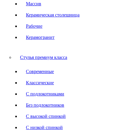
Массив
Керамическая столешница
Рабочие
Керамогранит
Стулья премиум класса
Современные
Классические
С подлокотниками
Без подлокотников
С высокой спинкой
С низкой спинкой