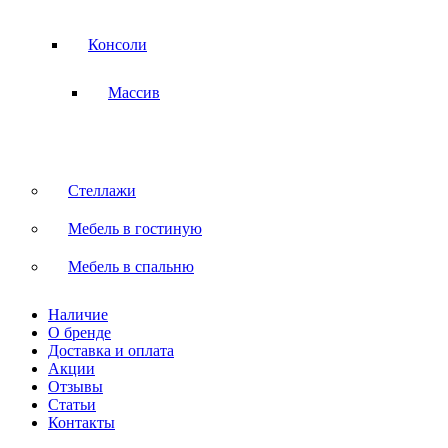
Консоли
Массив
Стеллажи
Мебель в гостиную
Мебель в спальню
Наличие
О бренде
Доставка и оплата
Акции
Отзывы
Статьи
Контакты