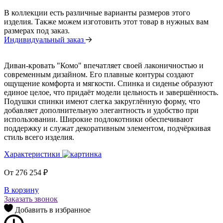
В коллекции есть различные варианты размеров этого
изделия. Также можем изготовить этот товар в нужных вам
размерах под заказ.
Индивидуальный заказ
Диван-кровать "Комо" впечатляет своей лаконичностью и
современным дизайном. Его плавные контуры создают
ощущение комфорта и мягкости. Спинка и сиденье образуют
единое целое, что придаёт модели цельность и завершённость.
Подушки спинки имеют слегка закруглённую форму, что
добавляет дополнительную элегантность и удобство при
использовании. Широкие подлокотники обеспечивают
поддержку и служат декоративным элементом, подчёркивая
стиль всего изделия.
Характеристики
От
276 254
₽
В корзину
Заказать звонок
Добавить в избранное