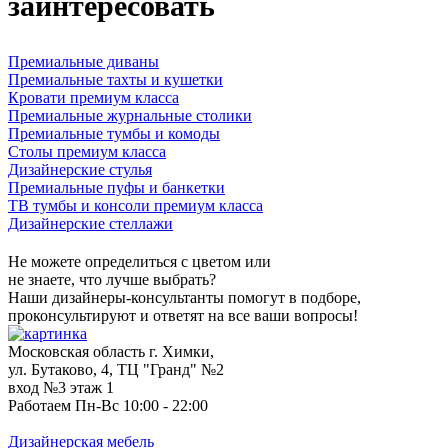
заинтересовать
Премиальные диваны
Премиальные тахты и кушетки
Кровати премиум класса
Премиальные журнальные столики
Премиальные тумбы и комоды
Столы премиум класса
Дизайнерские стулья
Премиальные пуфы и банкетки
ТВ тумбы и консоли премиум класса
Дизайнерские стеллажи
Не можете определиться с цветом или
не знаете, что лучше выбрать?
Наши дизайнеры-консультанты помогут в подборе,
проконсультируют и ответят на все ваши вопросы!
Московская область г. Химки,
ул. Бутаково, 4, ТЦ "Гранд" №2
вход №3 этаж 1
Работаем Пн-Вс 10:00 - 22:00
Дизайнерская мебель