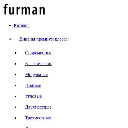
Каталог
Диваны премиум класса
Современные
Классические
Модульные
Прямые
Угловые
Двухместные
Трехместные