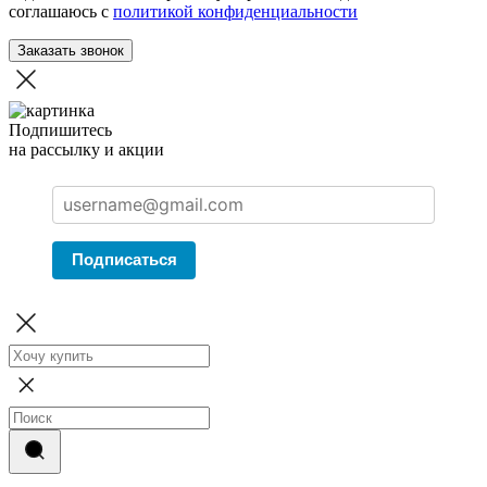
соглашаюсь с
политикой конфиденциальности
Заказать звонок
Подпишитесь
на рассылку и акции
Подписаться