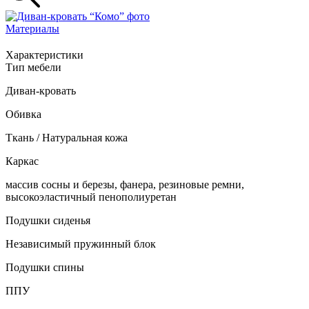
Материалы
Характеристики
Тип мебели
Диван-кровать
Обивка
Ткань / Натуральная кожа
Каркас
массив сосны и березы, фанера, резиновые ремни,
высокоэластичный пенополиуретан
Подушки сиденья
Независимый пружинный блок
Подушки спины
ППУ