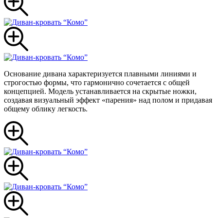
Основание дивана характеризуется плавными линиями и
строгостью формы, что гармонично сочетается с общей
концепцией. Модель устанавливается на скрытые ножки,
создавая визуальный эффект «парения» над полом и придавая
общему облику легкость.