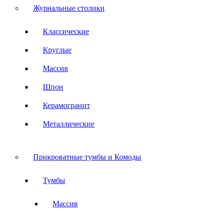
Журнальные столики
Классические
Круглые
Массив
Шпон
Керамогранит
Металлические
Прикроватные тумбы и Комоды
Тумбы
Массив