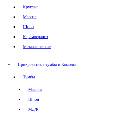
Круглые
Массив
Шпон
Керамогранит
Металлические
Прикроватные тумбы и Комоды
Тумбы
Массив
Шпон
МДФ