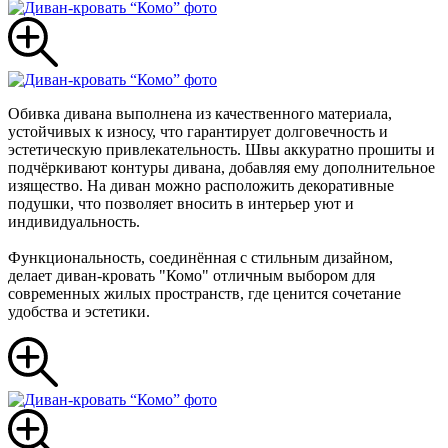
Обивка дивана выполнена из качественного материалa,
устойчивых к износу, что гарантирует долговечность и
эстетическую привлекательность. Швы аккуратно прошиты и
подчёркивают контуры дивана, добавляя ему дополнительное
изящество. На диван можно расположить декоративные
подушки, что позволяет вносить в интерьер уют и
индивидуальность.
Функциональность, соединённая с стильным дизайном,
делает диван-кровать "Комо" отличным выбором для
современных жилых пространств, где ценится сочетание
удобства и эстетики.