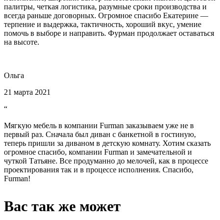
палитры, четкая логистика, разумные сроки производства и
всегда раньше договорных. Огромное спасибо Екатерине —
терпение и выдержка, тактичность, хороший вкус, умение
помочь в выборе и направить. Фурман продолжает оставаться
на высоте.
Ольга
21 марта 2021
“
Мягкую мебель в компании Furman заказываем уже не в
первый раз. Сначала был диван с банкетной в гостиную,
теперь пришли за диваном в детскую комнату. Хотим сказать
огромное спасибо, компании Furman и замечательной и
чуткой Татьяне. Все продуманно до мелочей, как в процессе
проектирования так и в процессе исполнения. Спасибо,
Furman!
Вас так же может