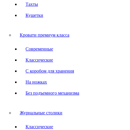
Тахты
Кушетки
Кровати премиум класса
Современные
Классические
С коробом для хранения
На ножках
Без подъемного механизма
Журнальные столики
Классические