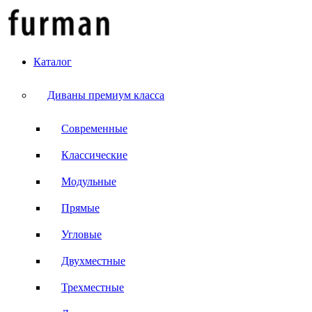
Каталог
Диваны премиум класса
Современные
Классические
Модульные
Прямые
Угловые
Двухместные
Трехместные