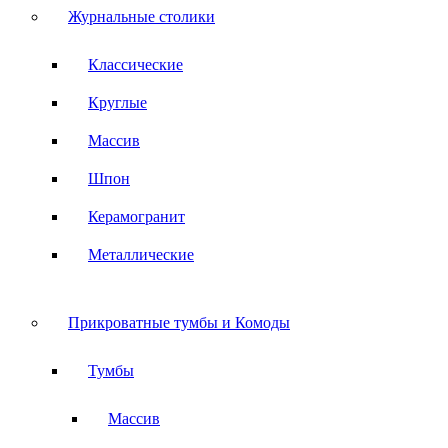
Журнальные столики
Классические
Круглые
Массив
Шпон
Керамогранит
Металлические
Прикроватные тумбы и Комоды
Тумбы
Массив