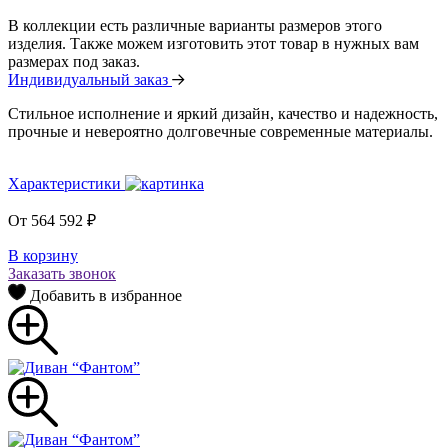
В коллекции есть различные варианты размеров этого
изделия. Также можем изготовить этот товар в нужных вам
размерах под заказ.
Индивидуальный заказ
Стильное исполнение и яркий дизайн, качество и надежность,
прочные и невероятно долговечные современные материалы.
Характеристики
От
564 592
₽
В корзину
Заказать звонок
Добавить в избранное