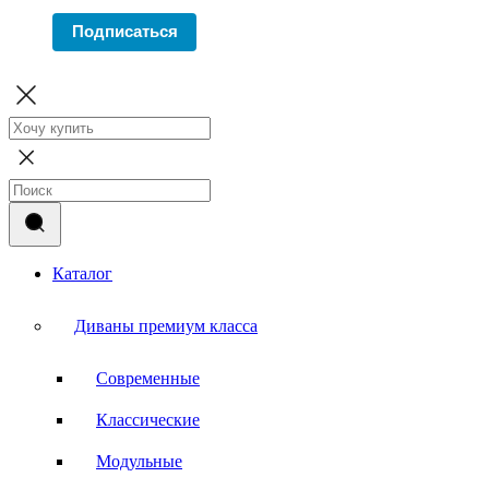
Подписаться
Каталог
Диваны премиум класса
Современные
Классические
Модульные