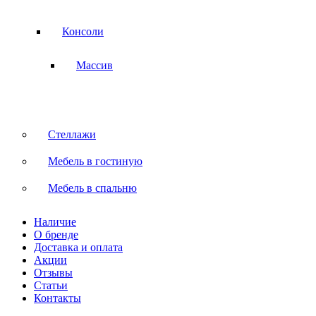
Консоли
Массив
Стеллажи
Мебель в гостиную
Мебель в спальню
Наличие
О бренде
Доставка и оплата
Акции
Отзывы
Статьи
Контакты