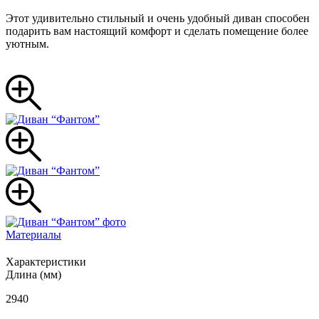
Этот удивительно стильный и очень удобный диван способен
подарить вам настоящий комфорт и сделать помещение более
уютным.
Материалы
Характеристики
Длина (мм)
2940