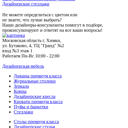
Дизайнерские стеллажи
Не можете определиться с цветом или
не знаете, что лучше выбрать?
Наши дизайнеры-консультанты помогут в подборе,
проконсультируют и ответят на все ваши вопросы!
Московская область г. Химки,
ул. Бутаково, 4, ТЦ "Гранд" №2
вход №3 этаж 1
Работаем Пн-Вс 10:00 - 22:00
Дизайнерская мебель
Диваны премиум класса
Журнальные столики
Зеркала
Ковры
Дизайнерские кресла
Кровати премиум класса
Пуфы и банкетки
Стеллажи
Столы премиум класса
Дизайнерские стулья