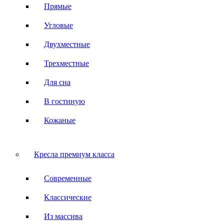
Прямые
Угловые
Двухместные
Трехместные
Для сна
В гостиную
Кожаные
Кресла премиум класса
Современные
Классические
Из массива