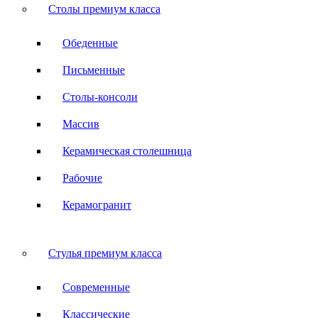
Столы премиум класса
Обеденные
Письменные
Столы-консоли
Массив
Керамическая столешница
Рабочие
Керамогранит
Стулья премиум класса
Современные
Классические