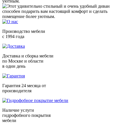
уютным.
Производство мебели
с 1994 года
Доставка и сборка мебели
по Москве и области
в один день
Гарантия 24 месяца от
производителя
Наличие услуги
гидрофобного покрытия
мебели