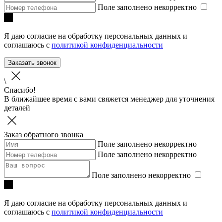
Поле заполнено некорректно
Я даю согласие на обработку персональных данных и
соглашаюсь с
политикой конфиденциальности
Заказать звонок
\
Спасибо!
В ближайшее время с вами свяжется менеджер для уточнения
деталей
Заказ обратного звонка
Поле заполнено некорректно
Поле заполнено некорректно
Поле заполнено некорректно
Я даю согласие на обработку персональных данных и
соглашаюсь с
политикой конфиденциальности