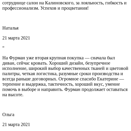
сотруднице салон на Калиновского, за лояльность, гибкость и
профессионализм. Успехов и процветания!
Наталья
21 марта 2021
“
На Фурман уже вторая крупная покупка — сначала был
диван, сейчас кровать. Хороший дизайн, безупречное
исполнение, широкий выбор качественных тканей и цветовой
палитры, четкая логистика, разумные сроки производства и
всегда раньше договорных. Огромное спасибо Екатерине —
терпение и выдержка, тактичность, хороший вкус, умение
помочь в выборе и направить. Фурман продолжает оставаться
на высоте.
Ольга
21 марта 2021