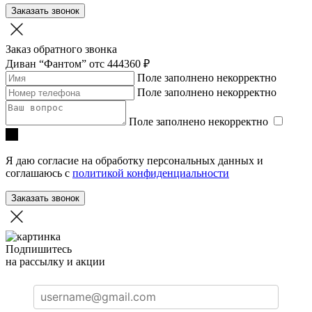
Заказать звонок
Заказ обратного звонка
Диван “Фантом”
отc 444360 ₽
Поле заполнено некорректно
Поле заполнено некорректно
Поле заполнено некорректно
Я даю согласие на обработку персональных данных и
соглашаюсь с
политикой конфиденциальности
Заказать звонок
Подпишитесь
на рассылку и акции