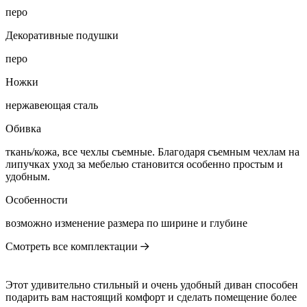
перо
Декоративные подушки
перо
Ножки
нержавеющая сталь
Обивка
ткань/кожа, все чехлы съемные. Благодаря съемным чехлам на
липучках уход за мебелью становится особенно простым и
удобным.
Особенности
возможно изменение размера по ширине и глубине
Смотреть все комплектации
Этот удивительно стильный и очень удобный диван способен
подарить вам настоящий комфорт и сделать помещение более