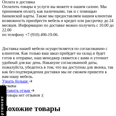
Оплата и доставка
Оплатить товары и услуги вы можете в нашем салоне. Мы
принимаем оплату, как наличными, так и с помощью
банковской карты. Также мы предоставляем нашим клиентам
возможность приобрести мебель в кредит или рассрочку до 24
месяцев. Информацию по доставке можно получить с 10.00 до
22.00
по телефону +7 (910) 496-19-06.
Доставка нашей мебели осуществляется по согласованию с
клиентом. Как только ваш заказ прибудет на склад и будет
готов к отправке, наш менеджер свяжется с вами и уточнит
удобный для вас день. Накануне согласованной даты,
пожалуйста, убедитесь в том, что вы доступны для звонка, так
как без подтверждения доставки мы не сможем привезти к
вам нашу мебель.
Узнать больше
Отзывы
Оставить отзыв
У товара нет отзывов :(
Похожие товары