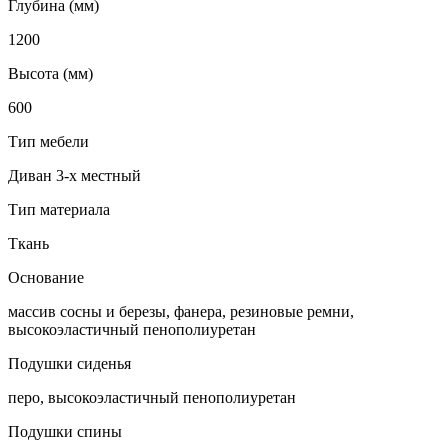
Глубина (мм)
1200
Высота (мм)
600
Тип мебели
Диван 3-х местный
Тип материала
Ткань
Основание
массив сосны и березы, фанера, резиновые ремни,
высокоэластичный пенополиуретан
Подушки сиденья
перо, высокоэластичный пенополиуретан
Подушки спины