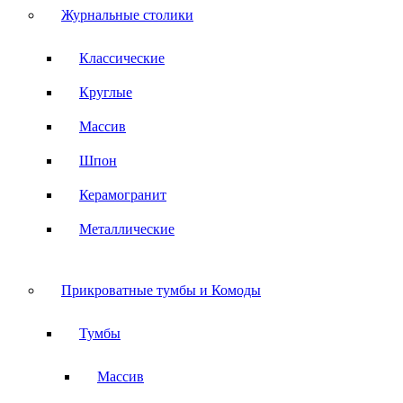
Журнальные столики
Классические
Круглые
Массив
Шпон
Керамогранит
Металлические
Прикроватные тумбы и Комоды
Тумбы
Массив