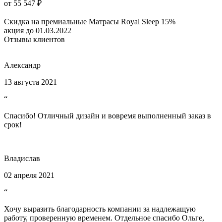
от 55 547 ₽
Скидка на премиальные Матрасы Royal Sleep 15%
акция до 01.03.2022
Отзывы клиентов
Александр
13 августа 2021
“
Спасибо! Отличный дизайн и вовремя выполненный заказ в
срок!
Владислав
02 апреля 2021
“
Хочу выразить благодарность компании за надлежащую
работу, проверенную временем. Отдельное спасибо Ольге,