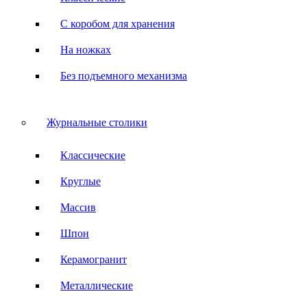
С коробом для хранения
На ножках
Без подъемного механизма
Журнальные столики
Классические
Круглые
Массив
Шпон
Керамогранит
Металлические