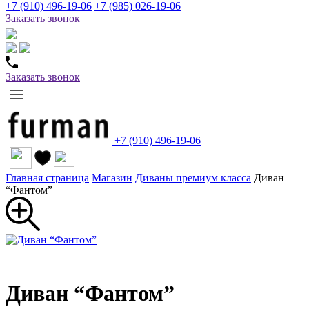
+7 (910) 496-19-06
+7 (985) 026-19-06
Заказать звонок
Заказать звонок
+7 (910) 496-19-06
Главная страница
Магазин
Диваны премиум класса
Диван
“Фантом”
Диван “Фантом”