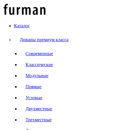
Каталог
Диваны премиум класса
Современные
Классические
Модульные
Прямые
Угловые
Двухместные
Трехместные