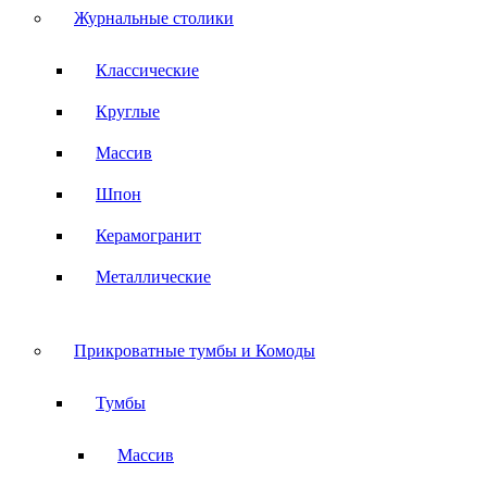
Журнальные столики
Классические
Круглые
Массив
Шпон
Керамогранит
Металлические
Прикроватные тумбы и Комоды
Тумбы
Массив