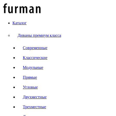
Каталог
Диваны премиум класса
Современные
Классические
Модульные
Прямые
Угловые
Двухместные
Трехместные