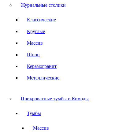
Журнальные столики
Классические
Круглые
Массив
Шпон
Керамогранит
Металлические
Прикроватные тумбы и Комоды
Тумбы
Массив