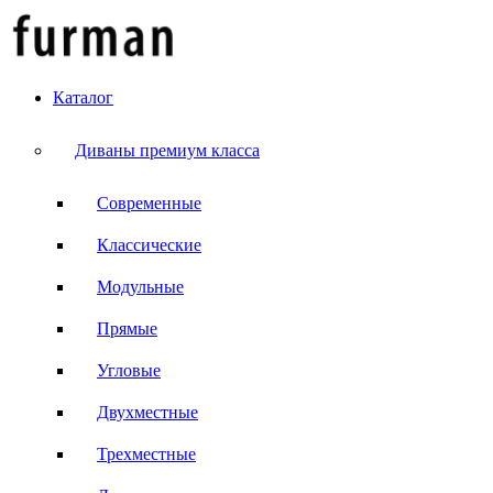
Каталог
Диваны премиум класса
Современные
Классические
Модульные
Прямые
Угловые
Двухместные
Трехместные