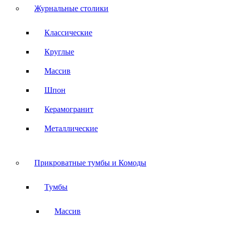
Журнальные столики
Классические
Круглые
Массив
Шпон
Керамогранит
Металлические
Прикроватные тумбы и Комоды
Тумбы
Массив