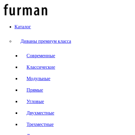
Каталог
Диваны премиум класса
Современные
Классические
Модульные
Прямые
Угловые
Двухместные
Трехместные