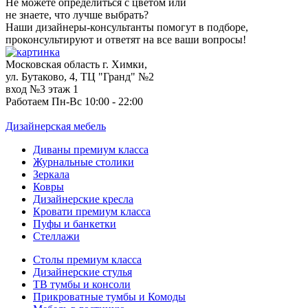
Не можете определиться с цветом или
не знаете, что лучше выбрать?
Наши дизайнеры-консультанты помогут в подборе,
проконсультируют и ответят на все ваши вопросы!
Московская область г. Химки,
ул. Бутаково, 4, ТЦ "Гранд" №2
вход №3 этаж 1
Работаем Пн-Вс 10:00 - 22:00
Дизайнерская мебель
Диваны премиум класса
Журнальные столики
Зеркала
Ковры
Дизайнерские кресла
Кровати премиум класса
Пуфы и банкетки
Стеллажи
Столы премиум класса
Дизайнерские стулья
ТВ тумбы и консоли
Прикроватные тумбы и Комоды