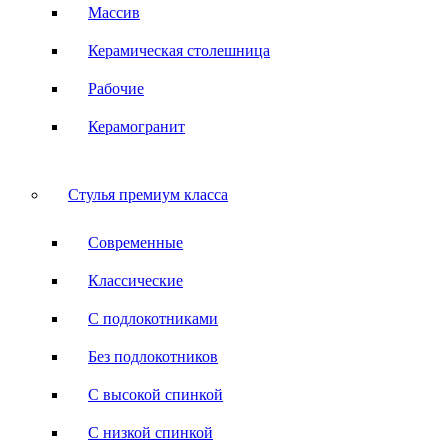
Массив
Керамическая столешница
Рабочие
Керамогранит
Стулья премиум класса
Современные
Классические
С подлокотниками
Без подлокотников
С высокой спинкой
С низкой спинкой