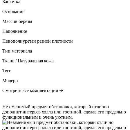
Банкетка
Основание
Массив березы
Наполнение
Пенополиуретан разной плотности
Тип материала
Ткань / Натуральная кожа
Теги
Модерн
Смотреть все комплектации
Незаменимый предмет обстановки, который отлично
дополнит интерьер холла или гостиной, сделав его предельно
функциональным и очень уютным.