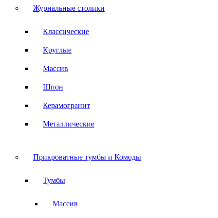
Журнальные столики
Классические
Круглые
Массив
Шпон
Керамогранит
Металлические
Прикроватные тумбы и Комоды
Тумбы
Массив