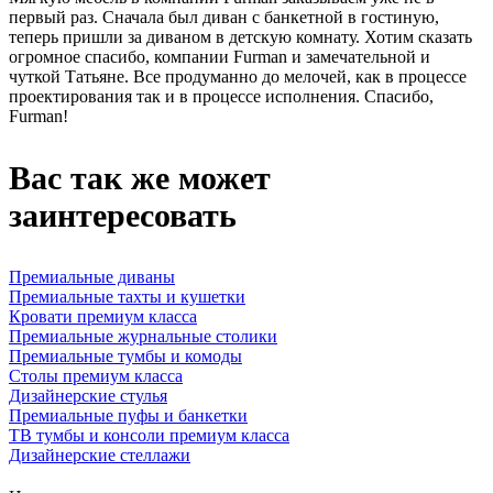
первый раз. Сначала был диван с банкетной в гостиную,
теперь пришли за диваном в детскую комнату. Хотим сказать
огромное спасибо, компании Furman и замечательной и
чуткой Татьяне. Все продуманно до мелочей, как в процессе
проектирования так и в процессе исполнения. Спасибо,
Furman!
Вас так же может
заинтересовать
Премиальные диваны
Премиальные тахты и кушетки
Кровати премиум класса
Премиальные журнальные столики
Премиальные тумбы и комоды
Столы премиум класса
Дизайнерские стулья
Премиальные пуфы и банкетки
ТВ тумбы и консоли премиум класса
Дизайнерские стеллажи