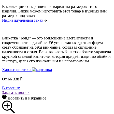
В коллекции есть различные варианты размеров этого
изделия. Также можем изготовить этот товар в нужных вам
размерах под заказ.
Индивидуальный заказ
Банкетка "Бонд" — это воплощение элегантности и
современности в дизайне. Её угловатая квадратная форма
сразу обращает на себя внимание, создавая ощущение
надежности и стиля. Верхняя часть банкетки богато украшена
крупной стежкой капитоне, которая придаёт изделию объём и
текстуру, делая его изысканным и неповторимым.
Характеристики
От
66 338
₽
В корзину
Заказать звонок
Добавить в избранное