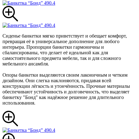
Сиденье банкетки мягко приветствует и обещает комфорт,
превращая её в универсальное дополнение для любого
интерьера. Пропорции банкетки гармоничны и
сбалансированы, что делает её идеальной как для
самостоятельного предмета мебели, так и для сложного
мебельного ансамбля.
Опоры банкетки выделяются своим лаконичным и четким
дизайном. Они слегка наклоняются, придавая всей
конструкции лёгкость и утончённость. Прочные материалы
обеспечивают устойчивость и долговечность, что выделяет
банкетку "Бонд" как надёжное решение для длительного
использования.