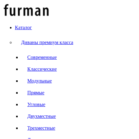
Каталог
Диваны премиум класса
Современные
Классические
Модульные
Прямые
Угловые
Двухместные
Трехместные