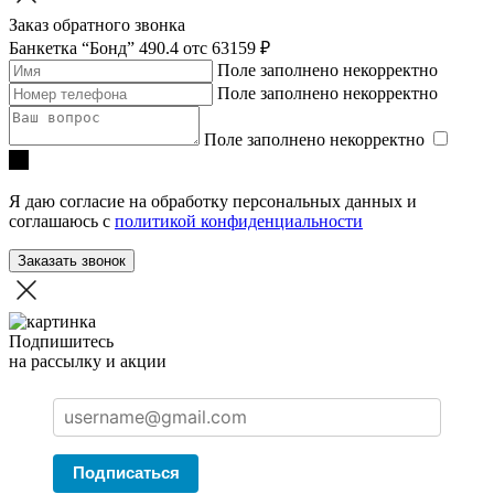
Заказ обратного звонка
Банкетка “Бонд” 490.4
отc 63159 ₽
Поле заполнено некорректно
Поле заполнено некорректно
Поле заполнено некорректно
Я даю согласие на обработку персональных данных и
соглашаюсь с
политикой конфиденциальности
Заказать звонок
Подпишитесь
на рассылку и акции
Подписаться