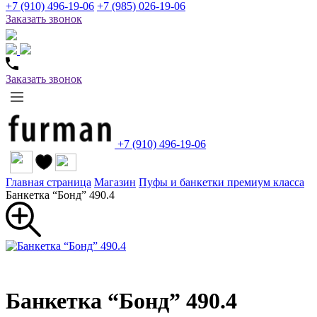
+7 (910) 496-19-06
+7 (985) 026-19-06
Заказать звонок
Заказать звонок
+7 (910) 496-19-06
Главная страница
Магазин
Пуфы и банкетки премиум класса
Банкетка “Бонд” 490.4
Банкетка “Бонд” 490.4