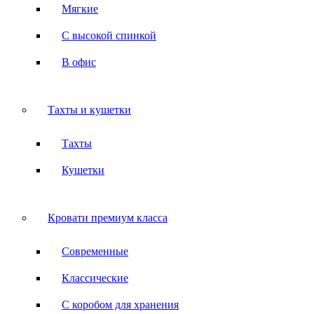
Мягкие
С высокой спинкой
В офис
Тахты и кушетки
Тахты
Кушетки
Кровати премиум класса
Современные
Классические
С коробом для хранения