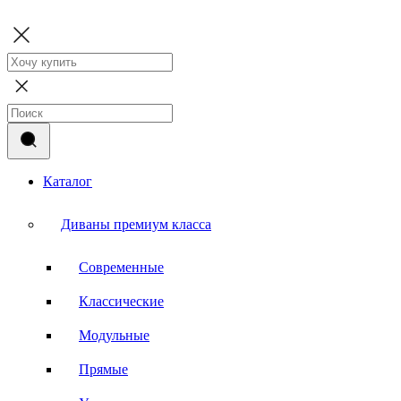
Каталог
Диваны премиум класса
Современные
Классические
Модульные
Прямые