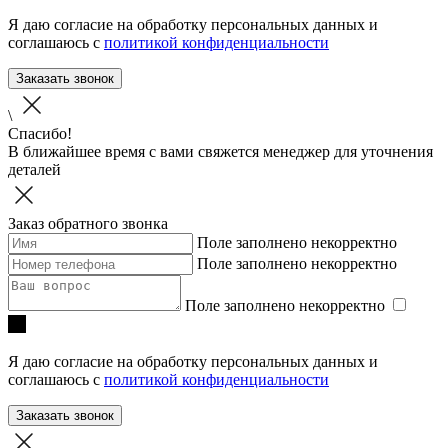
Я даю согласие на обработку персональных данных и
соглашаюсь с
политикой конфиденциальности
Заказать звонок
\
Спасибо!
В ближайшее время с вами свяжется менеджер для уточнения
деталей
Заказ обратного звонка
Поле заполнено некорректно
Поле заполнено некорректно
Поле заполнено некорректно
Я даю согласие на обработку персональных данных и
соглашаюсь с
политикой конфиденциальности
Заказать звонок