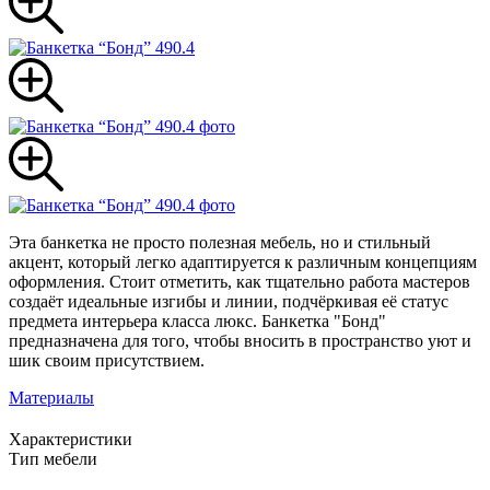
Эта банкетка не просто полезная мебель, но и стильный
акцент, который легко адаптируется к различным концепциям
оформления. Стоит отметить, как тщательно работа мастеров
создаёт идеальные изгибы и линии, подчёркивая её статус
предмета интерьера класса люкс. Банкетка "Бонд"
предназначена для того, чтобы вносить в пространство уют и
шик своим присутствием.
Материалы
Характеристики
Тип мебели