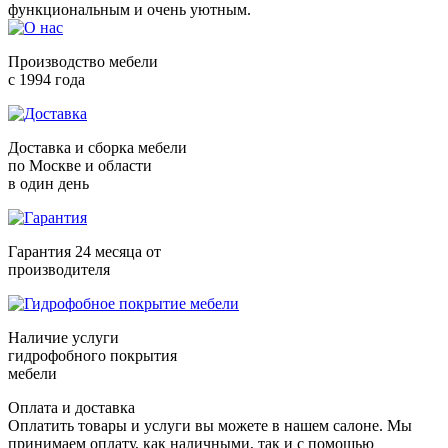
Производство мебели
с 1994 года
Доставка и сборка мебели
по Москве и области
в один день
Гарантия 24 месяца от
производителя
Наличие услуги
гидрофобного покрытия
мебели
Оплата и доставка
Оплатить товары и услуги вы можете в нашем салоне. Мы
принимаем оплату, как наличными, так и с помощью