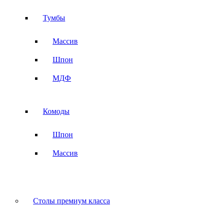
Тумбы
Массив
Шпон
МДФ
Комоды
Шпон
Массив
Столы премиум класса