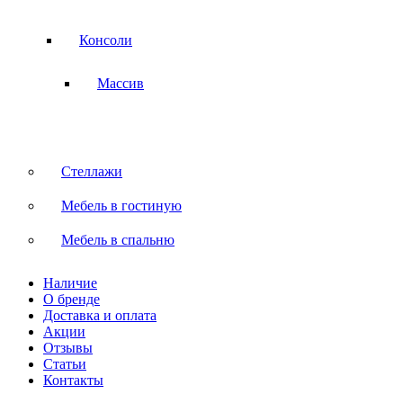
Консоли
Массив
Стеллажи
Мебель в гостиную
Мебель в спальню
Наличие
О бренде
Доставка и оплата
Акции
Отзывы
Статьи
Контакты