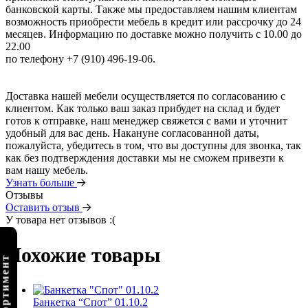
банковской карты. Также мы предоставляем нашим клиентам
возможность приобрести мебель в кредит или рассрочку до 24
месяцев. Информацию по доставке можно получить с 10.00 до
22.00
по телефону +7 (910) 496-19-06.
Доставка нашей мебели осуществляется по согласованию с
клиентом. Как только ваш заказ прибудет на склад и будет
готов к отправке, наш менеджер свяжется с вами и уточнит
удобный для вас день. Накануне согласованной даты,
пожалуйста, убедитесь в том, что вы доступны для звонка, так
как без подтверждения доставки мы не сможем привезти к
вам нашу мебель.
Узнать больше
Отзывы
Оставить отзыв
У товара нет отзывов :(
Похожие товары
Банкетка “Спот” 01.10.2