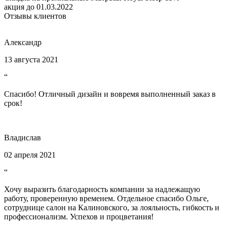
акция до 01.03.2022
Отзывы клиентов
Александр
13 августа 2021
“
Спасибо! Отличный дизайн и вовремя выполненный заказ в
срок!
Владислав
02 апреля 2021
“
Хочу выразить благодарность компании за надлежащую
работу, проверенную временем. Отдельное спасибо Ольге,
сотруднице салон на Калиновского, за лояльность, гибкость и
профессионализм. Успехов и процветания!