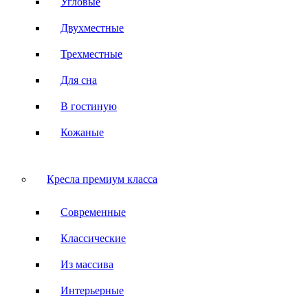
Угловые
Двухместные
Трехместные
Для сна
В гостиную
Кожаные
Кресла премиум класса
Современные
Классические
Из массива
Интерьерные