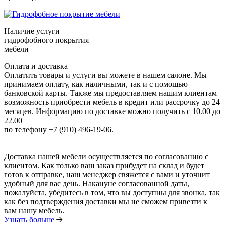
Наличие услуги
гидрофобного покрытия
мебели
Оплата и доставка
Оплатить товары и услуги вы можете в нашем салоне. Мы
принимаем оплату, как наличными, так и с помощью
банковской карты. Также мы предоставляем нашим клиентам
возможность приобрести мебель в кредит или рассрочку до 24
месяцев. Информацию по доставке можно получить с 10.00 до
22.00
по телефону +7 (910) 496-19-06.
Доставка нашей мебели осуществляется по согласованию с
клиентом. Как только ваш заказ прибудет на склад и будет
готов к отправке, наш менеджер свяжется с вами и уточнит
удобный для вас день. Накануне согласованной даты,
пожалуйста, убедитесь в том, что вы доступны для звонка, так
как без подтверждения доставки мы не сможем привезти к
вам нашу мебель.
Узнать больше