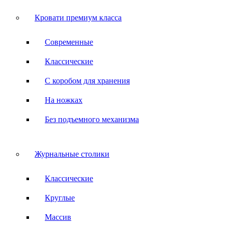
Кровати премиум класса
Современные
Классические
С коробом для хранения
На ножках
Без подъемного механизма
Журнальные столики
Классические
Круглые
Массив