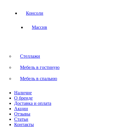
Консоли
Массив
Стеллажи
Мебель в гостиную
Мебель в спальню
Наличие
О бренде
Доставка и оплата
Акции
Отзывы
Статьи
Контакты