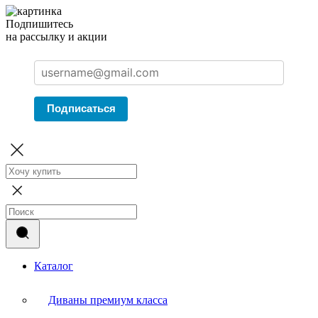
Подпишитесь
на рассылку и акции
Подписаться
Каталог
Диваны премиум класса