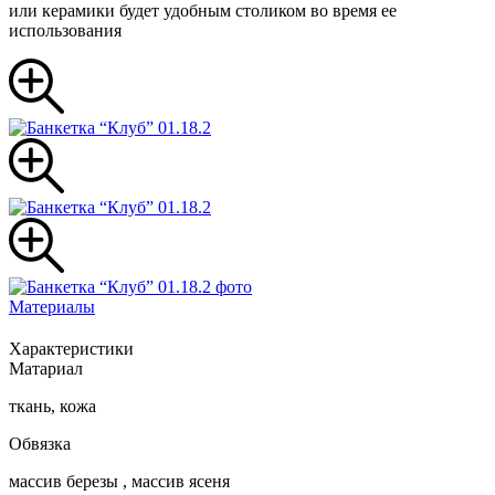
или керамики будет удобным столиком во время ее
использования
Материалы
Характеристики
Матариал
ткань, кожа
Обвязка
массив березы , массив ясеня