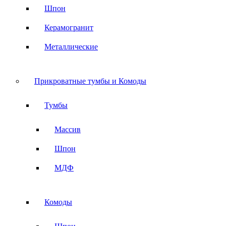
Шпон
Керамогранит
Металлические
Прикроватные тумбы и Комоды
Тумбы
Массив
Шпон
МДФ
Комоды