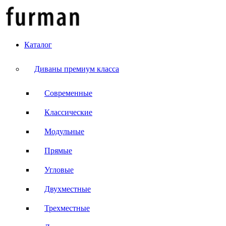
Каталог
Диваны премиум класса
Современные
Классические
Модульные
Прямые
Угловые
Двухместные
Трехместные