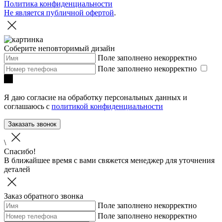
Политика конфиденциальности
Не является публичной офертой
.
Соберите неповторимый дизайн
Поле заполнено некорректно
Поле заполнено некорректно
Я даю согласие на обработку персональных данных и
соглашаюсь с
политикой конфиденциальности
Заказать звонок
\
Спасибо!
В ближайшее время с вами свяжется менеджер для уточнения
деталей
Заказ обратного звонка
Поле заполнено некорректно
Поле заполнено некорректно