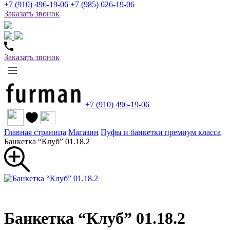
+7 (910) 496-19-06
+7 (985) 026-19-06
Заказать звонок
Заказать звонок
+7 (910) 496-19-06
Главная страница
Магазин
Пуфы и банкетки премиум класса
Банкетка “Клуб” 01.18.2
Банкетка “Клуб” 01.18.2