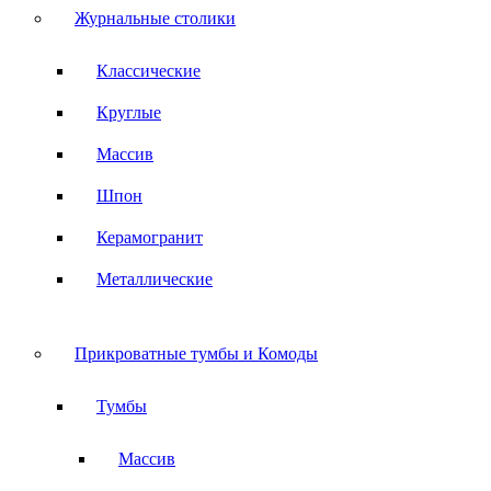
Журнальные столики
Классические
Круглые
Массив
Шпон
Керамогранит
Металлические
Прикроватные тумбы и Комоды
Тумбы
Массив