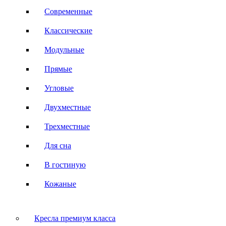
Современные
Классические
Модульные
Прямые
Угловые
Двухместные
Трехместные
Для сна
В гостиную
Кожаные
Кресла премиум класса