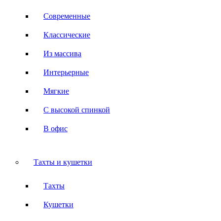
Современные
Классические
Из массива
Интерьерные
Мягкие
С высокой спинкой
В офис
Тахты и кушетки
Тахты
Кушетки