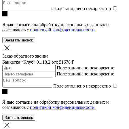
Поле заполнено некорректно
Я даю согласие на обработку персональных данных и
соглашаюсь с
политикой конфиденциальности
Заказать звонок
Заказ обратного звонка
Банкетка “Клуб” 01.18.2
отc 51678 ₽
Поле заполнено некорректно
Поле заполнено некорректно
Поле заполнено некорректно
Я даю согласие на обработку персональных данных и
соглашаюсь с
политикой конфиденциальности
Заказать звонок