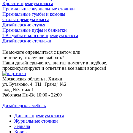
Кровати премиум класса
Премиальные журнальные столики
Премиальные тумбы и комоды
Столы премиум класса
Дизайнерские стулья
Премиальные пуфы и банкетки
ТВ тумбы и консоли премиум класса
Дизайнерские стеллажи
Не можете определиться с цветом или
не знаете, что лучше выбрать?
Наши дизайнеры-консультанты помогут в подборе,
проконсультируют и ответят на все ваши вопросы!
Московская область г. Химки,
ул. Бутаково, 4, ТЦ "Гранд" №2
вход №3 этаж 1
Работаем Пн-Вс 10:00 - 22:00
Дизайнерская мебель
Диваны премиум класса
Журнальные столики
Зеркала
Ковры