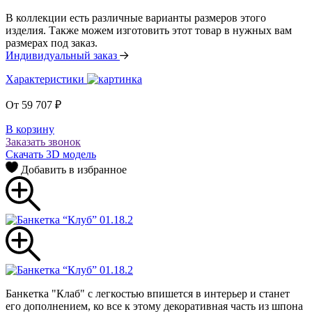
В коллекции есть различные варианты размеров этого
изделия. Также можем изготовить этот товар в нужных вам
размерах под заказ.
Индивидуальный заказ
Характеристики
От
59 707
₽
В корзину
Заказать звонок
Скачать 3D модель
Добавить в избранное
Банкетка "Клаб" с легкостью впишется в интерьер и станет
его дополнением, ко все к этому декоративная часть из шпона