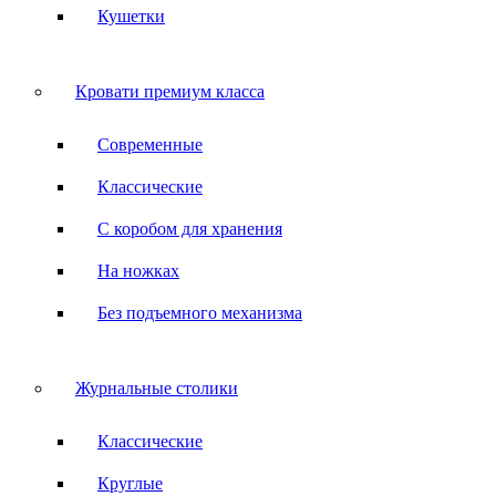
Кушетки
Кровати премиум класса
Современные
Классические
С коробом для хранения
На ножках
Без подъемного механизма
Журнальные столики
Классические
Круглые