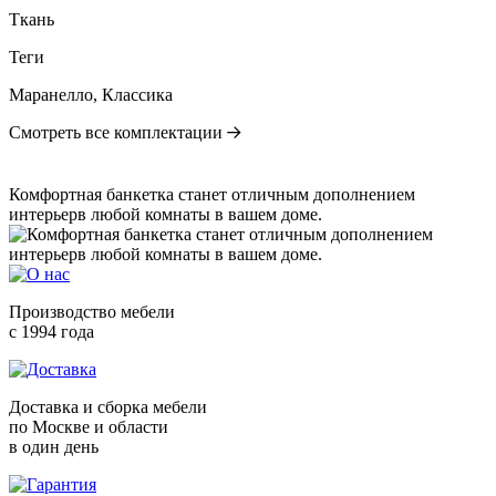
Ткань
Теги
Маранелло, Классика
Смотреть все комплектации
Комфортная банкетка станет отличным дополнением
интерьерв любой комнаты в вашем доме.
Производство мебели
с 1994 года
Доставка и сборка мебели
по Москве и области
в один день