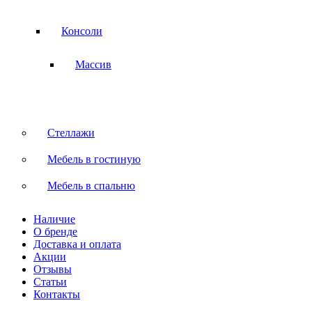
Консоли
Массив
Стеллажи
Мебель в гостиную
Мебель в спальню
Наличие
О бренде
Доставка и оплата
Акции
Отзывы
Статьи
Контакты