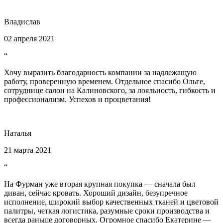
Владислав
02 апреля 2021
“
Хочу выразить благодарность компании за надлежащую
работу, проверенную временем. Отдельное спасибо Ольге,
сотруднице салон на Калиновского, за лояльность, гибкость и
профессионализм. Успехов и процветания!
Наталья
21 марта 2021
“
На Фурман уже вторая крупная покупка — сначала был
диван, сейчас кровать. Хороший дизайн, безупречное
исполнение, широкий выбор качественных тканей и цветовой
палитры, четкая логистика, разумные сроки производства и
всегда раньше договорных. Огромное спасибо Екатерине —