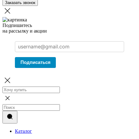
Заказать звонок
Подпишитесь
на рассылку и акции
Подписаться
Каталог