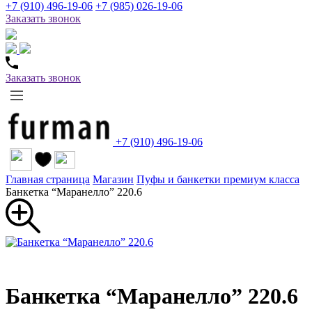
+7 (910) 496-19-06
+7 (985) 026-19-06
Заказать звонок
Заказать звонок
+7 (910) 496-19-06
Главная страница
Магазин
Пуфы и банкетки премиум класса
Банкетка “Маранелло” 220.6
Банкетка “Маранелло” 220.6