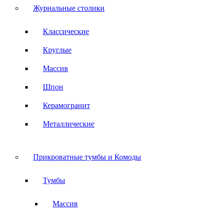
Журнальные столики
Классические
Круглые
Массив
Шпон
Керамогранит
Металлические
Прикроватные тумбы и Комоды
Тумбы
Массив