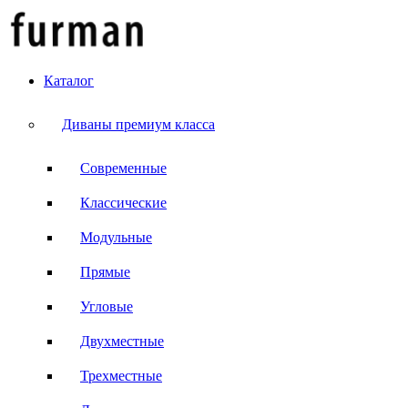
Каталог
Диваны премиум класса
Современные
Классические
Модульные
Прямые
Угловые
Двухместные
Трехместные