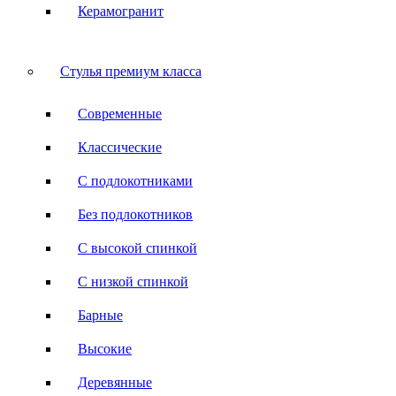
Керамогранит
Стулья премиум класса
Современные
Классические
С подлокотниками
Без подлокотников
С высокой спинкой
С низкой спинкой
Барные
Высокие
Деревянные