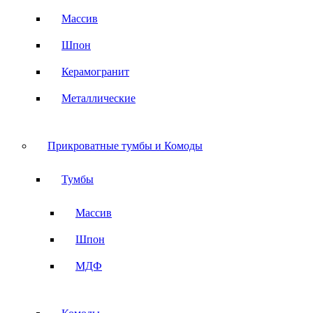
Массив
Шпон
Керамогранит
Металлические
Прикроватные тумбы и Комоды
Тумбы
Массив
Шпон
МДФ