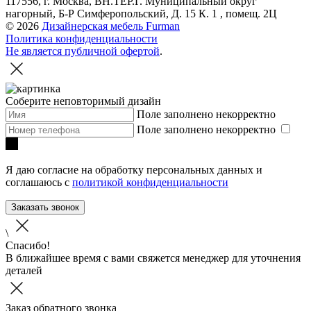
117556, г. Москва, ВН.ТЕР.Г. Муниципальный округ
нагорный, Б-Р Симферопольский, Д. 15 К. 1 , помещ. 2Ц
© 2026
Дизайнерская мебель Furman
Политика конфиденциальности
Не является публичной офертой
.
Соберите неповторимый дизайн
Поле заполнено некорректно
Поле заполнено некорректно
Я даю согласие на обработку персональных данных и
соглашаюсь с
политикой конфиденциальности
Заказать звонок
\
Спасибо!
В ближайшее время с вами свяжется менеджер для уточнения
деталей
Заказ обратного звонка