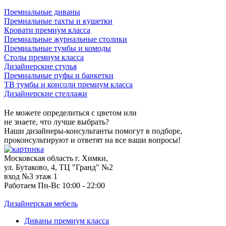
Премиальные диваны
Премиальные тахты и кушетки
Кровати премиум класса
Премиальные журнальные столики
Премиальные тумбы и комоды
Столы премиум класса
Дизайнерские стулья
Премиальные пуфы и банкетки
ТВ тумбы и консоли премиум класса
Дизайнерские стеллажи
Не можете определиться с цветом или
не знаете, что лучше выбрать?
Наши дизайнеры-консультанты помогут в подборе,
проконсультируют и ответят на все ваши вопросы!
Московская область г. Химки,
ул. Бутаково, 4, ТЦ "Гранд" №2
вход №3 этаж 1
Работаем Пн-Вс 10:00 - 22:00
Дизайнерская мебель
Диваны премиум класса