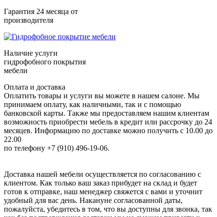
Гарантия 24 месяца от
производителя
Наличие услуги
гидрофобного покрытия
мебели
Оплата и доставка
Оплатить товары и услуги вы можете в нашем салоне. Мы
принимаем оплату, как наличными, так и с помощью
банковской карты. Также мы предоставляем нашим клиентам
возможность приобрести мебель в кредит или рассрочку до 24
месяцев. Информацию по доставке можно получить с 10.00 до
22.00
по телефону +7 (910) 496-19-06.
Доставка нашей мебели осуществляется по согласованию с
клиентом. Как только ваш заказ прибудет на склад и будет
готов к отправке, наш менеджер свяжется с вами и уточнит
удобный для вас день. Накануне согласованной даты,
пожалуйста, убедитесь в том, что вы доступны для звонка, так