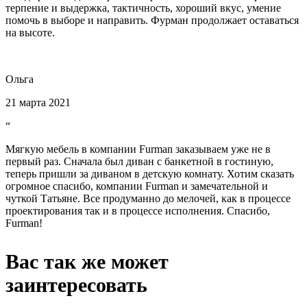
терпение и выдержка, тактичность, хороший вкус, умение
помочь в выборе и направить. Фурман продолжает оставаться
на высоте.
Ольга
21 марта 2021
“
Мягкую мебель в компании Furman заказываем уже не в
первый раз. Сначала был диван с банкетной в гостиную,
теперь пришли за диваном в детскую комнату. Хотим сказать
огромное спасибо, компании Furman и замечательной и
чуткой Татьяне. Все продуманно до мелочей, как в процессе
проектирования так и в процессе исполнения. Спасибо,
Furman!
Вас так же может
заинтересовать