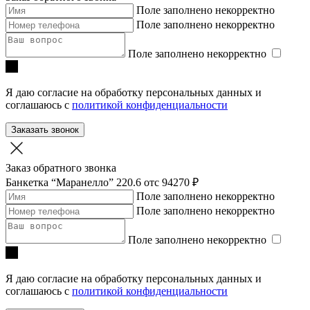
Поле заполнено некорректно
Поле заполнено некорректно
Поле заполнено некорректно
Я даю согласие на обработку персональных данных и
соглашаюсь с
политикой конфиденциальности
Заказать звонок
Заказ обратного звонка
Банкетка “Маранелло” 220.6
отc 94270 ₽
Поле заполнено некорректно
Поле заполнено некорректно
Поле заполнено некорректно
Я даю согласие на обработку персональных данных и
соглашаюсь с
политикой конфиденциальности