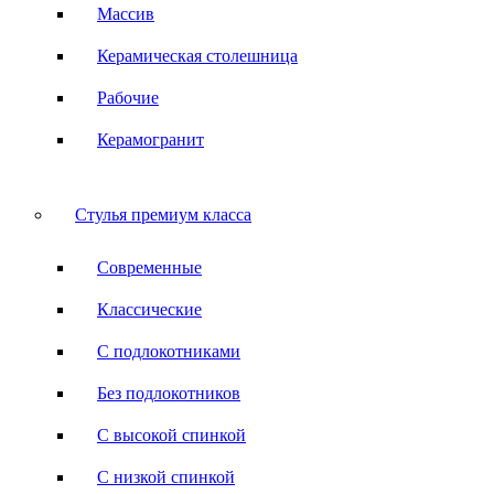
Массив
Керамическая столешница
Рабочие
Керамогранит
Стулья премиум класса
Современные
Классические
С подлокотниками
Без подлокотников
С высокой спинкой
С низкой спинкой