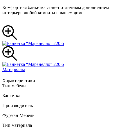
Комфортная банкетка станет отличным дополнением
интерьерв любой комнаты в вашем доме.
Материалы
Характеристики
Тип мебели
Банкетка
Производитель
Фурман Мебель
Тип материала