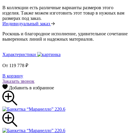
В коллекции есть различные варианты размеров этого
изделия. Также можем изготовить этот товар в нужных вам
размерах под заказ.
Индивидуальный заказ
Роскошь и благородное исполнение, удивительное сочетание
выверенных линий и надежных материалов.
Характеристики
От
119 778
₽
В корзину
Заказать звонок
Добавить в избранное