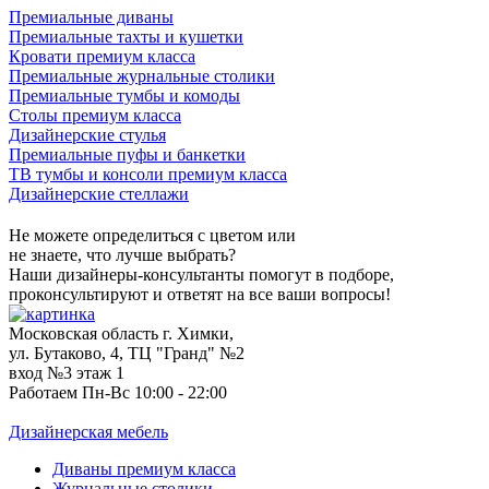
Премиальные диваны
Премиальные тахты и кушетки
Кровати премиум класса
Премиальные журнальные столики
Премиальные тумбы и комоды
Столы премиум класса
Дизайнерские стулья
Премиальные пуфы и банкетки
ТВ тумбы и консоли премиум класса
Дизайнерские стеллажи
Не можете определиться с цветом или
не знаете, что лучше выбрать?
Наши дизайнеры-консультанты помогут в подборе,
проконсультируют и ответят на все ваши вопросы!
Московская область г. Химки,
ул. Бутаково, 4, ТЦ "Гранд" №2
вход №3 этаж 1
Работаем Пн-Вс 10:00 - 22:00
Дизайнерская мебель
Диваны премиум класса
Журнальные столики