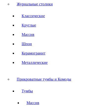
Журнальные столики
Классические
Круглые
Массив
Шпон
Керамогранит
Металлические
Прикроватные тумбы и Комоды
Тумбы
Массив