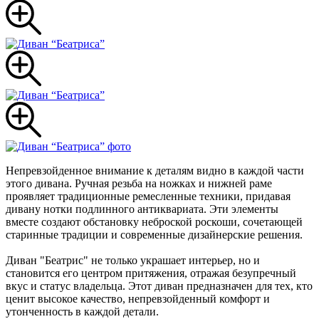
Непревзойденное внимание к деталям видно в каждой части
этого дивана. Ручная резьба на ножках и нижней раме
проявляет традиционные ремесленные техники, придавая
дивану нотки подлинного антиквариата. Эти элементы
вместе создают обстановку неброской роскоши, сочетающей
старинные традиции и современные дизайнерские решения.
Диван "Беатрис" не только украшает интерьер, но и
становится его центром притяжения, отражая безупречный
вкус и статус владельца. Этот диван предназначен для тех, кто
ценит высокое качество, непревзойденный комфорт и
утонченность в каждой детали.