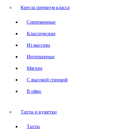
Кресла премиум класса
Современные
Классические
Из массива
Интерьерные
Мягкие
С высокой спинкой
В офис
Тахты и кушетки
Тахты