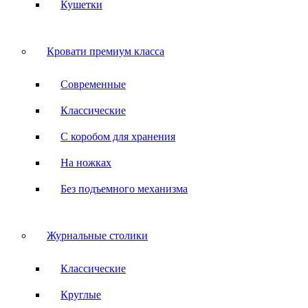
Кушетки
Кровати премиум класса
Современные
Классические
С коробом для хранения
На ножках
Без подъемного механизма
Журнальные столики
Классические
Круглые