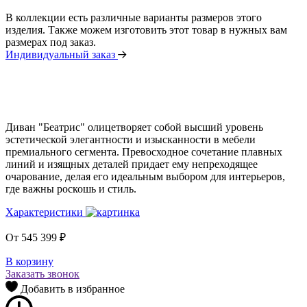
В коллекции есть различные варианты размеров этого
изделия. Также можем изготовить этот товар в нужных вам
размерах под заказ.
Индивидуальный заказ
Диван "Беатрис" олицетворяет собой высший уровень
эстетической элегантности и изысканности в мебели
премиального сегмента. Превосходное сочетание плавных
линий и изящных деталей придает ему непреходящее
очарование, делая его идеальным выбором для интерьеров,
где важны роскошь и стиль.
Характеристики
От
545 399
₽
В корзину
Заказать звонок
Добавить в избранное