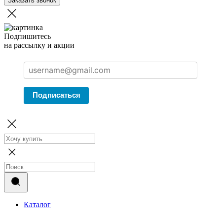
Заказать звонок
Подпишитесь
на рассылку и акции
Подписаться
Каталог