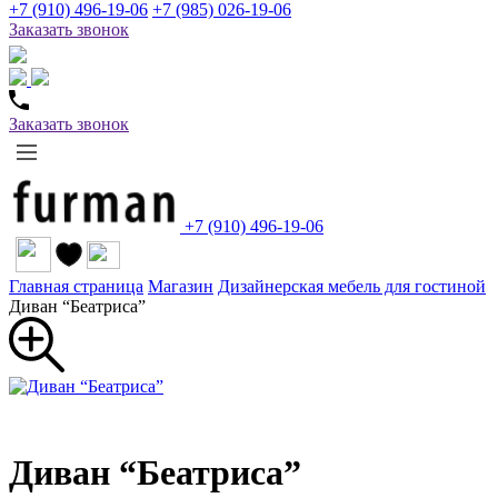
+7 (910) 496-19-06
+7 (985) 026-19-06
Заказать звонок
Заказать звонок
+7 (910) 496-19-06
Главная страница
Магазин
Дизайнерская мебель для гостиной
Диван “Беатриса”
Диван “Беатриса”