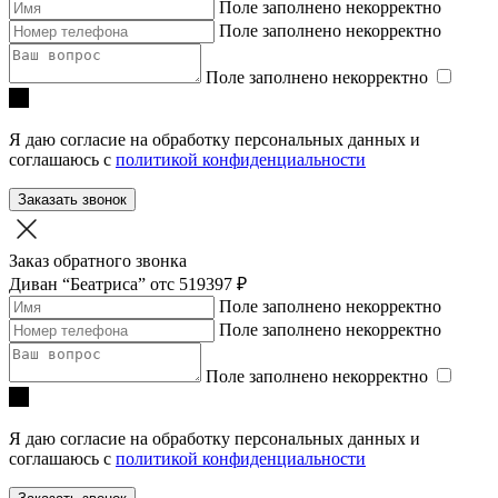
Поле заполнено некорректно
Поле заполнено некорректно
Поле заполнено некорректно
Я даю согласие на обработку персональных данных и
соглашаюсь с
политикой конфиденциальности
Заказать звонок
Заказ обратного звонка
Диван “Беатриса”
отc 519397 ₽
Поле заполнено некорректно
Поле заполнено некорректно
Поле заполнено некорректно
Я даю согласие на обработку персональных данных и
соглашаюсь с
политикой конфиденциальности