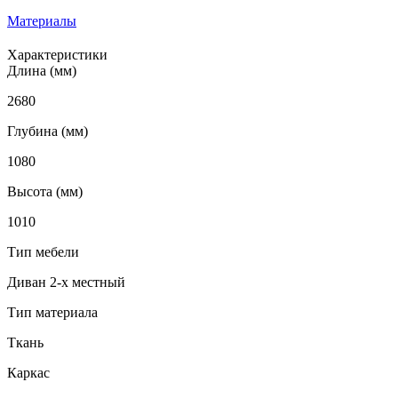
Материалы
Характеристики
Длина (мм)
2680
Глубина (мм)
1080
Высота (мм)
1010
Тип мебели
Диван 2-х местный
Тип материала
Ткань
Каркас