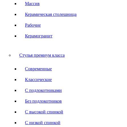
Массив
Керамическая столешница
Рабочие
Керамогранит
Стулья премиум класса
Современные
Классические
С подлокотниками
Без подлокотников
С высокой спинкой
С низкой спинкой