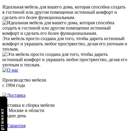
Идеальная мебель для вашего дома, которая способна создать
в гостиной или другом помещении истинный комфорт и
сделать его более функциональным.
Эта мебель просто создана для того, чтобы дарить истинный
комфорт и украшать любое прострвество, делая его уютным и
теплым.
Производство мебели
с 1994 года
Доставка и сборка мебели
по Москве и области
в один день