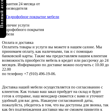
олный ассортимент
Гарантия 24 месяца от
производителя
Наличие услуги
гидрофобного покрытия
мебели
Оплата и доставка
Оплатить товары и услуги вы можете в нашем салоне. Мы
принимаем оплату, как наличными, так и с помощью
банковской карты. Также мы предоставляем нашим клиентам
возможность приобрести мебель в кредит или рассрочку до 24
месяцев. Информацию по доставке можно получить с 10.00 до
22.00
по телефону +7 (910) 496-19-06.
Доставка нашей мебели осуществляется по согласованию с
клиентом. Как только ваш заказ прибудет на склад и будет
готов к отправке, наш менеджер свяжется с вами и уточнит
удобный для вас день. Накануне согласованной даты,
пожалуйста, убедитесь в том, что вы доступны для звонка, так
как без подтверждения доставки мы не сможем привезти к