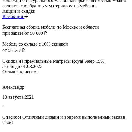
коллекцию натурального массив которые с легкостью можно
сочетать с выбранным материалом на мебели.
Акции и скидки
Все акции
Бесплатная сборка мебели по Москве и области
при заказе от 50 000 ₽
Мебель со склада с 10% скидкой
от 55 547 ₽
Скидка на премиальные Матрасы Royal Sleep 15%
акция до 01.03.2022
Отзывы клиентов
Александр
13 августа 2021
“
Спасибо! Отличный дизайн и вовремя выполненный заказ в
срок!