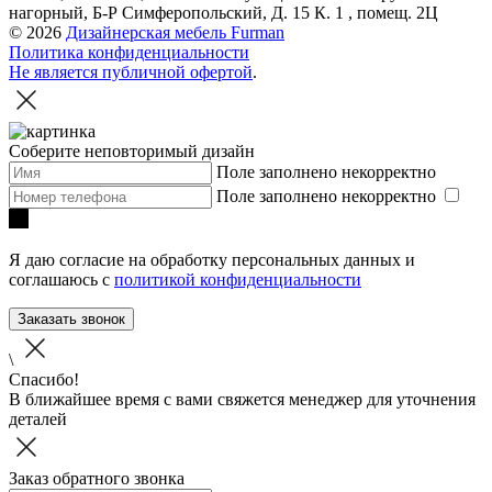
нагорный, Б-Р Симферопольский, Д. 15 К. 1 , помещ. 2Ц
© 2026
Дизайнерская мебель Furman
Политика конфиденциальности
Не является публичной офертой
.
Соберите неповторимый дизайн
Поле заполнено некорректно
Поле заполнено некорректно
Я даю согласие на обработку персональных данных и
соглашаюсь с
политикой конфиденциальности
Заказать звонок
\
Спасибо!
В ближайшее время с вами свяжется менеджер для уточнения
деталей
Заказ обратного звонка