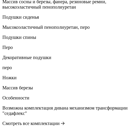
Массив сосны и березы, фанера, резиновые ремни,
высокоэластичный пенополиуретан
Подушки сиденья
Мысокоэластичный пенополиуретан, перо
Подушки спины
Перо
Декоративные подушки
перо
Ножки
Массив березы
Особенности
Возможна комплектация дивана механизмом трансформации
"седафлекс"
Смотреть все комплектации