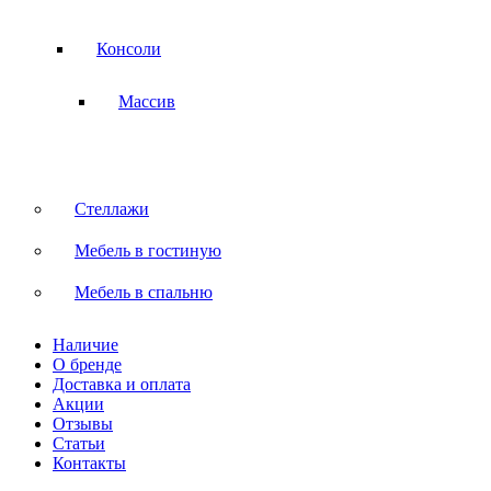
Консоли
Массив
Стеллажи
Мебель в гостиную
Мебель в спальню
Наличие
О бренде
Доставка и оплата
Акции
Отзывы
Статьи
Контакты