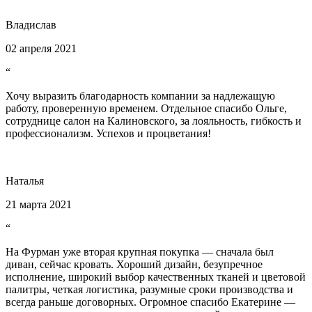
Владислав
02 апреля 2021
“
Хочу выразить благодарность компании за надлежащую
работу, проверенную временем. Отдельное спасибо Ольге,
сотруднице салон на Калиновского, за лояльность, гибкость и
профессионализм. Успехов и процветания!
Наталья
21 марта 2021
“
На Фурман уже вторая крупная покупка — сначала был
диван, сейчас кровать. Хороший дизайн, безупречное
исполнение, широкий выбор качественных тканей и цветовой
палитры, четкая логистика, разумные сроки производства и
всегда раньше договорных. Огромное спасибо Екатерине —