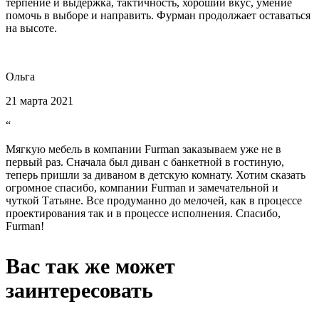
терпение и выдержка, тактичность, хороший вкус, умение
помочь в выборе и направить. Фурман продолжает оставаться
на высоте.
Ольга
21 марта 2021
“
Мягкую мебель в компании Furman заказываем уже не в
первый раз. Сначала был диван с банкетной в гостиную,
теперь пришли за диваном в детскую комнату. Хотим сказать
огромное спасибо, компании Furman и замечательной и
чуткой Татьяне. Все продуманно до мелочей, как в процессе
проектирования так и в процессе исполнения. Спасибо,
Furman!
Вас так же может
заинтересовать