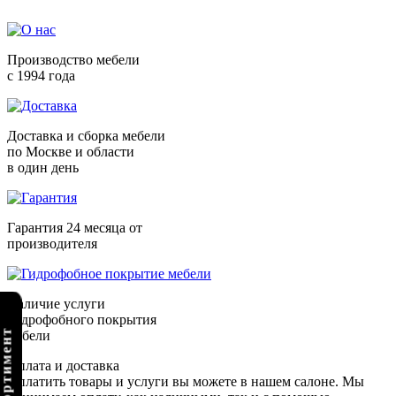
Производство мебели
с 1994 года
Доставка и сборка мебели
по Москве и области
в один день
Гарантия 24 месяца от
производителя
Наличие услуги
гидрофобного покрытия
мебели
Оплата и доставка
Оплатить товары и услуги вы можете в нашем салоне. Мы