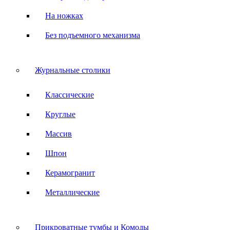
На ножках
Без подъемного механизма
Журнальные столики
Классические
Круглые
Массив
Шпон
Керамогранит
Металлические
Прикроватные тумбы и Комоды