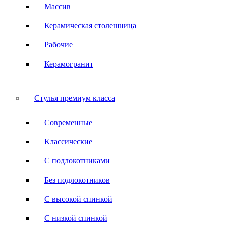
Массив
Керамическая столешница
Рабочие
Керамогранит
Стулья премиум класса
Современные
Классические
С подлокотниками
Без подлокотников
С высокой спинкой
С низкой спинкой