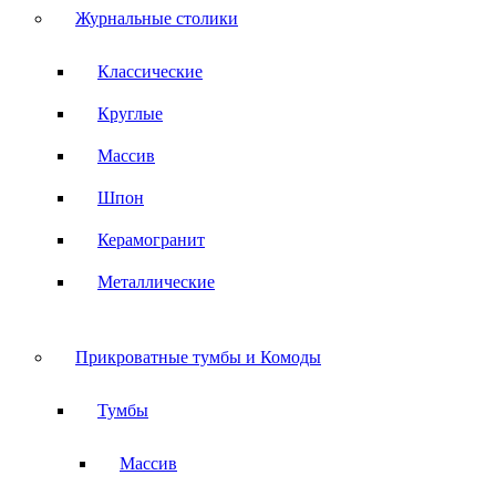
Журнальные столики
Классические
Круглые
Массив
Шпон
Керамогранит
Металлические
Прикроватные тумбы и Комоды
Тумбы
Массив