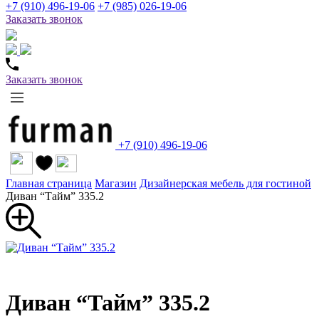
+7 (910) 496-19-06
+7 (985) 026-19-06
Заказать звонок
Заказать звонок
+7 (910) 496-19-06
Главная страница
Магазин
Дизайнерская мебель для гостиной
Диван “Тайм” 335.2
Диван “Тайм” 335.2