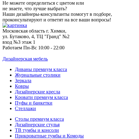
Не можете определиться с цветом или
не знаете, что лучше выбрать?
Наши дизайнеры-консультанты помогут в подборе,
проконсультируют и ответят на все ваши вопросы!
Московская область г. Химки,
ул. Бутаково, 4, ТЦ "Гранд" №2
вход №3 этаж 1
Работаем Пн-Вс 10:00 - 22:00
Дизайнерская мебель
Диваны премиум класса
Журнальные столики
Зеркала
Ковры
Дизайнерские кресла
Кровати премиум класса
Пуфы и банкетки
Стеллажи
Столы премиум класса
Дизайнерские стулья
ТВ тумбы и консоли
Прикроватные тумбы и Комоды