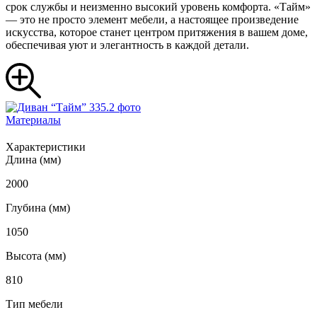
срок службы и неизменно высокий уровень комфорта. «Тайм»
— это не просто элемент мебели, а настоящее произведение
искусства, которое станет центром притяжения в вашем доме,
обеспечивая уют и элегантность в каждой детали.
Материалы
Характеристики
Длина (мм)
2000
Глубина (мм)
1050
Высота (мм)
810
Тип мебели