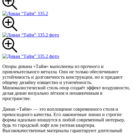
Опоры дивана «Тайм» выполнены из прочного и
привлекательного металла. Они не только обеспечивают
устойчивость и долговечность конструкции, но и придают
общему дизайну изящество и утончённость.
Минималистический стиль опор создаёт эффект воздушности,
делая диван визуально лёгким и ненавязчивым в
пространстве.
Диван «Тайм» — это воплощение современного стиля и
превосходного качества. Его лаконичные линии и строгие
формы идеально впишутся в любой современный интерьер,
будь то городской лофт или уютная квартира.
Высококачественные материалы гарантируют длительный