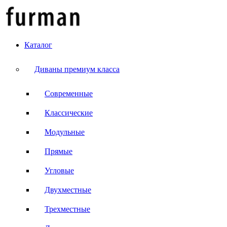
Каталог
Диваны премиум класса
Современные
Классические
Модульные
Прямые
Угловые
Двухместные
Трехместные