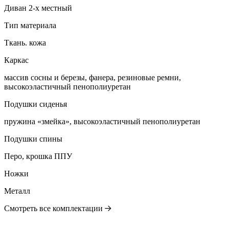
Диван 2-х местный
Тип материала
Ткань. кожа
Каркас
массив сосны и березы, фанера, резиновые ремни,
высокоэластичный пенополиуретан
Подушки сиденья
пружина «змейка», высокоэластичный пенополиуретан
Подушки спины
Перо, крошка ППУ
Ножки
Металл
Смотреть все комплектации