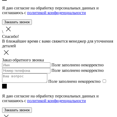
Я даю согласие на обработку персональных данных и
соглашаюсь с
политикой конфиденциальности
Заказать звонок
\
Спасибо!
В ближайшее время с вами свяжется менеджер для уточнения
деталей
Заказ обратного звонка
Поле заполнено некорректно
Поле заполнено некорректно
Поле заполнено некорректно
Я даю согласие на обработку персональных данных и
соглашаюсь с
политикой конфиденциальности
Заказать звонок