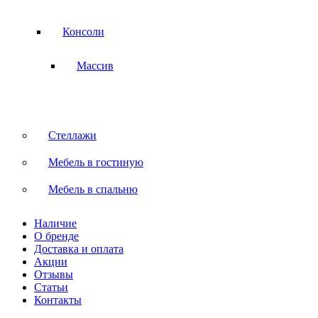
Консоли
Массив
Стеллажи
Мебель в гостиную
Мебель в спальню
Наличие
О бренде
Доставка и оплата
Акции
Отзывы
Статьи
Контакты