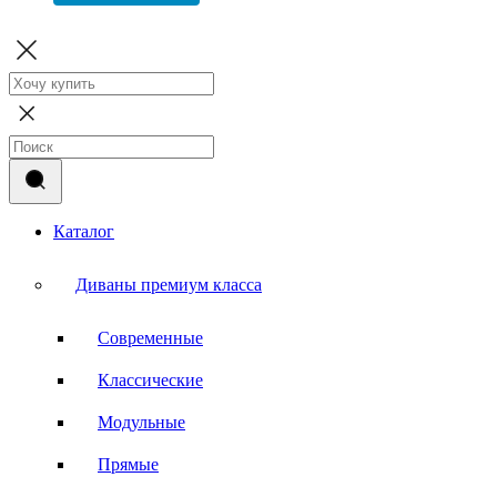
Каталог
Диваны премиум класса
Современные
Классические
Модульные
Прямые