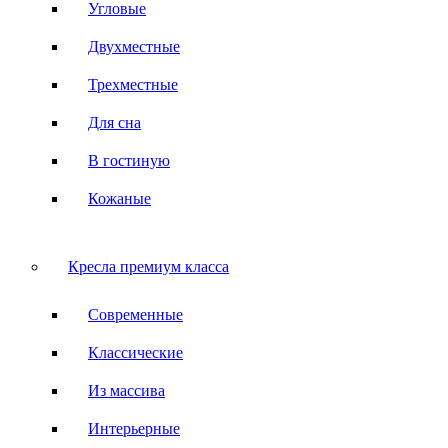
Угловые
Двухместные
Трехместные
Для сна
В гостиную
Кожаные
Кресла премиум класса
Современные
Классические
Из массива
Интерьерные