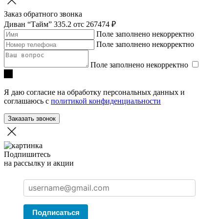
Заказ обратного звонка
Диван “Тайм” 335.2
отc 267474 ₽
Поле заполнено некорректно
Поле заполнено некорректно
Поле заполнено некорректно
Я даю согласие на обработку персональных данных и
соглашаюсь с
политикой конфиденциальности
Заказать звонок
Подпишитесь
на рассылку и акции
Подписаться