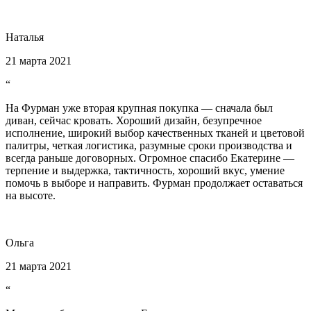
Наталья
21 марта 2021
“
На Фурман уже вторая крупная покупка — сначала был
диван, сейчас кровать. Хороший дизайн, безупречное
исполнение, широкий выбор качественных тканей и цветовой
палитры, четкая логистика, разумные сроки производства и
всегда раньше договорных. Огромное спасибо Екатерине —
терпение и выдержка, тактичность, хороший вкус, умение
помочь в выборе и направить. Фурман продолжает оставаться
на высоте.
Ольга
21 марта 2021
“