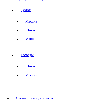
Тумбы
Массив
Шпон
МДФ
Комоды
Шпон
Массив
Столы премиум класса