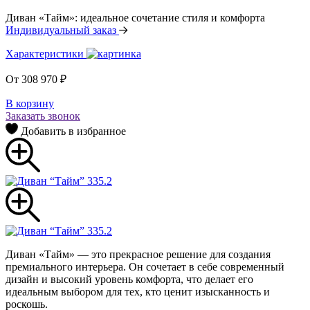
Диван «Тайм»: идеальное сочетание стиля и комфорта
Индивидуальный заказ
Характеристики
От
308 970
₽
В корзину
Заказать звонок
Добавить в избранное
Диван «Тайм» — это прекрасное решение для создания
премиального интерьера. Он сочетает в себе современный
дизайн и высокий уровень комфорта, что делает его
идеальным выбором для тех, кто ценит изысканность и
роскошь.