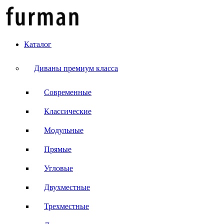
Каталог
Диваны премиум класса
Современные
Классические
Модульные
Прямые
Угловые
Двухместные
Трехместные