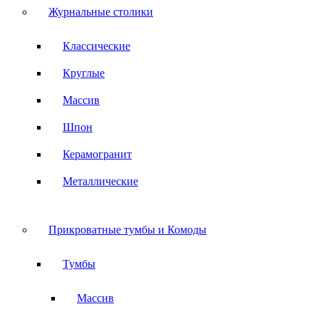
Журнальные столики
Классические
Круглые
Массив
Шпон
Керамогранит
Металлические
Прикроватные тумбы и Комоды
Тумбы
Массив