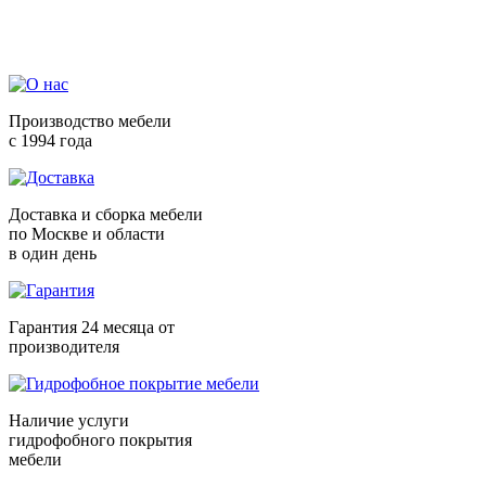
Производство мебели
с 1994 года
Доставка и сборка мебели
по Москве и области
в один день
Гарантия 24 месяца от
производителя
Наличие услуги
гидрофобного покрытия
мебели