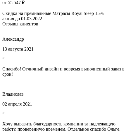
от 55 547 ₽
Скидка на премиальные Матрасы Royal Sleep 15%
акция до 01.03.2022
Отзывы клиентов
Александр
13 августа 2021
“
Спасибо! Отличный дизайн и вовремя выполненный заказ в
срок!
Владислав
02 апреля 2021
“
Хочу выразить благодарность компании за надлежащую
работу, проверенную временем. Отдельное спасибо Ольге,