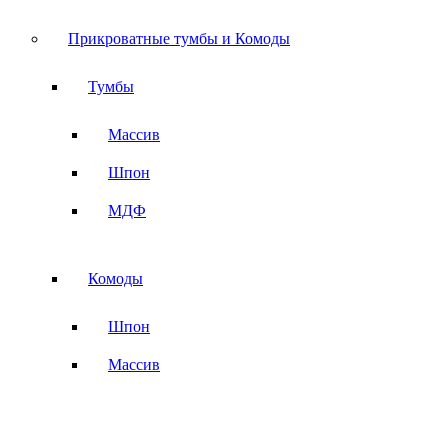
Прикроватные тумбы и Комоды
Тумбы
Массив
Шпон
МДФ
Комоды
Шпон
Массив