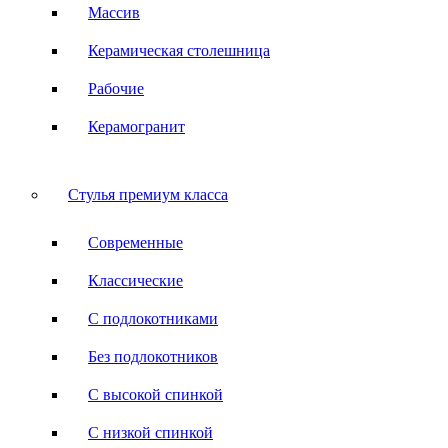
Массив
Керамическая столешница
Рабочие
Керамогранит
Стулья премиум класса
Современные
Классические
С подлокотниками
Без подлокотников
С высокой спинкой
С низкой спинкой