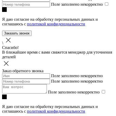
Поле заполнено некорректно
Я даю согласие на обработку персональных данных и
соглашаюсь с
политикой конфиденциальности
Заказать звонок
\
Спасибо!
В ближайшее время с вами свяжется менеджер для уточнения
деталей
Заказ обратного звонка
Поле заполнено некорректно
Поле заполнено некорректно
Поле заполнено некорректно
Я даю согласие на обработку персональных данных и
соглашаюсь с
политикой конфиденциальности