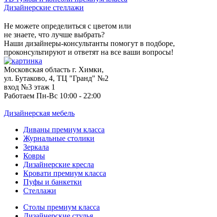
Дизайнерские стеллажи
Не можете определиться с цветом или
не знаете, что лучше выбрать?
Наши дизайнеры-консультанты помогут в подборе,
проконсультируют и ответят на все ваши вопросы!
Московская область г. Химки,
ул. Бутаково, 4, ТЦ "Гранд" №2
вход №3 этаж 1
Работаем Пн-Вс 10:00 - 22:00
Дизайнерская мебель
Диваны премиум класса
Журнальные столики
Зеркала
Ковры
Дизайнерские кресла
Кровати премиум класса
Пуфы и банкетки
Стеллажи
Столы премиум класса
Дизайнерские стулья