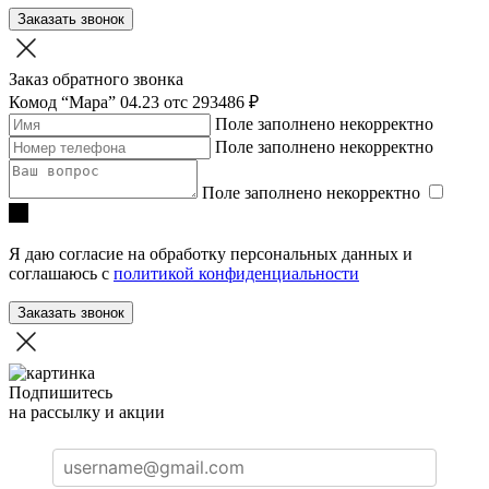
Заказать звонок
Заказ обратного звонка
Комод “Мара” 04.23
отc 293486 ₽
Поле заполнено некорректно
Поле заполнено некорректно
Поле заполнено некорректно
Я даю согласие на обработку персональных данных и
соглашаюсь с
политикой конфиденциальности
Заказать звонок
Подпишитесь
на рассылку и акции