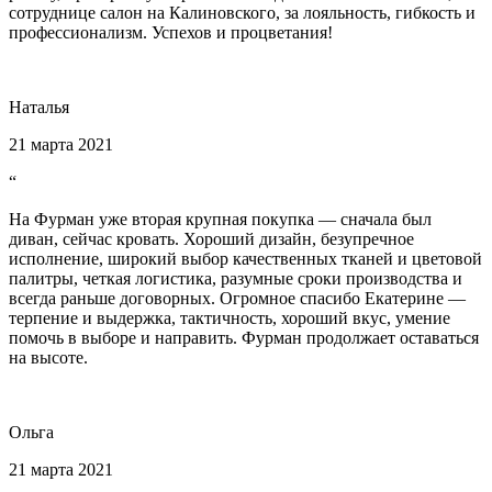
сотруднице салон на Калиновского, за лояльность, гибкость и
профессионализм. Успехов и процветания!
Наталья
21 марта 2021
“
На Фурман уже вторая крупная покупка — сначала был
диван, сейчас кровать. Хороший дизайн, безупречное
исполнение, широкий выбор качественных тканей и цветовой
палитры, четкая логистика, разумные сроки производства и
всегда раньше договорных. Огромное спасибо Екатерине —
терпение и выдержка, тактичность, хороший вкус, умение
помочь в выборе и направить. Фурман продолжает оставаться
на высоте.
Ольга
21 марта 2021