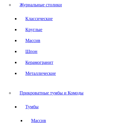
Журнальные столики
Классические
Круглые
Массив
Шпон
Керамогранит
Металлические
Прикроватные тумбы и Комоды
Тумбы
Массив