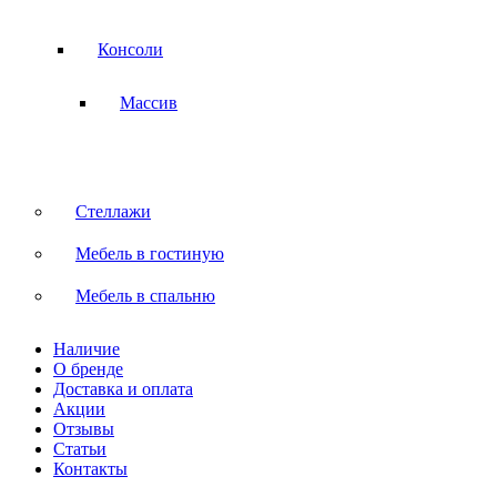
Консоли
Массив
Стеллажи
Мебель в гостиную
Мебель в спальню
Наличие
О бренде
Доставка и оплата
Акции
Отзывы
Статьи
Контакты