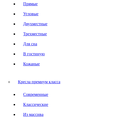
Прямые
Угловые
Двухместные
Трехместные
Для сна
В гостиную
Кожаные
Кресла премиум класса
Современные
Классические
Из массива