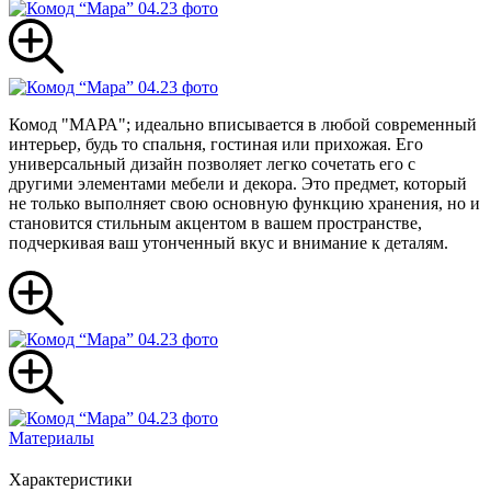
Комод "МАРА"; идеально вписывается в любой современный
интерьер, будь то спальня, гостиная или прихожая. Его
универсальный дизайн позволяет легко сочетать его с
другими элементами мебели и декора. Это предмет, который
не только выполняет свою основную функцию хранения, но и
становится стильным акцентом в вашем пространстве,
подчеркивая ваш утонченный вкус и внимание к деталям.
Материалы
Характеристики