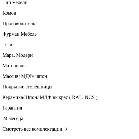
Тип мебели
Комод
Производитель
Фурман Мебель
Теги
Мара, Модерн
Материалы
Массив/ МДФ/ шпон
Покрытие столешницы
Керамика/Шпон/ МДФ выкрас ( RAL. NCS )
Гарантия
24 месяца
Смотреть все комплектации