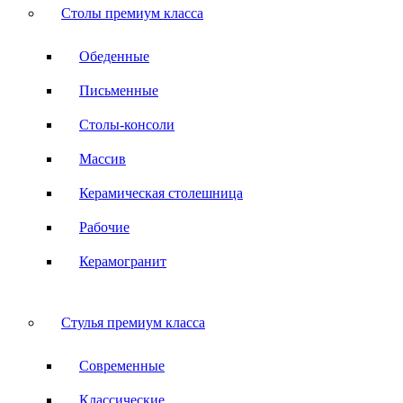
Столы премиум класса
Обеденные
Письменные
Столы-консоли
Массив
Керамическая столешница
Рабочие
Керамогранит
Стулья премиум класса
Современные
Классические