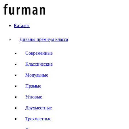
Каталог
Диваны премиум класса
Современные
Классические
Модульные
Прямые
Угловые
Двухместные
Трехместные