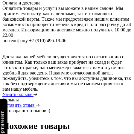
Оплата и доставка
Оплатить товары и услуги вы можете в нашем салоне. Мы
принимаем оплату, как наличными, так и с помощью
банковской карты. Также мы предоставляем нашим клиентам
возможность приобрести мебель в кредит или рассрочку до 24
месяцев. Информацию по доставке можно получить с 10.00 до
22.00
по телефону +7 (910) 496-19-06.
Доставка нашей мебели осуществляется по согласованию с
клиентом. Как только ваш заказ прибудет на склад и будет
готов к отправке, наш менеджер свяжется с вами и уточнит
удобный для вас день. Накануне согласованной даты,
пожалуйста, убедитесь в том, что вы доступны для звонка, так
как без подтверждения доставки мы не сможем привезти к
вам нашу мебель.
Узнать больше
Отзывы
Оставить отзыв
У товара нет отзывов :(
Похожие товары