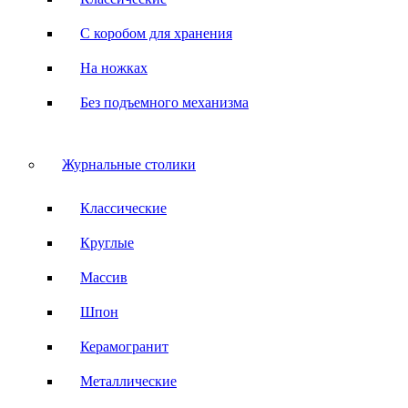
С коробом для хранения
На ножках
Без подъемного механизма
Журнальные столики
Классические
Круглые
Массив
Шпон
Керамогранит
Металлические