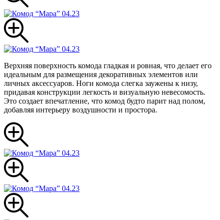
Верхняя поверхность комода гладкая и ровная, что делает его
идеальным для размещения декоративных элементов или
личных аксессуаров. Ноги комода слегка заужены к низу,
придавая конструкции легкость и визуальную невесомость.
Это создает впечатление, что комод будто парит над полом,
добавляя интерьеру воздушности и простора.