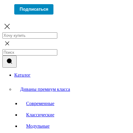
Подписаться
Каталог
Диваны премиум класса
Современные
Классические
Модульные