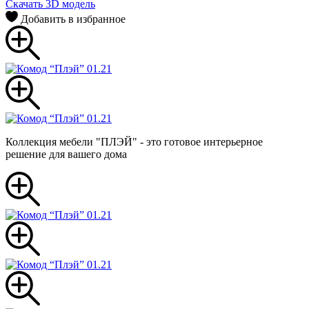
Скачать 3D модель
Добавить в избранное
Коллекция мебели "ПЛЭЙ" - это готовое интерьерное
решение для вашего дома