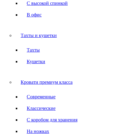
С высокой спинкой
В офис
Тахты и кушетки
Тахты
Кушетки
Кровати премиум класса
Современные
Классические
С коробом для хранения
На ножках