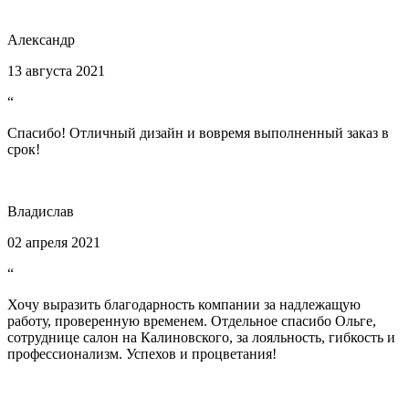
Александр
13 августа 2021
“
Спасибо! Отличный дизайн и вовремя выполненный заказ в
срок!
Владислав
02 апреля 2021
“
Хочу выразить благодарность компании за надлежащую
работу, проверенную временем. Отдельное спасибо Ольге,
сотруднице салон на Калиновского, за лояльность, гибкость и
профессионализм. Успехов и процветания!