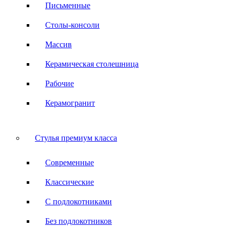
Письменные
Столы-консоли
Массив
Керамическая столешница
Рабочие
Керамогранит
Стулья премиум класса
Современные
Классические
С подлокотниками
Без подлокотников