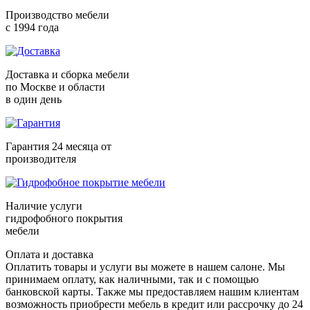
Производство мебели
с 1994 года
Доставка и сборка мебели
по Москве и области
в один день
Гарантия 24 месяца от
производителя
Наличие услуги
гидрофобного покрытия
мебели
Оплата и доставка
Оплатить товары и услуги вы можете в нашем салоне. Мы
принимаем оплату, как наличными, так и с помощью
банковской карты. Также мы предоставляем нашим клиентам
возможность приобрести мебель в кредит или рассрочку до 24