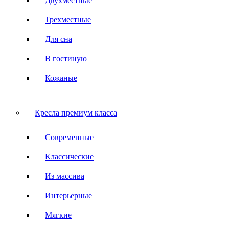
Двухместные
Трехместные
Для сна
В гостиную
Кожаные
Кресла премиум класса
Современные
Классические
Из массива
Интерьерные
Мягкие