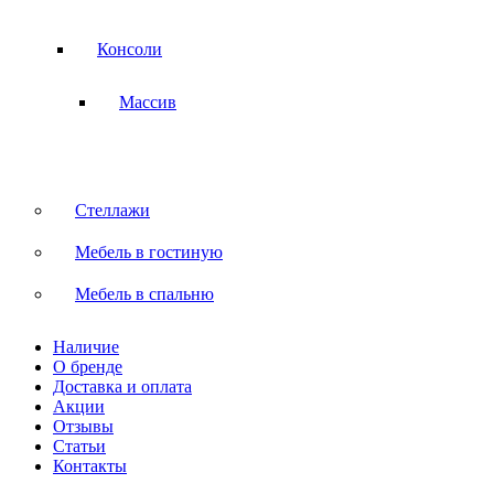
Консоли
Массив
Стеллажи
Мебель в гостиную
Мебель в спальню
Наличие
О бренде
Доставка и оплата
Акции
Отзывы
Статьи
Контакты