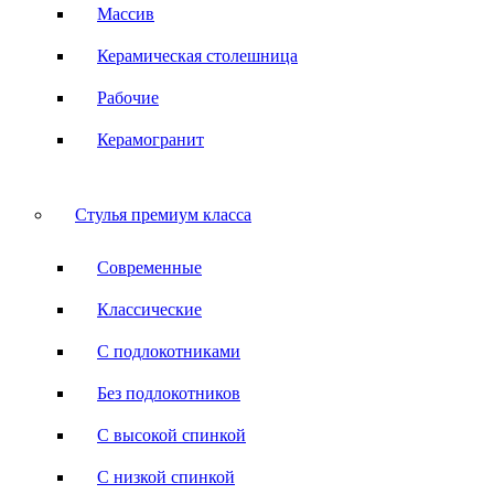
Массив
Керамическая столешница
Рабочие
Керамогранит
Стулья премиум класса
Современные
Классические
С подлокотниками
Без подлокотников
С высокой спинкой
С низкой спинкой