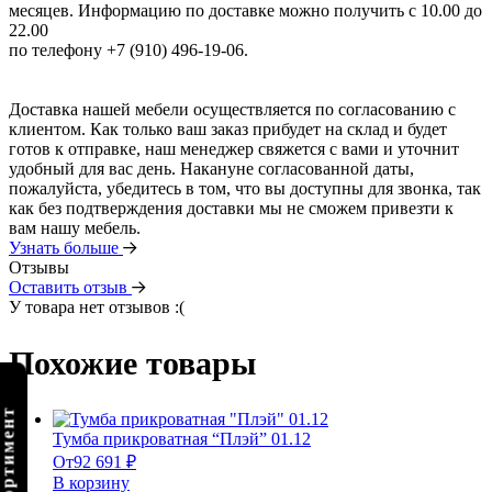
месяцев. Информацию по доставке можно получить с 10.00 до
22.00
по телефону +7 (910) 496-19-06.
Доставка нашей мебели осуществляется по согласованию с
клиентом. Как только ваш заказ прибудет на склад и будет
готов к отправке, наш менеджер свяжется с вами и уточнит
удобный для вас день. Накануне согласованной даты,
пожалуйста, убедитесь в том, что вы доступны для звонка, так
как без подтверждения доставки мы не сможем привезти к
вам нашу мебель.
Узнать больше
Отзывы
Оставить отзыв
У товара нет отзывов :(
Похожие товары
Тумба прикроватная “Плэй” 01.12
От
92 691
₽
В корзину