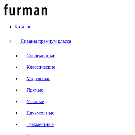
Каталог
Диваны премиум класса
Современные
Классические
Модульные
Прямые
Угловые
Двухместные
Трехместные