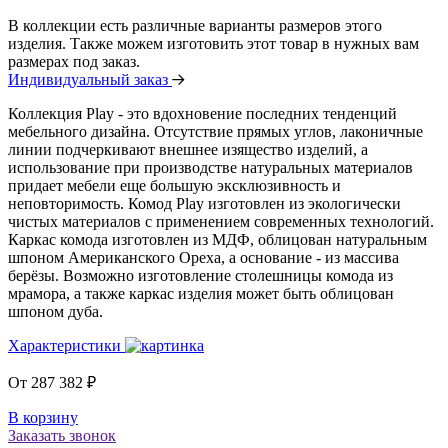
В коллекции есть различные варианты размеров этого
изделия. Также можем изготовить этот товар в нужных вам
размерах под заказ.
Индивидуальный заказ
Коллекция Play - это вдохновение последних тенденций
мебельного дизайна. Отсутствие прямых углов, лаконичные
линии подчеркивают внешнее изящество изделий, а
использование при производстве натуральных материалов
придает мебели еще большую эксклюзивность и
неповторимость. Комод Play изготовлен из экологически
чистых материалов с применением современных технологий.
Каркас комода изготовлен из МДФ, облицован натуральным
шпоном Американского Ореха, а основание - из массива
берёзы. Возможно изготовление столешницы комода из
мрамора, а также каркас изделия может быть облицован
шпоном дуба.
Характеристики
От
287 382
₽
В корзину
Заказать звонок