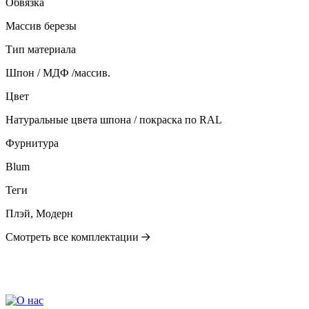
Обвязка
Массив березы
Тип материала
Шпон / МДФ /массив.
Цвет
Натуральные цвета шпона / покраска по RAL
Фурнитура
Blum
Теги
Плэй, Модерн
Смотреть все комплектации