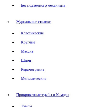
Без подъемного механизма
Журнальные столики
Классические
Круглые
Массив
Шпон
Керамогранит
Металлические
Прикроватные тумбы и Комоды
Тумбы