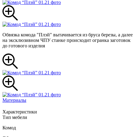
Обвязка комода "Плэй" вытачивается из бруса березы, а далее
на эксклюзивном ЧПУ станке происходит огранка заготовок
до готового изделия
Материалы
Характеристики
Тип мебели
Комод