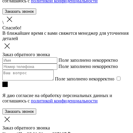
соглашаюсь с
политикой конфиденциальности
Заказать звонок
\
Спасибо!
В ближайшее время с вами свяжется менеджер для уточнения
деталей
Заказ обратного звонка
Поле заполнено некорректно
Поле заполнено некорректно
Поле заполнено некорректно
Я даю согласие на обработку персональных данных и
соглашаюсь с
политикой конфиденциальности
Заказать звонок
Заказ обратного звонка