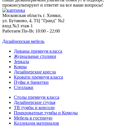
проконсультируют и ответят на все ваши вопросы!
Московская область г. Химки,
ул. Бутаково, 4, ТЦ "Гранд" №2
вход №3 этаж 1
Работаем Пн-Вс 10:00 - 22:00
Дизайнерская мебель
Диваны премиум класса
Журнальные столики
Зеркала
Ковры
Дизайнерские кресла
Кровати премиум класса
Пуфы и банкетки
Стеллажи
Столы премиум класса
Дизайнерские стулья
ТВ тумбы и консоли
Прикроватные тумбы и Комоды
Мебель в гостиную
Коллекция материалов