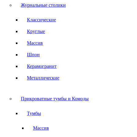
Журнальные столики
Классические
Круглые
Массив
Шпон
Керамогранит
Металлические
Прикроватные тумбы и Комоды
Тумбы
Массив