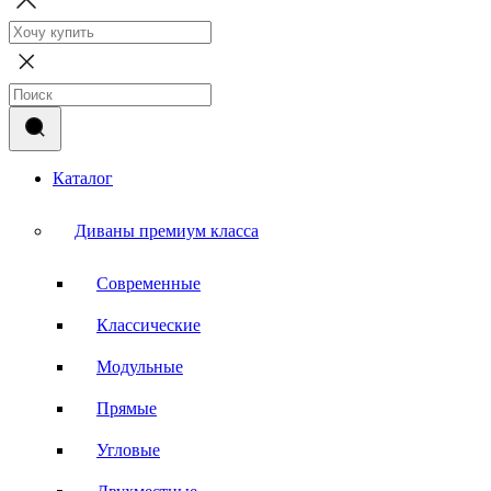
Каталог
Диваны премиум класса
Современные
Классические
Модульные
Прямые
Угловые