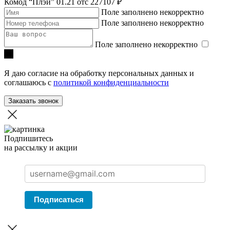
Комод “Плэй” 01.21
отc 227107 ₽
Поле заполнено некорректно
Поле заполнено некорректно
Поле заполнено некорректно
Я даю согласие на обработку персональных данных и
соглашаюсь с
политикой конфиденциальности
Заказать звонок
Подпишитесь
на рассылку и акции
Подписаться