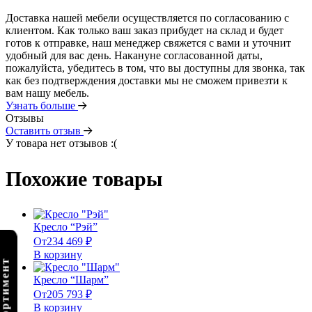
Доставка нашей мебели осуществляется по согласованию с
клиентом. Как только ваш заказ прибудет на склад и будет
готов к отправке, наш менеджер свяжется с вами и уточнит
удобный для вас день. Накануне согласованной даты,
пожалуйста, убедитесь в том, что вы доступны для звонка, так
как без подтверждения доставки мы не сможем привезти к
вам нашу мебель.
Узнать больше
Отзывы
Оставить отзыв
У товара нет отзывов :(
Похожие товары
Кресло “Рэй”
От
234 469
₽
В корзину
Кресло “Шарм”
От
205 793
₽
В корзину