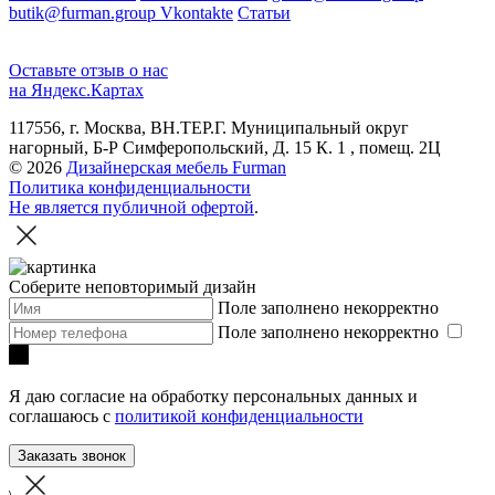
butik@furman.group
Vkontakte
Статьи
Оставьте отзыв о нас
на Яндекс.Картах
117556, г. Москва, ВН.ТЕР.Г. Муниципальный округ
нагорный, Б-Р Симферопольский, Д. 15 К. 1 , помещ. 2Ц
© 2026
Дизайнерская мебель Furman
Политика конфиденциальности
Не является публичной офертой
.
Соберите неповторимый дизайн
Поле заполнено некорректно
Поле заполнено некорректно
Я даю согласие на обработку персональных данных и
соглашаюсь с
политикой конфиденциальности
Заказать звонок