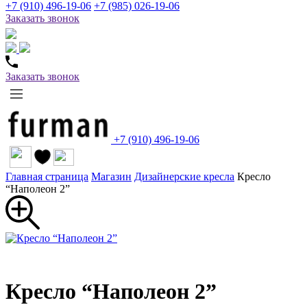
+7 (910) 496-19-06
+7 (985) 026-19-06
Заказать звонок
Заказать звонок
+7 (910) 496-19-06
Главная страница
Магазин
Дизайнерские кресла
Кресло
“Наполеон 2”
Кресло “Наполеон 2”