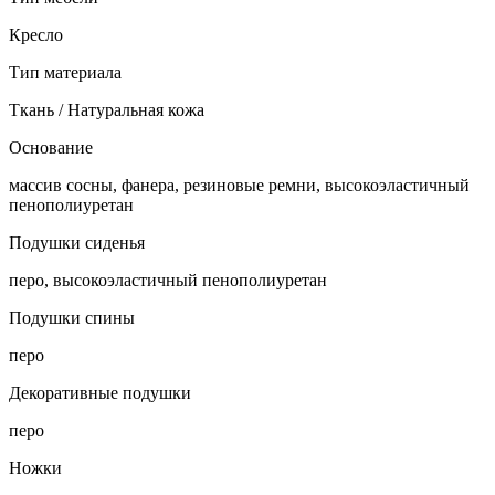
Кресло
Тип материала
Ткань / Натуральная кожа
Основание
массив сосны, фанера, резиновые ремни, высокоэластичный
пенополиуретан
Подушки сиденья
перо, высокоэластичный пенополиуретан
Подушки спины
перо
Декоративные подушки
перо
Ножки