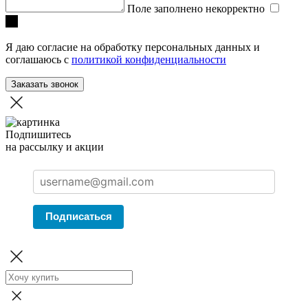
Поле заполнено некорректно
Я даю согласие на обработку персональных данных и
соглашаюсь с
политикой конфиденциальности
Заказать звонок
Подпишитесь
на рассылку и акции
Подписаться