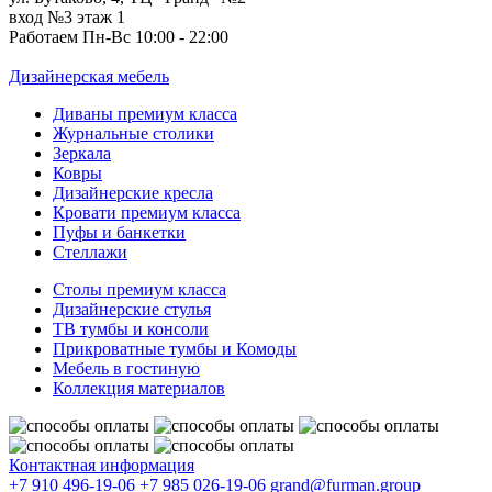
вход №3 этаж 1
Работаем Пн-Вс 10:00 - 22:00
Дизайнерская мебель
Диваны премиум класса
Журнальные столики
Зеркала
Ковры
Дизайнерские кресла
Кровати премиум класса
Пуфы и банкетки
Стеллажи
Столы премиум класса
Дизайнерские стулья
ТВ тумбы и консоли
Прикроватные тумбы и Комоды
Мебель в гостиную
Коллекция материалов
Контактная информация
+7 910 496-19-06
+7 985 026-19-06
grand@furman.group