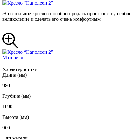
Это стильное кресло способно придать пространству особое
великолепие и сделать его очень комфортным.
Материалы
Характеристики
Длина (мм)
980
Глубина (мм)
1090
Высота (мм)
900
Тип мебели