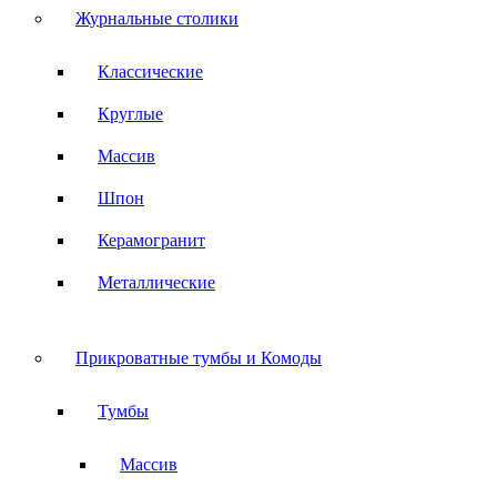
Журнальные столики
Классические
Круглые
Массив
Шпон
Керамогранит
Металлические
Прикроватные тумбы и Комоды
Тумбы
Массив