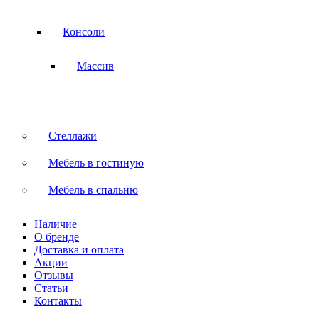
Консоли
Массив
Стеллажи
Мебель в гостиную
Мебель в спальню
Наличие
О бренде
Доставка и оплата
Акции
Отзывы
Статьи
Контакты