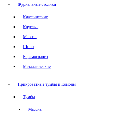
Журнальные столики
Классические
Круглые
Массив
Шпон
Керамогранит
Металлические
Прикроватные тумбы и Комоды
Тумбы
Массив