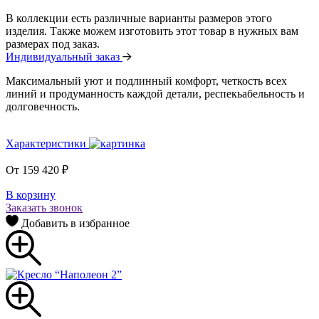
В коллекции есть различные варианты размеров этого
изделия. Также можем изготовить этот товар в нужных вам
размерах под заказ.
Индивидуальный заказ
Максимальный уют и подлинный комфорт, четкость всех
линий и продуманность каждой детали, респекьабельность и
долговечность.
Характеристики
От
159 420
₽
В корзину
Заказать звонок
Добавить в избранное