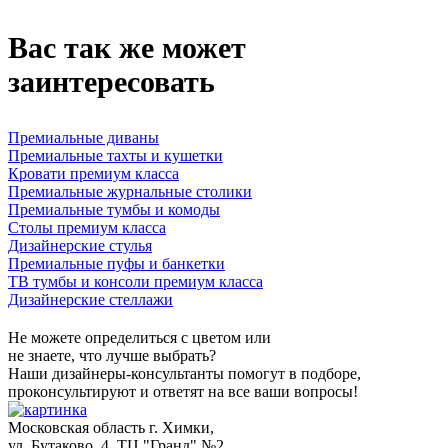
Вас так же может
заинтересовать
Премиальные диваны
Премиальные тахты и кушетки
Кровати премиум класса
Премиальные журнальные столики
Премиальные тумбы и комоды
Столы премиум класса
Дизайнерские стулья
Премиальные пуфы и банкетки
ТВ тумбы и консоли премиум класса
Дизайнерские стеллажи
Не можете определиться с цветом или
не знаете, что лучше выбрать?
Наши дизайнеры-консультанты помогут в подборе,
проконсультируют и ответят на все ваши вопросы!
Московская область г. Химки,
ул. Бутаково, 4, ТЦ "Гранд" №2