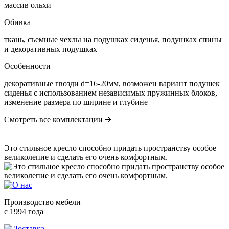
массив ольхи
Обивка
ткань, съемные чехлы на подушках сиденья, подушках спины
и декоративных подушках
Особенности
декоративные гвозди d=16-20мм, возможен вариант подушек
сиденья с использованием независимых пружинных блоков,
изменение размера по ширине и глубине
Смотреть все комплектации
Это стильное кресло способно придать пространству особое
великолепие и сделать его очень комфортным.
Производство мебели
с 1994 года