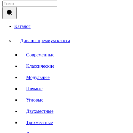
Каталог
Диваны премиум класса
Современные
Классические
Модульные
Прямые
Угловые
Двухместные
Трехместные