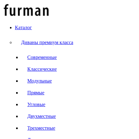
Каталог
Диваны премиум класса
Современные
Классические
Модульные
Прямые
Угловые
Двухместные
Трехместные