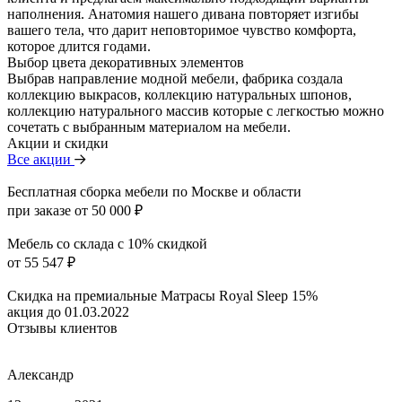
наполнения. Анатомия нашего дивана повторяет изгибы
вашего тела, что дарит неповторимое чувство комфорта,
которое длится годами.
Выбор цвета декоративных элементов
Выбрав направление модной мебели, фабрика создала
коллекцию выкрасов, коллекцию натуральных шпонов,
коллекцию натурального массив которые с легкостью можно
сочетать с выбранным материалом на мебели.
Акции и скидки
Все акции
Бесплатная сборка мебели по Москве и области
при заказе от 50 000 ₽
Мебель со склада с 10% скидкой
от 55 547 ₽
Скидка на премиальные Матрасы Royal Sleep 15%
акция до 01.03.2022
Отзывы клиентов
Александр