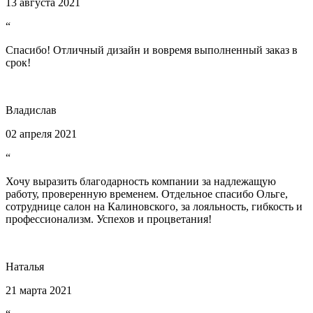
13 августа 2021
“
Спасибо! Отличный дизайн и вовремя выполненный заказ в
срок!
Владислав
02 апреля 2021
“
Хочу выразить благодарность компании за надлежащую
работу, проверенную временем. Отдельное спасибо Ольге,
сотруднице салон на Калиновского, за лояльность, гибкость и
профессионализм. Успехов и процветания!
Наталья
21 марта 2021