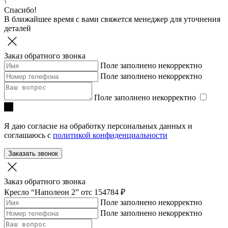
\
Спасибо!
В ближайшее время с вами свяжется менеджер для уточнения
деталей
Заказ обратного звонка
Поле заполнено некорректно
Поле заполнено некорректно
Поле заполнено некорректно
Я даю согласие на обработку персональных данных и
соглашаюсь с
политикой конфиденциальности
Заказать звонок
Заказ обратного звонка
Кресло “Наполеон 2”
отc 154784 ₽
Поле заполнено некорректно
Поле заполнено некорректно