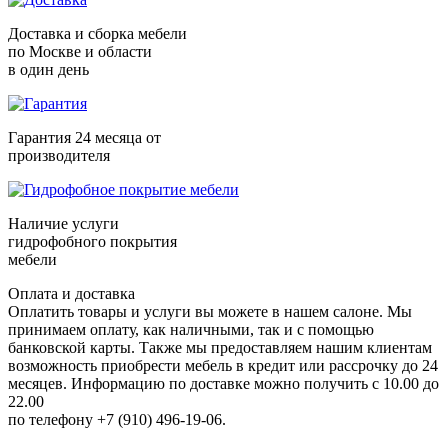
Доставка и сборка мебели
по Москве и области
в один день
Гарантия 24 месяца от
производителя
Наличие услуги
гидрофобного покрытия
мебели
Оплата и доставка
Оплатить товары и услуги вы можете в нашем салоне. Мы
принимаем оплату, как наличными, так и с помощью
банковской карты. Также мы предоставляем нашим клиентам
возможность приобрести мебель в кредит или рассрочку до 24
месяцев. Информацию по доставке можно получить с 10.00 до
22.00
по телефону +7 (910) 496-19-06.