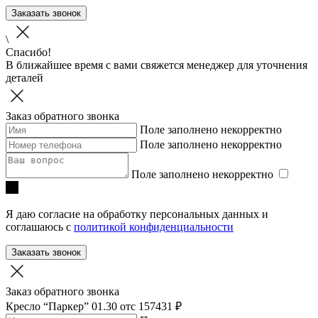
Заказать звонок
\
Спасибо!
В ближайшее время с вами свяжется менеджер для уточнения
деталей
Заказ обратного звонка
Поле заполнено некорректно
Поле заполнено некорректно
Поле заполнено некорректно
Я даю согласие на обработку персональных данных и
соглашаюсь с
политикой конфиденциальности
Заказать звонок
Заказ обратного звонка
Кресло “Паркер” 01.30
отc 157431 ₽