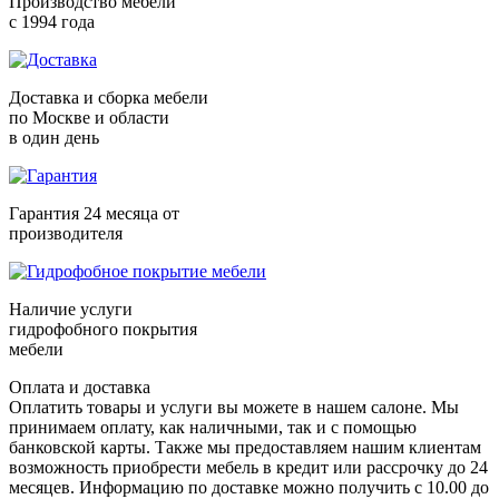
Производство мебели
с 1994 года
Доставка и сборка мебели
по Москве и области
в один день
Гарантия 24 месяца от
производителя
Наличие услуги
гидрофобного покрытия
мебели
Оплата и доставка
Оплатить товары и услуги вы можете в нашем салоне. Мы
принимаем оплату, как наличными, так и с помощью
банковской карты. Также мы предоставляем нашим клиентам
возможность приобрести мебель в кредит или рассрочку до 24
месяцев. Информацию по доставке можно получить с 10.00 до