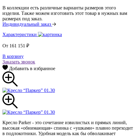
В коллекции есть различные варианты размеров этого
изделия. Также можем изготовить этот товар в нужных вам
размерах под заказ.
Индивидуальный заказ
Характеристики
От
161 151
₽
В корзину
Заказать звонок
Добавить в избранное
Кресло Parker - это сочетание извилистых и прямых линий,
высокая «обнимающая» спинка с «ушками» плавно переходит
в подлокотники. Удобная модель как бы обволакивает