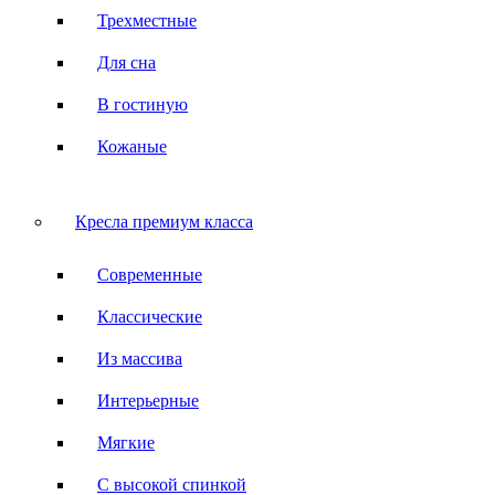
Трехместные
Для сна
В гостиную
Кожаные
Кресла премиум класса
Современные
Классические
Из массива
Интерьерные
Мягкие
С высокой спинкой