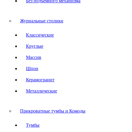
Без подъемного механизма
Журнальные столики
Классические
Круглые
Массив
Шпон
Керамогранит
Металлические
Прикроватные тумбы и Комоды
Тумбы