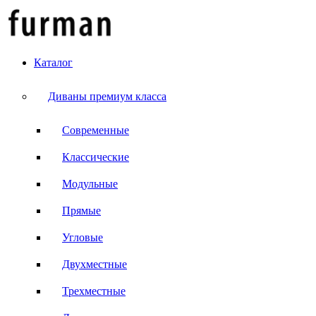
Каталог
Диваны премиум класса
Современные
Классические
Модульные
Прямые
Угловые
Двухместные
Трехместные