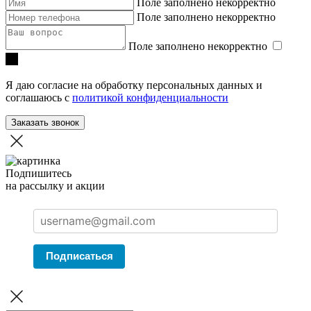
Поле заполнено некорректно
Поле заполнено некорректно
Поле заполнено некорректно
Я даю согласие на обработку персональных данных и
соглашаюсь с
политикой конфиденциальности
Заказать звонок
Подпишитесь
на рассылку и акции
Подписаться