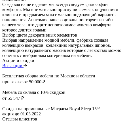
Создавая наше изделие мы всегда следуем философии
комфорта. Мы внимательно прислушиваемся к ощущениям
клиента и предлагаем максимально подходящий варианты
наполнения. Анатомия нашего дивана повторяет изгибы
вашего тела, что дарит неповторимое чувство комфорта,
которое длится годами.
Выбор цвета декоративных элементов
Выбрав направление модной мебели, фабрика создала
коллекцию выкрасов, коллекцию натуральных шпонов,
коллекцию натурального массив которые с легкостью можно
сочетать с выбранным материалом на мебели.
Акции и скидки
Все акции
Бесплатная сборка мебели по Москве и области
при заказе от 50 000 ₽
Мебель со склада с 10% скидкой
от 55 547 ₽
Скидка на премиальные Матрасы Royal Sleep 15%
акция до 01.03.2022
Отзывы клиентов