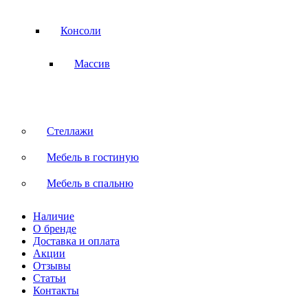
Консоли
Массив
Стеллажи
Мебель в гостиную
Мебель в спальню
Наличие
О бренде
Доставка и оплата
Акции
Отзывы
Статьи
Контакты