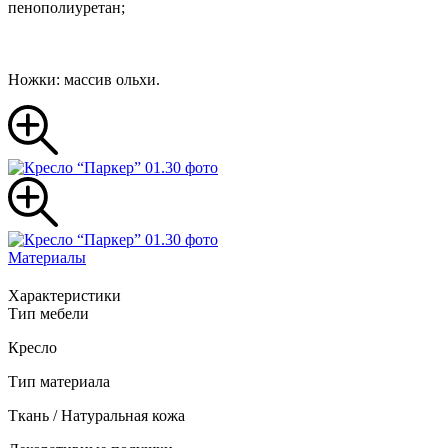
пенополиуретан;
Ножки: массив ольхи.
Материалы
Характеристики
Тип мебели
Кресло
Тип материала
Ткань / Натуральная кожа