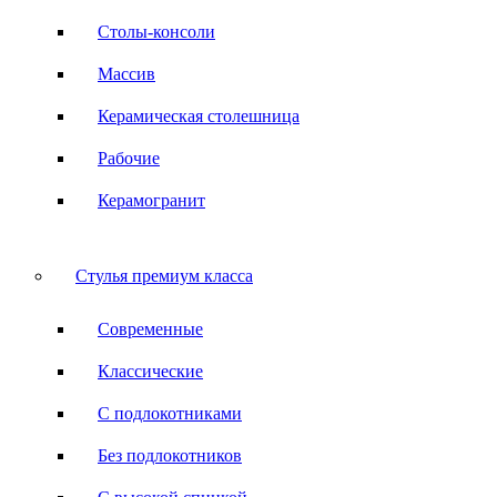
Столы-консоли
Массив
Керамическая столешница
Рабочие
Керамогранит
Стулья премиум класса
Современные
Классические
С подлокотниками
Без подлокотников