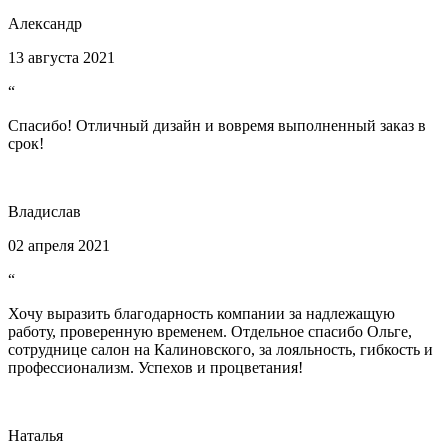
Александр
13 августа 2021
“
Спасибо! Отличный дизайн и вовремя выполненный заказ в
срок!
Владислав
02 апреля 2021
“
Хочу выразить благодарность компании за надлежащую
работу, проверенную временем. Отдельное спасибо Ольге,
сотруднице салон на Калиновского, за лояльность, гибкость и
профессионализм. Успехов и процветания!
Наталья