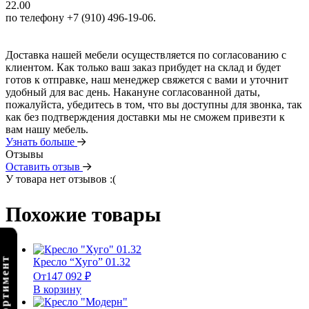
22.00
по телефону +7 (910) 496-19-06.
Доставка нашей мебели осуществляется по согласованию с
клиентом. Как только ваш заказ прибудет на склад и будет
готов к отправке, наш менеджер свяжется с вами и уточнит
удобный для вас день. Накануне согласованной даты,
пожалуйста, убедитесь в том, что вы доступны для звонка, так
как без подтверждения доставки мы не сможем привезти к
вам нашу мебель.
Узнать больше
Отзывы
Оставить отзыв
У товара нет отзывов :(
Похожие товары
Кресло “Хуго” 01.32
От
147 092
₽
В корзину