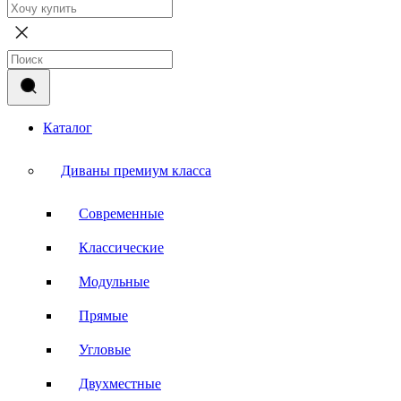
Каталог
Диваны премиум класса
Современные
Классические
Модульные
Прямые
Угловые
Двухместные