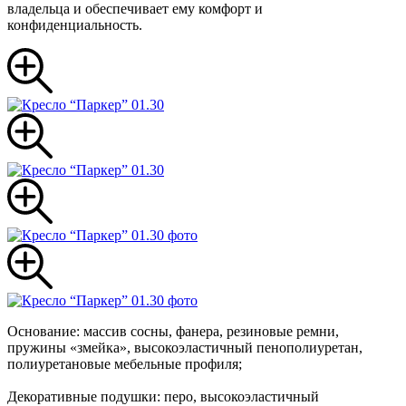
владельца и обеспечивает ему комфорт и
конфиденциальность.
Основание: массив сосны, фанера, резиновые ремни,
пружины «змейка», высокоэластичный пенополиуретан,
полиуретановые мебельные профиля;
Декоративные подушки: перо, высокоэластичный