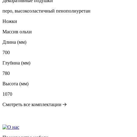
Декоративные подушки
перо, высокоэластичный пенополиуретан
Ножки
Массив ольхи
Длина (мм)
700
Глубина (мм)
780
Высота (мм)
1070
Смотреть все комплектации