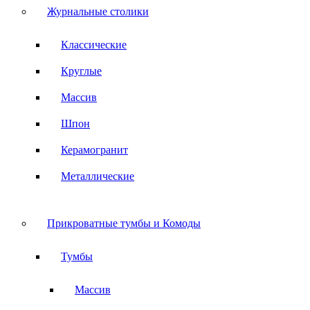
Журнальные столики
Классические
Круглые
Массив
Шпон
Керамогранит
Металлические
Прикроватные тумбы и Комоды
Тумбы
Массив