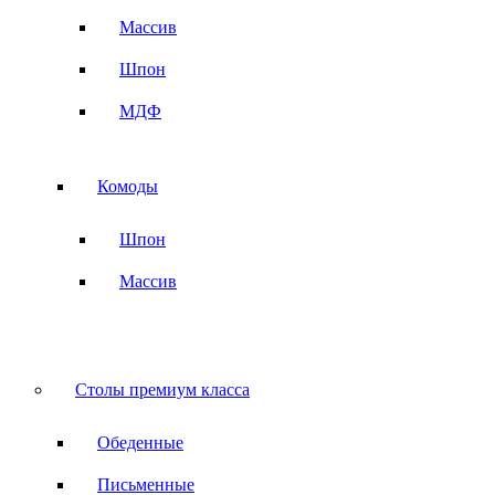
Массив
Шпон
МДФ
Комоды
Шпон
Массив
Столы премиум класса
Обеденные
Письменные