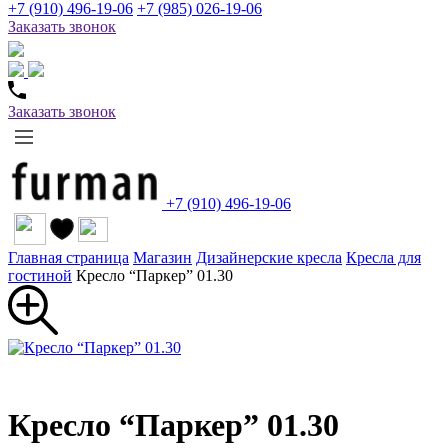
+7 (910) 496-19-06
+7 (985) 026-19-06
Заказать звонок
Заказать звонок
+7 (910) 496-19-06
Главная страница
Магазин
Дизайнерские кресла
Кресла для
гостиной
Кресло “Паркер” 01.30
Кресло “Паркер” 01.30