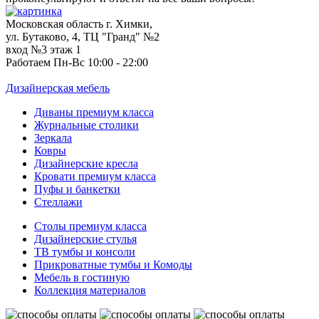
Московская область г. Химки,
ул. Бутаково, 4, ТЦ "Гранд" №2
вход №3 этаж 1
Работаем Пн-Вс 10:00 - 22:00
Дизайнерская мебель
Диваны премиум класса
Журнальные столики
Зеркала
Ковры
Дизайнерские кресла
Кровати премиум класса
Пуфы и банкетки
Стеллажи
Столы премиум класса
Дизайнерские стулья
ТВ тумбы и консоли
Прикроватные тумбы и Комоды
Мебель в гостиную
Коллекция материалов