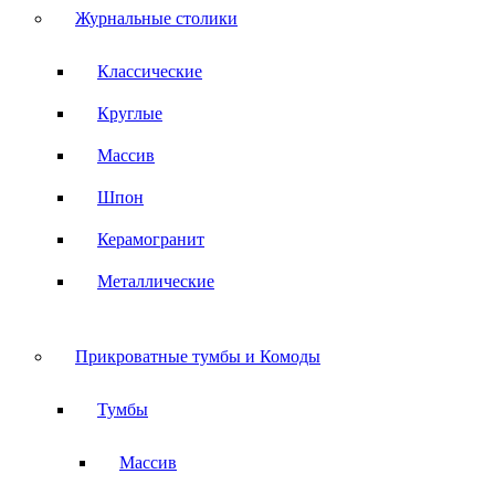
Журнальные столики
Классические
Круглые
Массив
Шпон
Керамогранит
Металлические
Прикроватные тумбы и Комоды
Тумбы
Массив