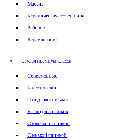
Массив
Керамическая столешница
Рабочие
Керамогранит
Стулья премиум класса
Современные
Классические
С подлокотниками
Без подлокотников
С высокой спинкой
С низкой спинкой