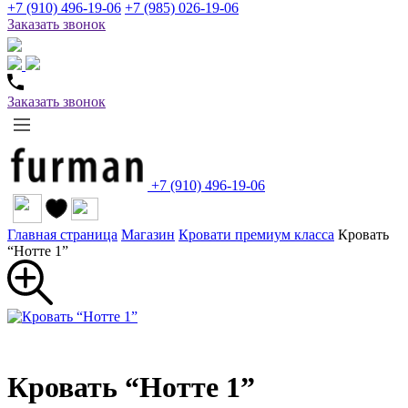
+7 (910) 496-19-06
+7 (985) 026-19-06
Заказать звонок
Заказать звонок
+7 (910) 496-19-06
Главная страница
Магазин
Кровати премиум класса
Кровать
“Нотте 1”
Кровать “Нотте 1”