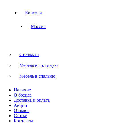
Консоли
Массив
Стеллажи
Мебель в гостиную
Мебель в спальню
Наличие
О бренде
Доставка и оплата
Акции
Отзывы
Статьи
Контакты