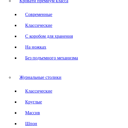
Кровати премиум класса
Современные
Классические
С коробом для хранения
На ножках
Без подъемного механизма
Журнальные столики
Классические
Круглые
Массив
Шпон