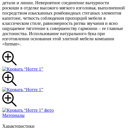
детали и линии. Невероятное соединение вычурности
роскоши в отделке высокого мягкого изголовья, выполненной
посредством изысканных ромбовидных стеганых элементов
капитоне, четкость соблюдения пропорций мебели в
классическом стиле, равномерность ритма звучания и ясно
ощущаемое тяготение к совершенству гармонии – ее главные
достоинства. Использование натурального бука при
изготовлении основания этой элитной мебели компании
«furman».
Материалы
Характеристики