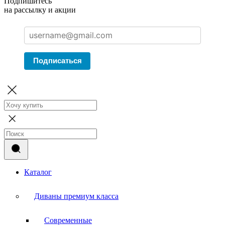
Подпишитесь
на рассылку и акции
Подписаться
Каталог
Диваны премиум класса
Современные