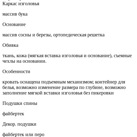
Каркас изголовья
массив бука
Основание
массив сосны и березы, ортопедическая решетка
Обивка
ткань, кожа (мягкая вставка изголовья и основание), съемные
чехлы на основании.
Особенности
кровать оснащена подъемным механизмом; контейнер для
белья, возможно изменение размера по глубине, возможно
заполнение мягкой вставки изголовья без пикеровки
Подушки спины
файбертек
Декор. подушки
файбертек или перо