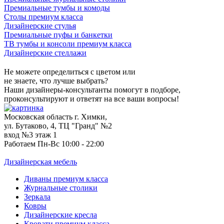
Премиальные тумбы и комоды
Столы премиум класса
Дизайнерские стулья
Премиальные пуфы и банкетки
ТВ тумбы и консоли премиум класса
Дизайнерские стеллажи
Не можете определиться с цветом или
не знаете, что лучше выбрать?
Наши дизайнеры-консультанты помогут в подборе,
проконсультируют и ответят на все ваши вопросы!
Московская область г. Химки,
ул. Бутаково, 4, ТЦ "Гранд" №2
вход №3 этаж 1
Работаем Пн-Вс 10:00 - 22:00
Дизайнерская мебель
Диваны премиум класса
Журнальные столики
Зеркала
Ковры
Дизайнерские кресла
Кровати премиум класса