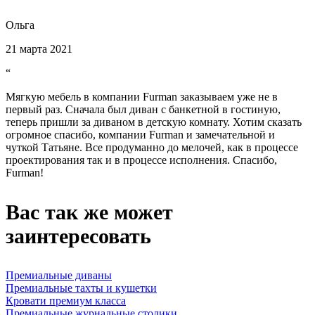
Ольга
21 марта 2021
“
Мягкую мебель в компании Furman заказываем уже не в
первый раз. Сначала был диван с банкетной в гостиную,
теперь пришли за диваном в детскую комнату. Хотим сказать
огромное спасибо, компании Furman и замечательной и
чуткой Татьяне. Все продуманно до мелочей, как в процессе
проектирования так и в процессе исполнения. Спасибо,
Furman!
Вас так же может
заинтересовать
Премиальные диваны
Премиальные тахты и кушетки
Кровати премиум класса
Премиальные журнальные столики