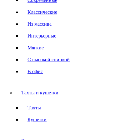
Современные
Классические
Из массива
Интерьерные
Мягкие
С высокой спинкой
В офис
Тахты и кушетки
Тахты
Кушетки