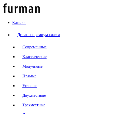
Каталог
Диваны премиум класса
Современные
Классические
Модульные
Прямые
Угловые
Двухместные
Трехместные