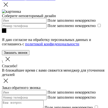
Соберите неповторимый дизайн
Поле заполнено некорректно
Поле заполнено некорректно
Я даю согласие на обработку персональных данных и
соглашаюсь с
политикой конфиденциальности
Заказать звонок
\
Спасибо!
В ближайшее время с вами свяжется менеджер для уточнения
деталей
Заказ обратного звонка
Поле заполнено некорректно
Поле заполнено некорректно
Поле заполнено некорректно