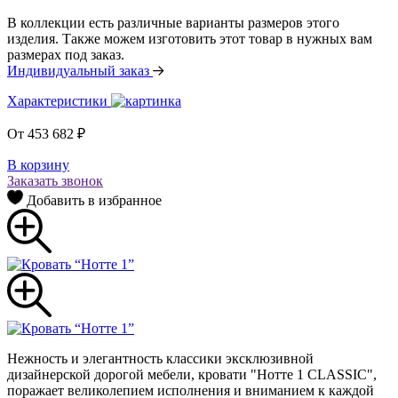
В коллекции есть различные варианты размеров этого
изделия. Также можем изготовить этот товар в нужных вам
размерах под заказ.
Индивидуальный заказ
Характеристики
От
453 682
₽
В корзину
Заказать звонок
Добавить в избранное
Нежность и элегантность классики эксклюзивной
дизайнерской дорогой мебели, кровати "Нотте 1 CLASSIC",
поражает великолепием исполнения и вниманием к каждой