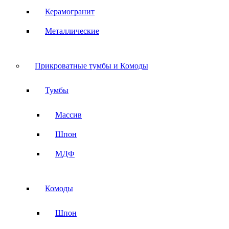
Керамогранит
Металлические
Прикроватные тумбы и Комоды
Тумбы
Массив
Шпон
МДФ
Комоды
Шпон