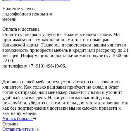
Наличие услуги
гидрофобного покрытия
мебели
Оплата и доставка
Оплатить товары и услуги вы можете в нашем салоне. Мы
принимаем оплату, как наличными, так и с помощью
банковской карты. Также мы предоставляем нашим клиентам
возможность приобрести мебель в кредит или рассрочку до 24
месяцев. Информацию по доставке можно получить с 10.00 до
22.00
по телефону +7 (910) 496-19-06.
Доставка нашей мебели осуществляется по согласованию с
клиентом. Как только ваш заказ прибудет на склад и будет
готов к отправке, наш менеджер свяжется с вами и уточнит
удобный для вас день. Накануне согласованной даты,
пожалуйста, убедитесь в том, что вы доступны для звонка, так
как без подтверждения доставки мы не сможем привезти к
вам нашу мебель.
Узнать больше
Отзывы
Оставить отзыв