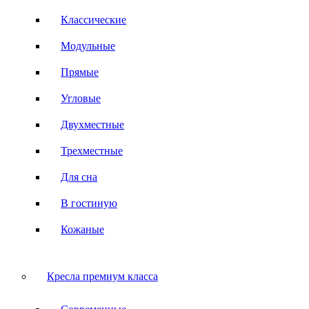
Классические
Модульные
Прямые
Угловые
Двухместные
Трехместные
Для сна
В гостиную
Кожаные
Кресла премиум класса