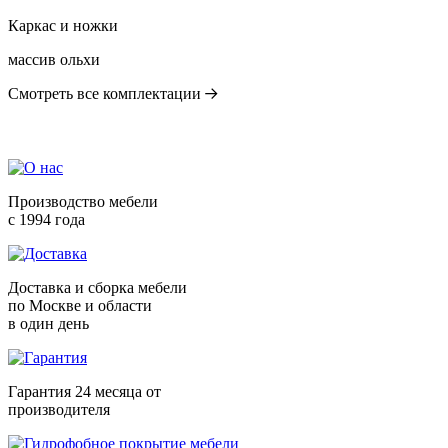
Каркас и ножки
массив ольхи
Смотреть все комплектации
Производство мебели
с 1994 года
Доставка и сборка мебели
по Москве и области
в один день
Гарантия 24 месяца от
производителя