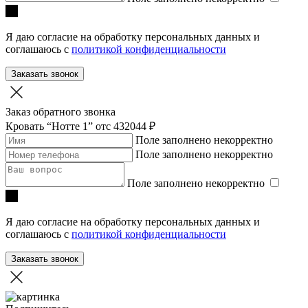
Я даю согласие на обработку персональных данных и
соглашаюсь с
политикой конфиденциальности
Заказать звонок
Заказ обратного звонка
Кровать “Нотте 1”
отc 432044 ₽
Поле заполнено некорректно
Поле заполнено некорректно
Поле заполнено некорректно
Я даю согласие на обработку персональных данных и
соглашаюсь с
политикой конфиденциальности
Заказать звонок