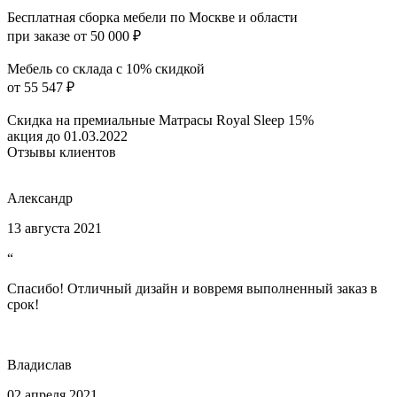
Бесплатная сборка мебели по Москве и области
при заказе от 50 000 ₽
Мебель со склада с 10% скидкой
от 55 547 ₽
Скидка на премиальные Матрасы Royal Sleep 15%
акция до 01.03.2022
Отзывы клиентов
Александр
13 августа 2021
“
Спасибо! Отличный дизайн и вовремя выполненный заказ в
срок!
Владислав
02 апреля 2021