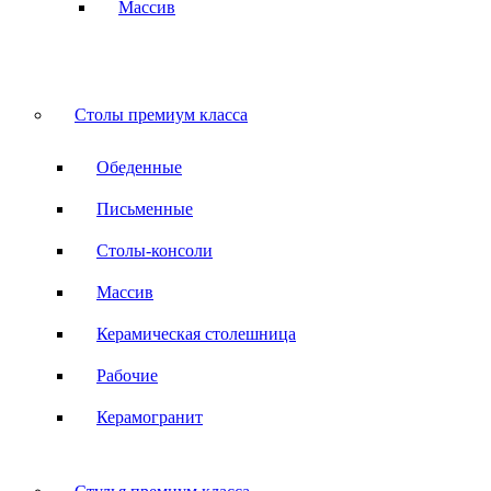
Массив
Столы премиум класса
Обеденные
Письменные
Столы-консоли
Массив
Керамическая столешница
Рабочие
Керамогранит