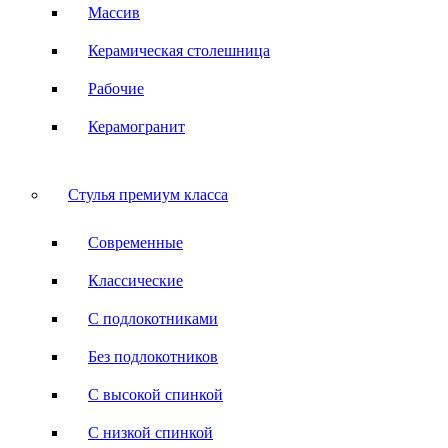
Массив
Керамическая столешница
Рабочие
Керамогранит
Стулья премиум класса
Современные
Классические
С подлокотниками
Без подлокотников
С высокой спинкой
С низкой спинкой