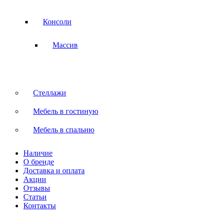
Консоли
Массив
Стеллажи
Мебель в гостиную
Мебель в спальню
Наличие
О бренде
Доставка и оплата
Акции
Отзывы
Статьи
Контакты