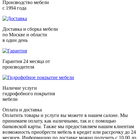
Производство мебели
с 1994 года
Доставка и сборка мебели
по Москве и области
в один день
Гарантия 24 месяца от
производителя
Наличие услуги
гидрофобного покрытия
мебели
Оплата и доставка
Оплатить товары и услуги вы можете в нашем салоне. Мы
принимаем оплату, как наличными, так и с помощью
банковской карты. Также мы предоставляем нашим клиентам
возможность приобрести мебель в кредит или рассрочку до 24
месяцев. Информацию по доставке можно получить с 10.00 до