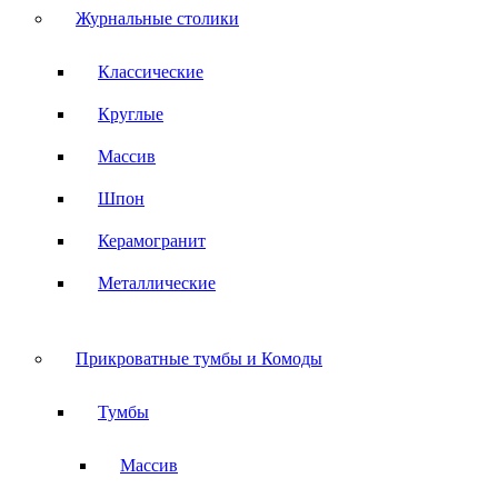
Журнальные столики
Классические
Круглые
Массив
Шпон
Керамогранит
Металлические
Прикроватные тумбы и Комоды
Тумбы
Массив