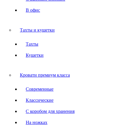
В офис
Тахты и кушетки
Тахты
Кушетки
Кровати премиум класса
Современные
Классические
С коробом для хранения
На ножках