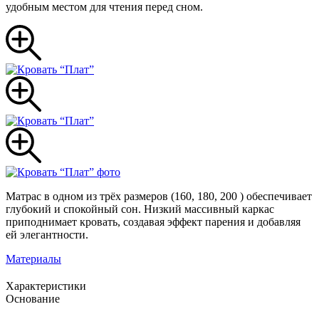
удобным местом для чтения перед сном.
Матрас в одном из трёх размеров (160, 180, 200 ) обеспечивает
глубокий и спокойный сон. Низкий массивный каркас
приподнимает кровать, создавая эффект парения и добавляя
ей элегантности.
Материалы
Характеристики
Основание