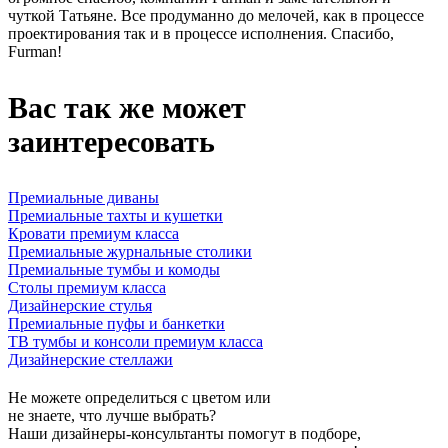
чуткой Татьяне. Все продуманно до мелочей, как в процессе
проектирования так и в процессе исполнения. Спасибо,
Furman!
Вас так же может
заинтересовать
Премиальные диваны
Премиальные тахты и кушетки
Кровати премиум класса
Премиальные журнальные столики
Премиальные тумбы и комоды
Столы премиум класса
Дизайнерские стулья
Премиальные пуфы и банкетки
ТВ тумбы и консоли премиум класса
Дизайнерские стеллажи
Не можете определиться с цветом или
не знаете, что лучше выбрать?
Наши дизайнеры-консультанты помогут в подборе,