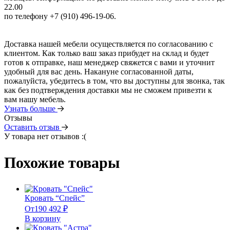
22.00
по телефону +7 (910) 496-19-06.
Доставка нашей мебели осуществляется по согласованию с
клиентом. Как только ваш заказ прибудет на склад и будет
готов к отправке, наш менеджер свяжется с вами и уточнит
удобный для вас день. Накануне согласованной даты,
пожалуйста, убедитесь в том, что вы доступны для звонка, так
как без подтверждения доставки мы не сможем привезти к
вам нашу мебель.
Узнать больше
Отзывы
Оставить отзыв
У товара нет отзывов :(
Похожие товары
Кровать “Спейс”
От
190 492
₽
В корзину