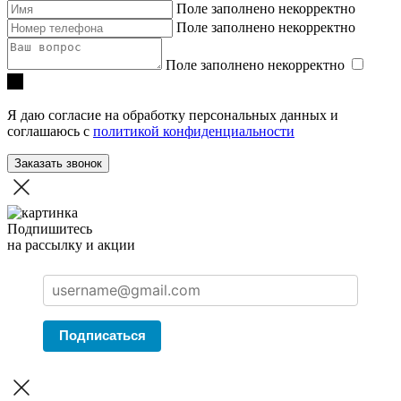
Поле заполнено некорректно
Поле заполнено некорректно
Поле заполнено некорректно
Я даю согласие на обработку персональных данных и
соглашаюсь с
политикой конфиденциальности
Заказать звонок
Подпишитесь
на рассылку и акции
Подписаться