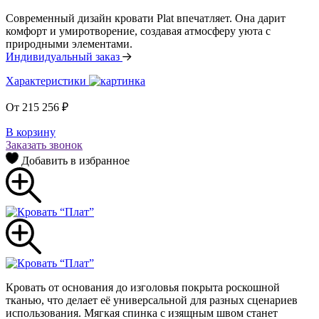
Современный дизайн кровати Plat впечатляет. Она дарит
комфорт и умиротворение, создавая атмосферу уюта с
природными элементами.
Индивидуальный заказ
Характеристики
От
215 256
₽
В корзину
Заказать звонок
Добавить в избранное
Кровать от основания до изголовья покрыта роскошной
тканью, что делает её универсальной для разных сценариев
использования. Мягкая спинка с изящным швом станет