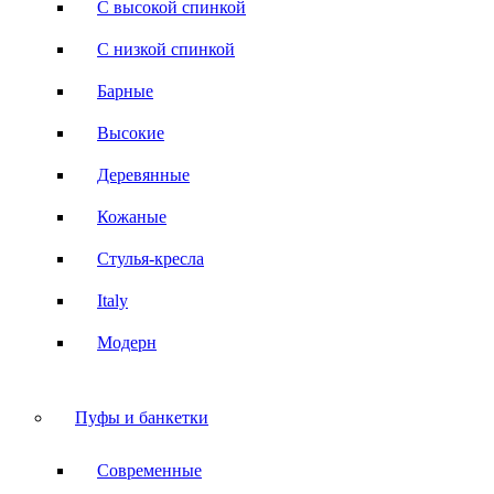
С высокой спинкой
С низкой спинкой
Барные
Высокие
Деревянные
Кожаные
Стулья-кресла
Italy
Модерн
Пуфы и банкетки
Современные