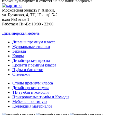
проконсультируют и ответят на все ваши вопросы!
Московская область г. Химки,
ул. Бутаково, 4, ТЦ "Гранд" №2
вход №3 этаж 1
Работаем Пн-Вс 10:00 - 22:00
Дизайнерская мебель
Диваны премиум класса
Журнальные столики
Зеркала
Ковры
Дизайнерские кресла
Кровати премиум класса
Пуфы и банкетки
Стеллажи
Столы премиум класса
Дизайнерские стулья
ТВ тумбы и консоли
Прикроватные тумбы и Комоды
Мебель в гостиную
Коллекция материалов