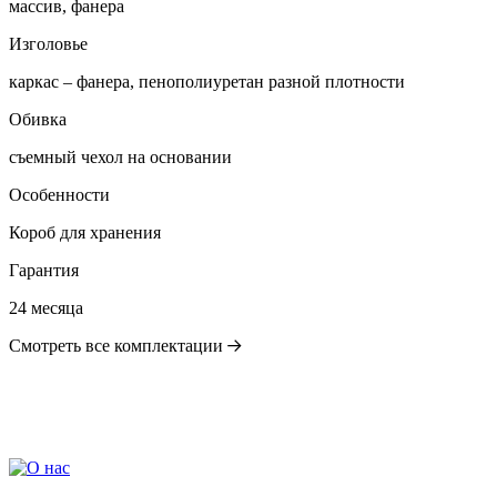
массив, фанера
Изголовье
каркас – фанера, пенополиуретан разной плотности
Обивка
съемный чехол на основании
Особенности
Короб для хранения
Гарантия
24 месяца
Смотреть все комплектации