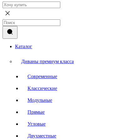
Каталог
Диваны премиум класса
Современные
Классические
Модульные
Прямые
Угловые
Двухместные