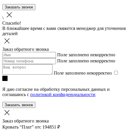
Заказать звонок
\
Спасибо!
В ближайшее время с вами свяжется менеджер для уточнения
деталей
Заказ обратного звонка
Поле заполнено некорректно
Поле заполнено некорректно
Поле заполнено некорректно
Я даю согласие на обработку персональных данных и
соглашаюсь с
политикой конфиденциальности
Заказать звонок
Заказ обратного звонка
Кровать “Плат”
отc 194851 ₽