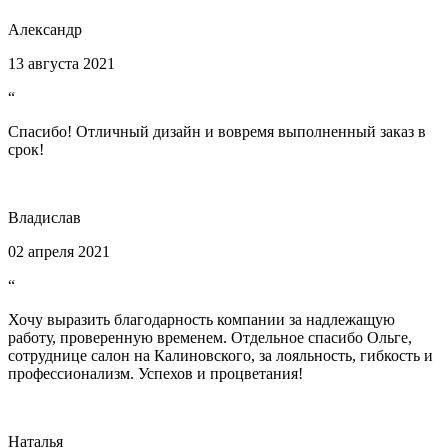
Александр
13 августа 2021
“
Спасибо! Отличный дизайн и вовремя выполненный заказ в
срок!
Владислав
02 апреля 2021
“
Хочу выразить благодарность компании за надлежащую
работу, проверенную временем. Отдельное спасибо Ольге,
сотруднице салон на Калиновского, за лояльность, гибкость и
профессионализм. Успехов и процветания!
Наталья