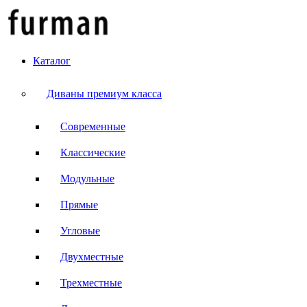
Каталог
Диваны премиум класса
Современные
Классические
Модульные
Прямые
Угловые
Двухместные
Трехместные