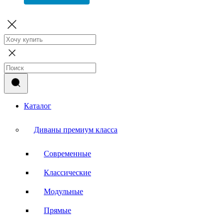
Каталог
Диваны премиум класса
Современные
Классические
Модульные
Прямые