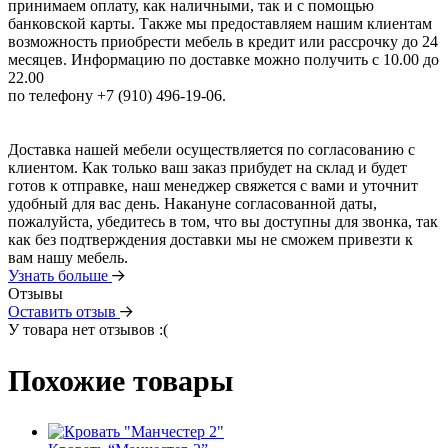
принимаем оплату, как наличными, так и с помощью
банковской карты. Также мы предоставляем нашим клиентам
возможность приобрести мебель в кредит или рассрочку до 24
месяцев. Информацию по доставке можно получить с 10.00 до
22.00
по телефону +7 (910) 496-19-06.
Доставка нашей мебели осуществляется по согласованию с
клиентом. Как только ваш заказ прибудет на склад и будет
готов к отправке, наш менеджер свяжется с вами и уточнит
удобный для вас день. Накануне согласованной даты,
пожалуйста, убедитесь в том, что вы доступны для звонка, так
как без подтверждения доставки мы не сможем привезти к
вам нашу мебель.
Узнать больше
Отзывы
Оставить отзыв
У товара нет отзывов :(
Похожие товары