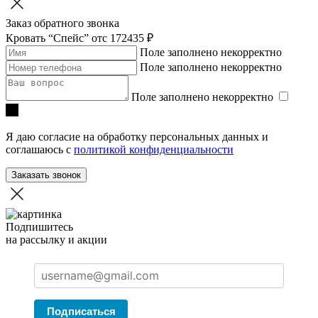
Заказ обратного звонка
Кровать “Спейс”
отc 172435 ₽
Поле заполнено некорректно
Поле заполнено некорректно
Поле заполнено некорректно
Я даю согласие на обработку персональных данных и
соглашаюсь с
политикой конфиденциальности
Заказать звонок
Подпишитесь
на рассылку и акции
Подписаться