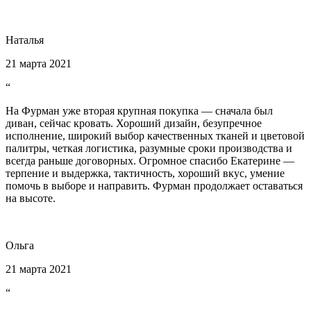
Наталья
21 марта 2021
“
На Фурман уже вторая крупная покупка — сначала был
диван, сейчас кровать. Хороший дизайн, безупречное
исполнение, широкий выбор качественных тканей и цветовой
палитры, четкая логистика, разумные сроки производства и
всегда раньше договорных. Огромное спасибо Екатерине —
терпение и выдержка, тактичность, хороший вкус, умение
помочь в выборе и направить. Фурман продолжает оставаться
на высоте.
Ольга
21 марта 2021
“