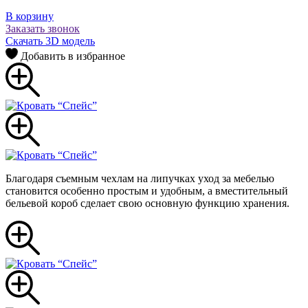
В корзину
Заказать звонок
Скачать 3D модель
Добавить в избранное
Благодаря съемным чехлам на липучках уход за мебелью
становится особенно простым и удобным, а вместительный
бельевой короб сделает свою основную функцию хранения.