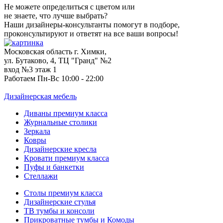
Не можете определиться с цветом или
не знаете, что лучше выбрать?
Наши дизайнеры-консультанты помогут в подборе,
проконсультируют и ответят на все ваши вопросы!
Московская область г. Химки,
ул. Бутаково, 4, ТЦ "Гранд" №2
вход №3 этаж 1
Работаем Пн-Вс 10:00 - 22:00
Дизайнерская мебель
Диваны премиум класса
Журнальные столики
Зеркала
Ковры
Дизайнерские кресла
Кровати премиум класса
Пуфы и банкетки
Стеллажи
Столы премиум класса
Дизайнерские стулья
ТВ тумбы и консоли
Прикроватные тумбы и Комоды