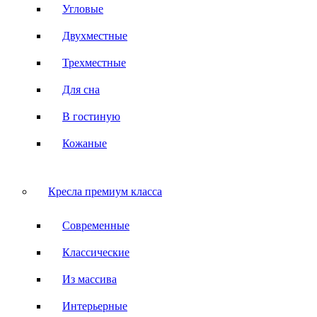
Угловые
Двухместные
Трехместные
Для сна
В гостиную
Кожаные
Кресла премиум класса
Современные
Классические
Из массива
Интерьерные