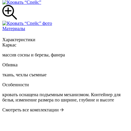
Материалы
Характеристики
Каркас
массив сосны и березы, фанера
Обивка
ткань, чехлы съемные
Особенности
кровать оснащена подъемным механизмом. Контейнер для
белья, изменение размера по ширине, глубине и высоте
Смотреть все комплектации