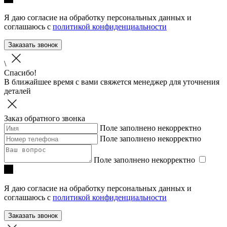
Я даю согласие на обработку персональных данных и
соглашаюсь с
политикой конфиденциальности
Заказать звонок
\
Спасибо!
В ближайшее время с вами свяжется менеджер для уточнения
деталей
Заказ обратного звонка
Поле заполнено некорректно
Поле заполнено некорректно
Поле заполнено некорректно
Я даю согласие на обработку персональных данных и
соглашаюсь с
политикой конфиденциальности
Заказать звонок