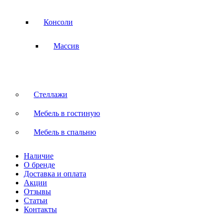
Консоли
Массив
Стеллажи
Мебель в гостиную
Мебель в спальню
Наличие
О бренде
Доставка и оплата
Акции
Отзывы
Статьи
Контакты