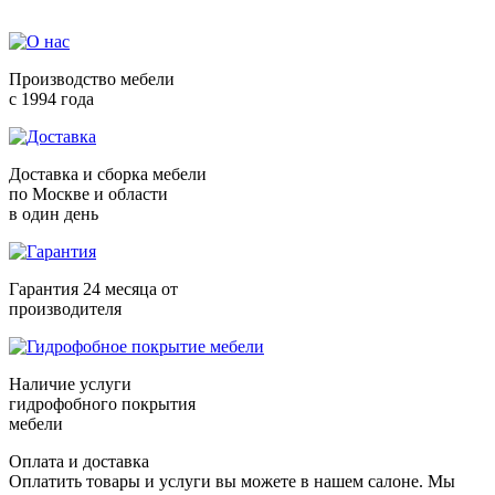
Производство мебели
с 1994 года
Доставка и сборка мебели
по Москве и области
в один день
Гарантия 24 месяца от
производителя
Наличие услуги
гидрофобного покрытия
мебели
Оплата и доставка
Оплатить товары и услуги вы можете в нашем салоне. Мы