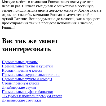
Мягкую мебель в компании Furman заказываем уже не в
первый раз. Сначала был диван с банкетной в гостиную,
теперь пришли за диваном в детскую комнату. Хотим сказать
огромное спасибо, компании Furman и замечательной и
чуткой Татьяне. Все продуманно до мелочей, как в процессе
проектирования так и в процессе исполнения. Спасибо,
Furman!
Вас так же может
заинтересовать
Премиальные диваны
Премиальные тахты и кушетки
Кровати премиум класса
Премиальные журнальные столики
Премиальные тумбы и комоды
Столы премиум класса
Дизайнерские стулья
Премиальные пуфы и банкетки
ТВ тумбы и консоли премиум класса
Дизайнерские стеллажи