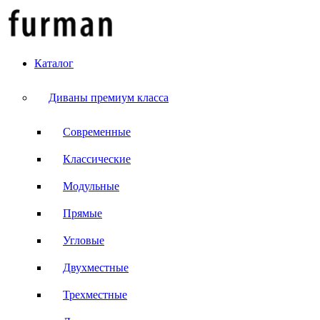
Каталог
Диваны премиум класса
Современные
Классические
Модульные
Прямые
Угловые
Двухместные
Трехместные