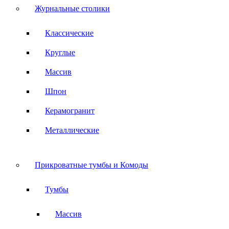
Журнальные столики
Классические
Круглые
Массив
Шпон
Керамогранит
Металлические
Прикроватные тумбы и Комоды
Тумбы
Массив