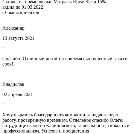
Скидка на премиальные Матрасы Royal Sleep 15%
акция до 01.03.2022
Отзывы клиентов
Александр
13 августа 2021
“
Спасибо! Отличный дизайн и вовремя выполненный заказ в
срок!
Владислав
02 апреля 2021
“
Хочу выразить благодарность компании за надлежащую
работу, проверенную временем. Отдельное спасибо Ольге,
сотруднице салон на Калиновского, за лояльность, гибкость и
профессионализм. Успехов и процветания!