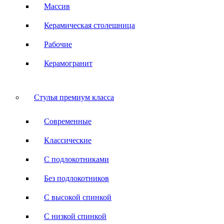
Массив
Керамическая столешница
Рабочие
Керамогранит
Стулья премиум класса
Современные
Классические
С подлокотниками
Без подлокотников
С высокой спинкой
С низкой спинкой