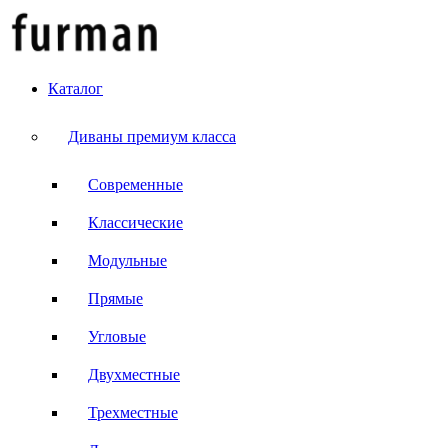
Каталог
Диваны премиум класса
Современные
Классические
Модульные
Прямые
Угловые
Двухместные
Трехместные