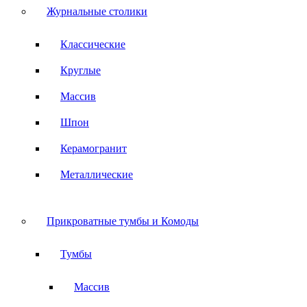
Журнальные столики
Классические
Круглые
Массив
Шпон
Керамогранит
Металлические
Прикроватные тумбы и Комоды
Тумбы
Массив