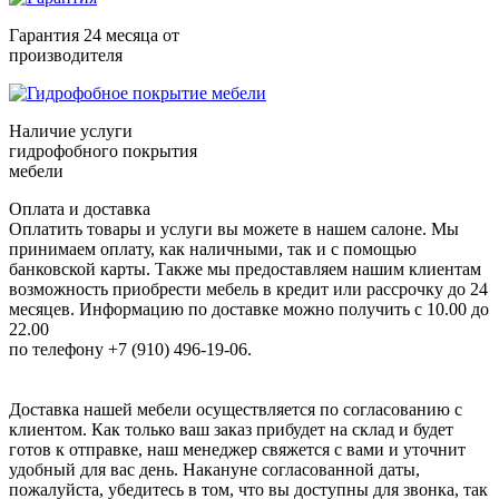
Гарантия 24 месяца от
производителя
Наличие услуги
гидрофобного покрытия
мебели
Оплата и доставка
Оплатить товары и услуги вы можете в нашем салоне. Мы
принимаем оплату, как наличными, так и с помощью
банковской карты. Также мы предоставляем нашим клиентам
возможность приобрести мебель в кредит или рассрочку до 24
месяцев. Информацию по доставке можно получить с 10.00 до
22.00
по телефону +7 (910) 496-19-06.
Доставка нашей мебели осуществляется по согласованию с
клиентом. Как только ваш заказ прибудет на склад и будет
готов к отправке, наш менеджер свяжется с вами и уточнит
удобный для вас день. Накануне согласованной даты,
пожалуйста, убедитесь в том, что вы доступны для звонка, так