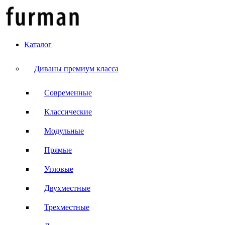
Каталог
Диваны премиум класса
Современные
Классические
Модульные
Прямые
Угловые
Двухместные
Трехместные