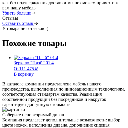
как без подтверждения доставки мы не сможем привезти к
вам нашу мебель.
Узнать больше
Отзывы
Оставить отзыв
У товара нет отзывов :(
Похожие товары
Зеркало “Плэй” 01.4
От
111 475
₽
В корзину
В каталоге компании представлена мебель нашего
производства, выполненная по инновационным технологиям,
соответствующая стандартам качества. Реализация
собственной продукции без посредников и накруток
гарантирует доступную стоимость
Соберите неповторимый диван
Компания предлагает дополнительные возможности: выбор
цвета ножек, наполнения дивана, дополнение сиденья