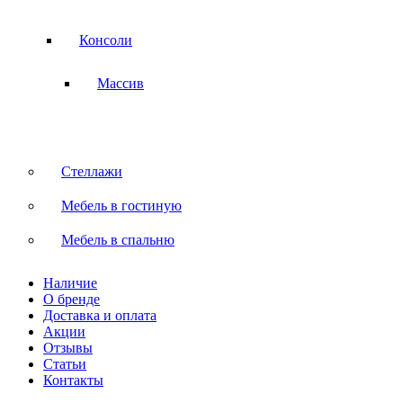
Консоли
Массив
Стеллажи
Мебель в гостиную
Мебель в спальню
Наличие
О бренде
Доставка и оплата
Акции
Отзывы
Статьи
Контакты