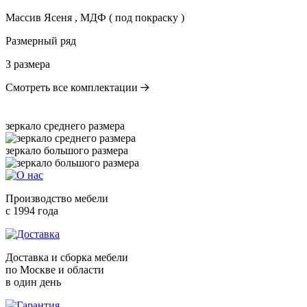
Массив Ясеня , МДФ ( под покраску )
Размерный ряд
3 размера
Смотреть все комплектации
зеркало среднего размера
зеркало большого размера
Производство мебели
с 1994 года
Доставка и сборка мебели
по Москве и области
в один день