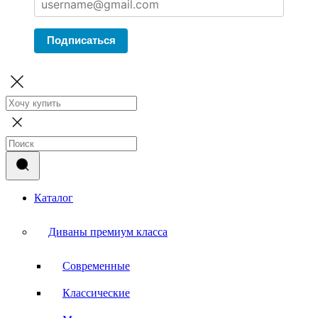
Подписаться
Каталог
Диваны премиум класса
Современные
Классические