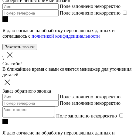
Соберите неповторимый дизайн
Поле заполнено некорректно
Поле заполнено некорректно
Я даю согласие на обработку персональных данных и
соглашаюсь с
политикой конфиденциальности
Заказать звонок
\
Спасибо!
В ближайшее время с вами свяжется менеджер для уточнения
деталей
Заказ обратного звонка
Поле заполнено некорректно
Поле заполнено некорректно
Поле заполнено некорректно
Я даю согласие на обработку персональных данных и