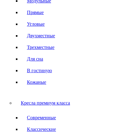
Модульные
Прямые
Угловые
Двухместные
Трехместные
Для сна
В гостиную
Кожаные
Кресла премиум класса
Современные
Классические