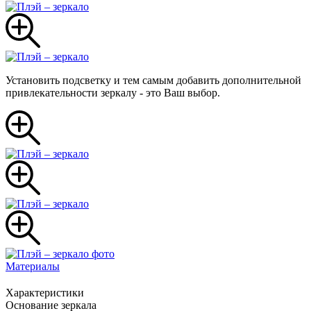
Установить подсветку и тем самым добавить дополнительной
привлекательности зеркалу - это Ваш выбор.
Материалы
Характеристики
Основание зеркала