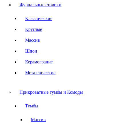
Журнальные столики
Классические
Круглые
Массив
Шпон
Керамогранит
Металлические
Прикроватные тумбы и Комоды
Тумбы
Массив