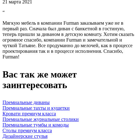
21 марта 2021
“
Мягкую мебель в компании Furman заказываем уже не в
первый раз. Сначала был диван с банкетной в гостиную,
теперь пришли за диваном в детскую комнату. Хотим сказать
огромное спасибо, компании Furman и замечательной и
чуткой Татьяне. Все продуманно до мелочей, как в процессе
проектирования так и в процессе исполнения. Спасибо,
Furman!
Вас так же может
заинтересовать
Премиальные диваны
Премиальные тахты и кушетки
Кровати премиум класса
Премиальные журнальные столики
Премиальные тумбы и комоды
Столы премиум класса
Дизайнерские стулья