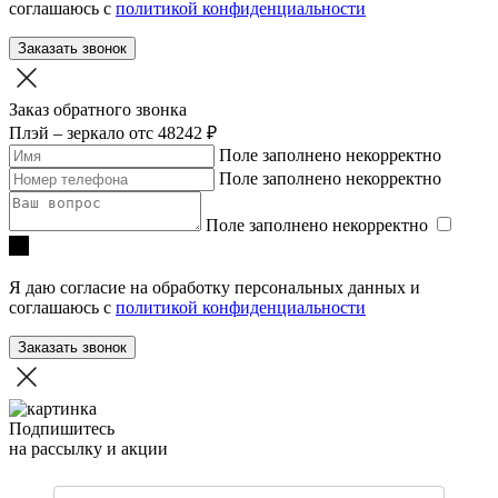
соглашаюсь с
политикой конфиденциальности
Заказать звонок
Заказ обратного звонка
Плэй – зеркало
отc 48242 ₽
Поле заполнено некорректно
Поле заполнено некорректно
Поле заполнено некорректно
Я даю согласие на обработку персональных данных и
соглашаюсь с
политикой конфиденциальности
Заказать звонок
Подпишитесь
на рассылку и акции