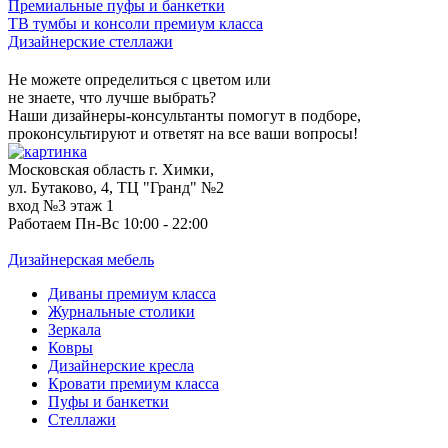
Премиальные пуфы и банкетки
ТВ тумбы и консоли премиум класса
Дизайнерские стеллажи
Не можете определиться с цветом или
не знаете, что лучше выбрать?
Наши дизайнеры-консультанты помогут в подборе,
проконсультируют и ответят на все ваши вопросы!
Московская область г. Химки,
ул. Бутаково, 4, ТЦ "Гранд" №2
вход №3 этаж 1
Работаем Пн-Вс 10:00 - 22:00
Дизайнерская мебель
Диваны премиум класса
Журнальные столики
Зеркала
Ковры
Дизайнерские кресла
Кровати премиум класса
Пуфы и банкетки
Стеллажи