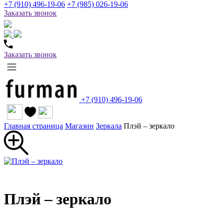
+7 (910) 496-19-06
+7 (985) 026-19-06
Заказать звонок
Заказать звонок
+7 (910) 496-19-06
Главная страница
Магазин
Зеркала
Плэй – зеркало
Плэй – зеркало