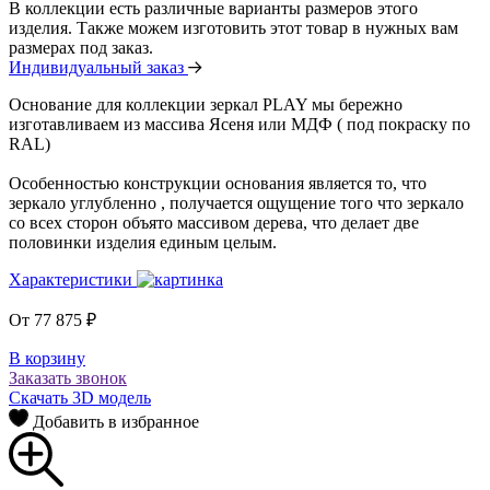
В коллекции есть различные варианты размеров этого
изделия. Также можем изготовить этот товар в нужных вам
размерах под заказ.
Индивидуальный заказ
Основание для коллекции зеркал PLAY мы бережно
изготавливаем из массива Ясеня или МДФ ( под покраску по
RAL)
Особенностью конструкции основания является то, что
зеркало углубленно , получается ощущение того что зеркало
со всех сторон объято массивом дерева, что делает две
половинки изделия единым целым.
Характеристики
От
77 875
₽
В корзину
Заказать звонок
Скачать 3D модель
Добавить в избранное