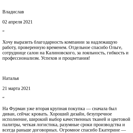
Владислав
02 апреля 2021
“
Хочу выразить благодарность компании за надлежащую
работу, проверенную временем. Отдельное спасибо Ольге,
сотруднице салон на Калиновского, за лояльность, гибкость и
профессионализм. Успехов и процветания!
Наталья
21 марта 2021
“
На Фурман уже вторая крупная покупка — сначала был
диван, сейчас кровать. Хороший дизайн, безупречное
исполнение, широкий выбор качественных тканей и цветовой
палитры, четкая логистика, разумные сроки производства и
всегда раньше договорных. Огромное спасибо Екатерине —