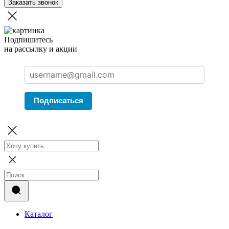
Заказать звонок
Подпишитесь
на рассылку и акции
Подписаться
Каталог