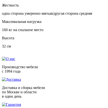
Жесткость
одна сторона умеренно мягкая/другая сторона средняя
Максимальная нагрузка
160 кг на спальное место
Высота
32 см
Производство мебели
с 1994 года
Доставка и сборка мебели
по Москве и области
в один день