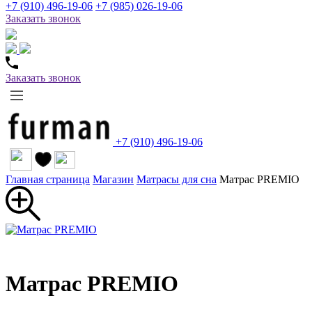
+7 (910) 496-19-06
+7 (985) 026-19-06
Заказать звонок
Заказать звонок
+7 (910) 496-19-06
Главная страница
Магазин
Матрасы для сна
Матрас PREMIO
Матрас PREMIO