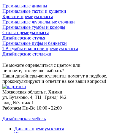
Премиальные диваны
Премиальные тахты и кушетки
Кровати премиум класса
Премиальные журнальные столики
Премиальные тумбы и комоды
Столы премиум класса
Дизайнерские стулья
Премиальные пуфы и банкетки
ТВ тумбы и консоли премиум класса
Дизайнерские стеллажи
Не можете определиться с цветом или
не знаете, что лучше выбрать?
Наши дизайнеры-консультанты помогут в подборе,
проконсультируют и ответят на все ваши вопросы!
Московская область г. Химки,
ул. Бутаково, 4, ТЦ "Гранд" №2
вход №3 этаж 1
Работаем Пн-Вс 10:00 - 22:00
Дизайнерская мебель
Диваны премиум класса