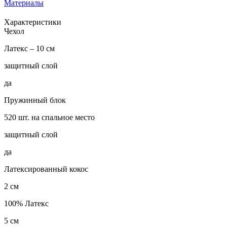
Материалы
Характеристики
Чехол
Латекс – 10 см
защитный слой
да
Пружинный блок
520 шт. на спальное место
защитный слой
да
Латексированный кокос
2 см
100% Латекс
5 см