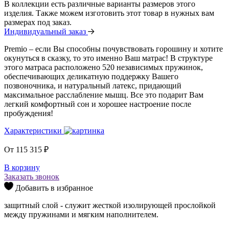
В коллекции есть различные варианты размеров этого
изделия. Также можем изготовить этот товар в нужных вам
размерах под заказ.
Индивидуальный заказ
Premio – если Вы способны почувствовать горошину и хотите
окунуться в сказку, то это именно Ваш матрас! В структуре
этого матраса расположено 520 независимых пружинок,
обеспечивающих деликатную поддержку Вашего
позвоночника, и натуральный латекс, придающий
максимальное расслабление мышц. Все это подарит Вам
легкий комфортный сон и хорошее настроение после
пробуждения!
Характеристики
От
115 315
₽
В корзину
Заказать звонок
Добавить в избранное
защитный слой - служит жесткой изолирующей прослойкой
между пружинами и мягким наполнителем.