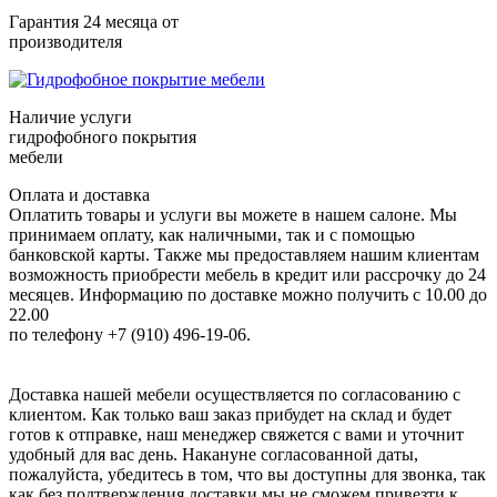
Гарантия 24 месяца от
производителя
Наличие услуги
гидрофобного покрытия
мебели
Оплата и доставка
Оплатить товары и услуги вы можете в нашем салоне. Мы
принимаем оплату, как наличными, так и с помощью
банковской карты. Также мы предоставляем нашим клиентам
возможность приобрести мебель в кредит или рассрочку до 24
месяцев. Информацию по доставке можно получить с 10.00 до
22.00
по телефону +7 (910) 496-19-06.
Доставка нашей мебели осуществляется по согласованию с
клиентом. Как только ваш заказ прибудет на склад и будет
готов к отправке, наш менеджер свяжется с вами и уточнит
удобный для вас день. Накануне согласованной даты,
пожалуйста, убедитесь в том, что вы доступны для звонка, так
как без подтверждения доставки мы не сможем привезти к