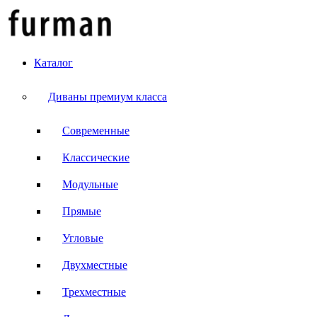
Каталог
Диваны премиум класса
Современные
Классические
Модульные
Прямые
Угловые
Двухместные
Трехместные