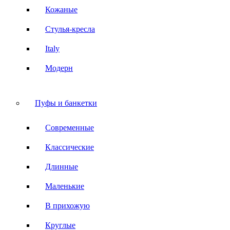
Кожаные
Стулья-кресла
Italy
Модерн
Пуфы и банкетки
Современные
Классические
Длинные
Маленькие
В прихожую
Круглые