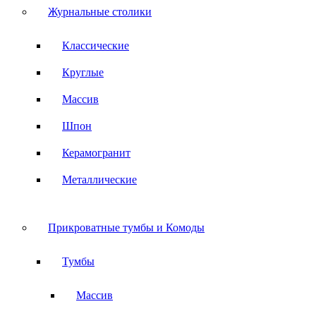
Журнальные столики
Классические
Круглые
Массив
Шпон
Керамогранит
Металлические
Прикроватные тумбы и Комоды
Тумбы
Массив