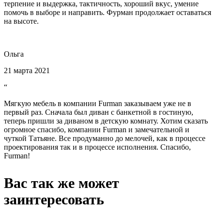
терпение и выдержка, тактичность, хороший вкус, умение
помочь в выборе и направить. Фурман продолжает оставаться
на высоте.
Ольга
21 марта 2021
“
Мягкую мебель в компании Furman заказываем уже не в
первый раз. Сначала был диван с банкетной в гостиную,
теперь пришли за диваном в детскую комнату. Хотим сказать
огромное спасибо, компании Furman и замечательной и
чуткой Татьяне. Все продуманно до мелочей, как в процессе
проектирования так и в процессе исполнения. Спасибо,
Furman!
Вас так же может
заинтересовать