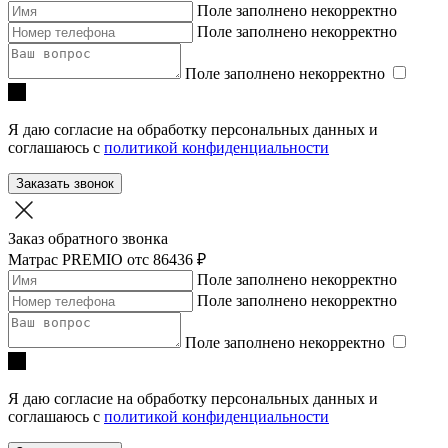
Поле заполнено некорректно
Поле заполнено некорректно
Поле заполнено некорректно
Я даю согласие на обработку персональных данных и
соглашаюсь с
политикой конфиденциальности
Заказать звонок
Заказ обратного звонка
Матрас PREMIO
отc 86436 ₽
Поле заполнено некорректно
Поле заполнено некорректно
Поле заполнено некорректно
Я даю согласие на обработку персональных данных и
соглашаюсь с
политикой конфиденциальности