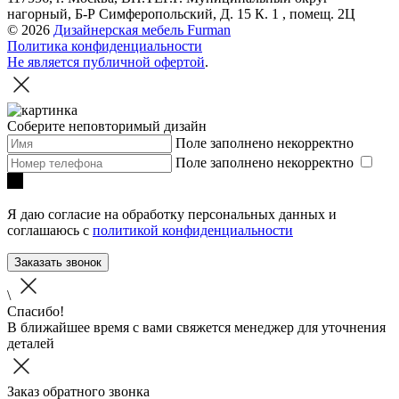
нагорный, Б-Р Симферопольский, Д. 15 К. 1 , помещ. 2Ц
© 2026
Дизайнерская мебель Furman
Политика конфиденциальности
Не является публичной офертой
.
Соберите неповторимый дизайн
Поле заполнено некорректно
Поле заполнено некорректно
Я даю согласие на обработку персональных данных и
соглашаюсь с
политикой конфиденциальности
Заказать звонок
\
Спасибо!
В ближайшее время с вами свяжется менеджер для уточнения
деталей
Заказ обратного звонка