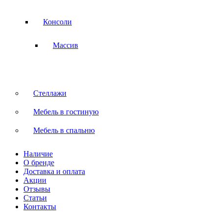
Консоли
Массив
Стеллажи
Мебель в гостиную
Мебель в спальню
Наличие
О бренде
Доставка и оплата
Акции
Отзывы
Статьи
Контакты