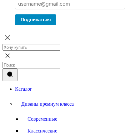
Подписаться
Каталог
Диваны премиум класса
Современные
Классические