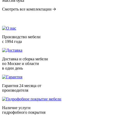
Массив бука
Смотреть все комплектации
Производство мебели
с 1994 года
Доставка и сборка мебели
по Москве и области
в один день
Гарантия 24 месяца от
производителя
Наличие услуги
гидрофобного покрытия