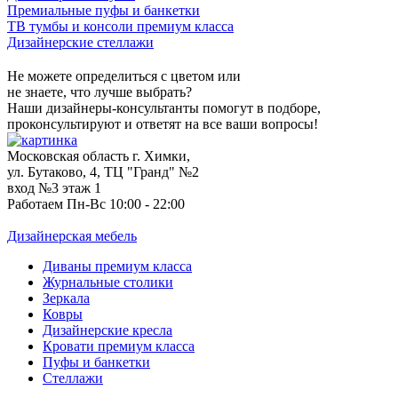
Премиальные пуфы и банкетки
ТВ тумбы и консоли премиум класса
Дизайнерские стеллажи
Не можете определиться с цветом или
не знаете, что лучше выбрать?
Наши дизайнеры-консультанты помогут в подборе,
проконсультируют и ответят на все ваши вопросы!
Московская область г. Химки,
ул. Бутаково, 4, ТЦ "Гранд" №2
вход №3 этаж 1
Работаем Пн-Вс 10:00 - 22:00
Дизайнерская мебель
Диваны премиум класса
Журнальные столики
Зеркала
Ковры
Дизайнерские кресла
Кровати премиум класса
Пуфы и банкетки
Стеллажи