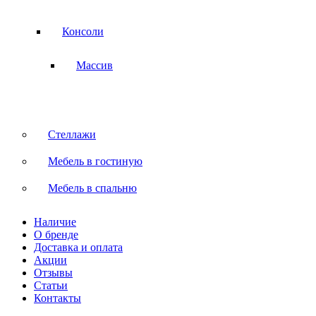
Консоли
Массив
Стеллажи
Мебель в гостиную
Мебель в спальню
Наличие
О бренде
Доставка и оплата
Акции
Отзывы
Статьи
Контакты