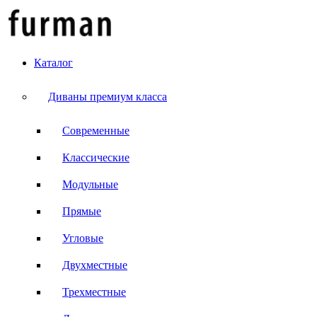
Каталог
Диваны премиум класса
Современные
Классические
Модульные
Прямые
Угловые
Двухместные
Трехместные