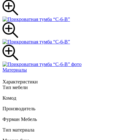
Материалы
Характеристики
Тип мебели
Комод
Производитель
Фурман Мебель
Тип материала