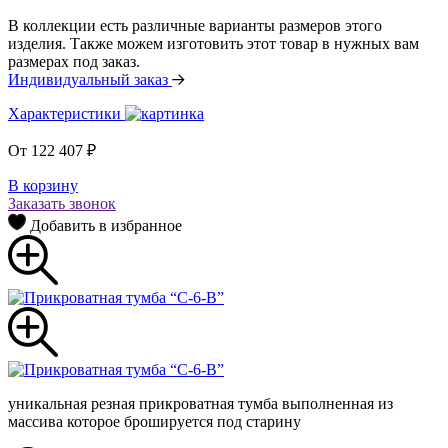
В коллекции есть различные варианты размеров этого
изделия. Также можем изготовить этот товар в нужных вам
размерах под заказ.
Индивидуальный заказ
Характеристики
От
122 407
₽
В корзину
Заказать звонок
Добавить в избранное
уникальная резная прикроватная тумба выполненная из
массива которое брошируется под старину