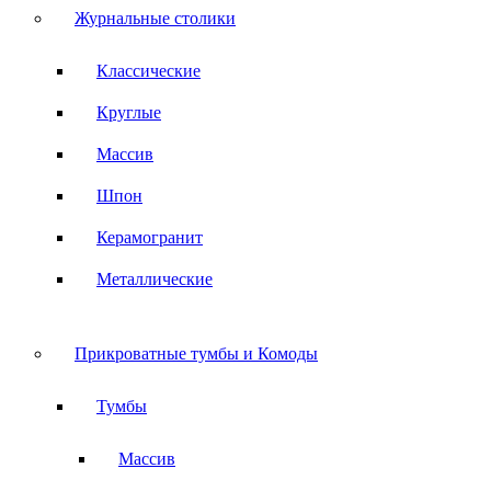
Журнальные столики
Классические
Круглые
Массив
Шпон
Керамогранит
Металлические
Прикроватные тумбы и Комоды
Тумбы
Массив