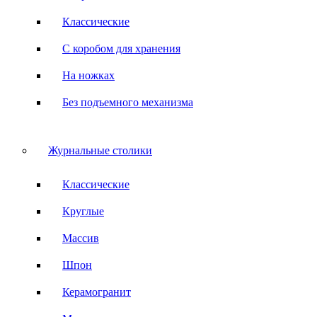
Классические
С коробом для хранения
На ножках
Без подъемного механизма
Журнальные столики
Классические
Круглые
Массив
Шпон
Керамогранит