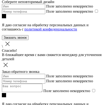
Соберите неповторимый дизайн
Поле заполнено некорректно
Поле заполнено некорректно
Я даю согласие на обработку персональных данных и
соглашаюсь с
политикой конфиденциальности
Заказать звонок
\
Спасибо!
В ближайшее время с вами свяжется менеджер для уточнения
деталей
Заказ обратного звонка
Поле заполнено некорректно
Поле заполнено некорректно
Поле заполнено некорректно
Я даю согласие на обработку персональных данных и