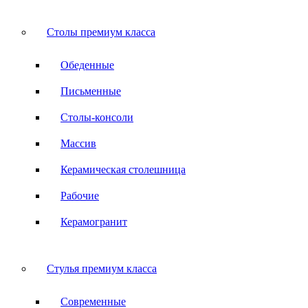
Столы премиум класса
Обеденные
Письменные
Столы-консоли
Массив
Керамическая столешница
Рабочие
Керамогранит
Стулья премиум класса
Современные