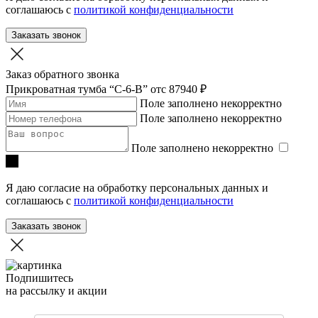
соглашаюсь с
политикой конфиденциальности
Заказать звонок
Заказ обратного звонка
Прикроватная тумба “С-6-В”
отc 87940 ₽
Поле заполнено некорректно
Поле заполнено некорректно
Поле заполнено некорректно
Я даю согласие на обработку персональных данных и
соглашаюсь с
политикой конфиденциальности
Заказать звонок
Подпишитесь
на рассылку и акции