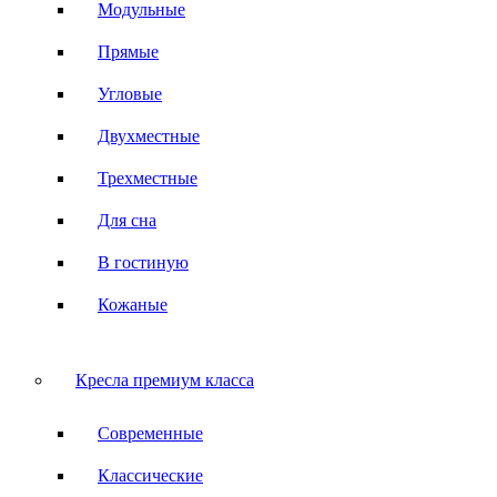
Модульные
Прямые
Угловые
Двухместные
Трехместные
Для сна
В гостиную
Кожаные
Кресла премиум класса
Современные
Классические