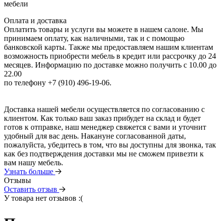
мебели
Оплата и доставка
Оплатить товары и услуги вы можете в нашем салоне. Мы
принимаем оплату, как наличными, так и с помощью
банковской карты. Также мы предоставляем нашим клиентам
возможность приобрести мебель в кредит или рассрочку до 24
месяцев. Информацию по доставке можно получить с 10.00 до
22.00
по телефону +7 (910) 496-19-06.
Доставка нашей мебели осуществляется по согласованию с
клиентом. Как только ваш заказ прибудет на склад и будет
готов к отправке, наш менеджер свяжется с вами и уточнит
удобный для вас день. Накануне согласованной даты,
пожалуйста, убедитесь в том, что вы доступны для звонка, так
как без подтверждения доставки мы не сможем привезти к
вам нашу мебель.
Узнать больше
Отзывы
Оставить отзыв
У товара нет отзывов :(