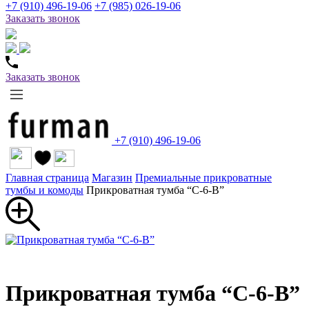
+7 (910) 496-19-06
+7 (985) 026-19-06
Заказать звонок
Заказать звонок
+7 (910) 496-19-06
Главная страница
Магазин
Премиальные прикроватные
тумбы и комоды
Прикроватная тумба “С-6-В”
Прикроватная тумба “С-6-В”