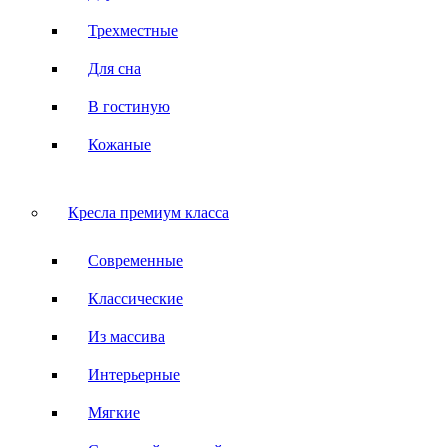
Трехместные
Для сна
В гостиную
Кожаные
Кресла премиум класса
Современные
Классические
Из массива
Интерьерные
Мягкие