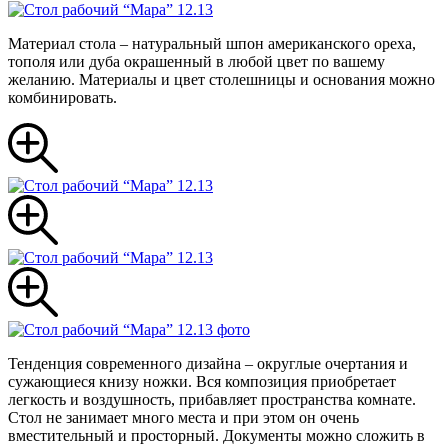
Материал стола – натуральный шпон американского ореха,
тополя или дуба окрашенный в любой цвет по вашему
желанию. Материалы и цвет столешницы и основания можно
комбинировать.
Тенденция современного дизайна – округлые очертания и
сужающиеся книзу ножки. Вся композиция приобретает
легкость и воздушность, прибавляет пространства комнате.
Стол не занимает много места и при этом он очень
вместительный и просторный. Документы можно сложить в