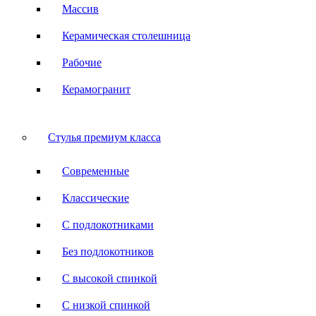
Массив
Керамическая столешница
Рабочие
Керамогранит
Стулья премиум класса
Современные
Классические
С подлокотниками
Без подлокотников
С высокой спинкой
С низкой спинкой