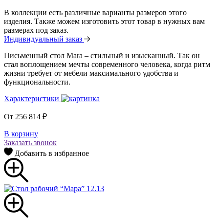
В коллекции есть различные варианты размеров этого
изделия. Также можем изготовить этот товар в нужных вам
размерах под заказ.
Индивидуальный заказ
Письменный стол Mara – стильный и изысканный. Так он
стал воплощением мечты современного человека, когда ритм
жизни требует от мебели максимального удобства и
функциональности.
Характеристики
От
256 814
₽
В корзину
Заказать звонок
Добавить в избранное