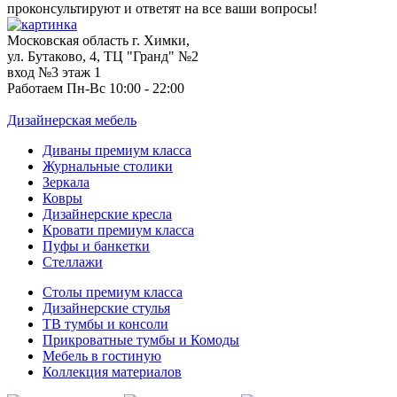
проконсультируют и ответят на все ваши вопросы!
Московская область г. Химки,
ул. Бутаково, 4, ТЦ "Гранд" №2
вход №3 этаж 1
Работаем Пн-Вс 10:00 - 22:00
Дизайнерская мебель
Диваны премиум класса
Журнальные столики
Зеркала
Ковры
Дизайнерские кресла
Кровати премиум класса
Пуфы и банкетки
Стеллажи
Столы премиум класса
Дизайнерские стулья
ТВ тумбы и консоли
Прикроватные тумбы и Комоды
Мебель в гостиную
Коллекция материалов