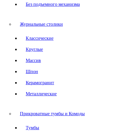
Без подъемного механизма
Журнальные столики
Классические
Круглые
Массив
Шпон
Керамогранит
Металлические
Прикроватные тумбы и Комоды
Тумбы