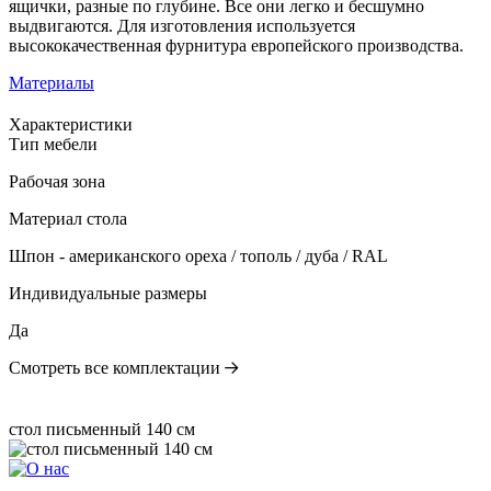
ящички, разные по глубине. Все они легко и бесшумно
выдвигаются. Для изготовления используется
высококачественная фурнитура европейского производства.
Материалы
Характеристики
Тип мебели
Рабочая зона
Материал стола
Шпон - американского ореха / тополь / дуба / RAL
Индивидуальные размеры
Да
Смотреть все комплектации
стол письменный 140 см