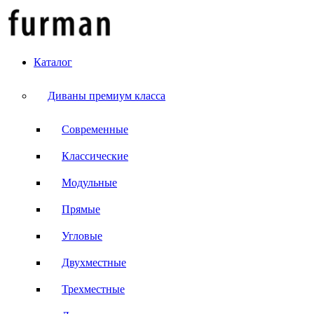
Каталог
Диваны премиум класса
Современные
Классические
Модульные
Прямые
Угловые
Двухместные
Трехместные