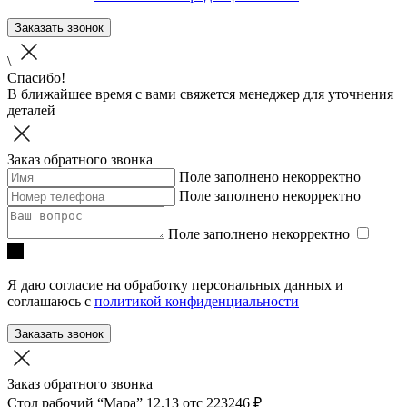
Заказать звонок
\
Спасибо!
В ближайшее время с вами свяжется менеджер для уточнения
деталей
Заказ обратного звонка
Поле заполнено некорректно
Поле заполнено некорректно
Поле заполнено некорректно
Я даю согласие на обработку персональных данных и
соглашаюсь с
политикой конфиденциальности
Заказать звонок
Заказ обратного звонка
Стол рабочий “Мара” 12.13
отc 223246 ₽