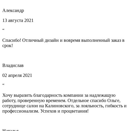
Александр
13 августа 2021
“
Спасибо! Отличный дизайн и вовремя выполненный заказ в
срок!
Владислав
02 апреля 2021
“
Хочу выразить благодарность компании за надлежащую
работу, проверенную временем. Отдельное спасибо Ольге,
сотруднице салон на Калиновского, за лояльность, гибкость и
профессионализм. Успехов и процветания!
Наталья