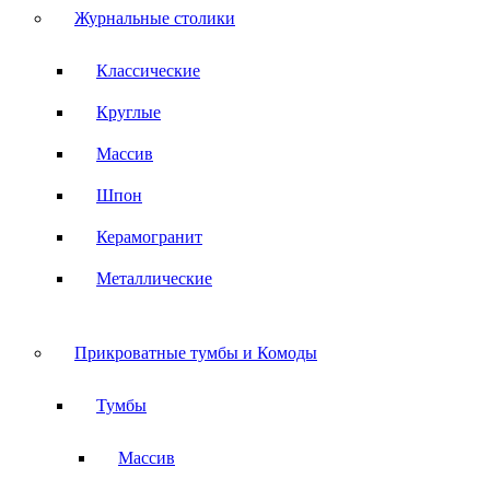
Журнальные столики
Классические
Круглые
Массив
Шпон
Керамогранит
Металлические
Прикроватные тумбы и Комоды
Тумбы
Массив