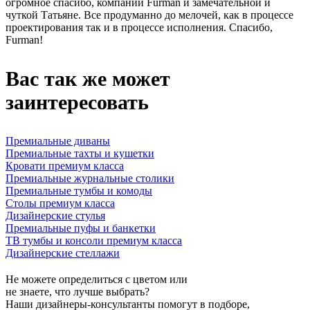
огромное спасибо, компании Furman и замечательной и
чуткой Татьяне. Все продуманно до мелочей, как в процессе
проектирования так и в процессе исполнения. Спасибо,
Furman!
Вас так же может
заинтересовать
Премиальные диваны
Премиальные тахты и кушетки
Кровати премиум класса
Премиальные журнальные столики
Премиальные тумбы и комоды
Столы премиум класса
Дизайнерские стулья
Премиальные пуфы и банкетки
ТВ тумбы и консоли премиум класса
Дизайнерские стеллажи
Не можете определиться с цветом или
не знаете, что лучше выбрать?
Наши дизайнеры-консультанты помогут в подборе,