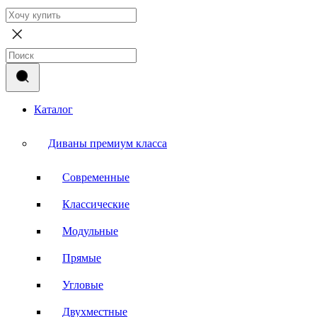
Каталог
Диваны премиум класса
Современные
Классические
Модульные
Прямые
Угловые
Двухместные