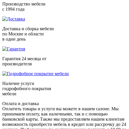
Производство мебели
с 1994 года
Доставка и сборка мебели
по Москве и области
в один день
Гарантия 24 месяца от
производителя
Наличие услуги
гидрофобного покрытия
мебели
Оплата и доставка
Оплатить товары и услуги вы можете в нашем салоне. Мы
принимаем оплату, как наличными, так и с помощью
банковской карты. Также мы предоставляем нашим клиентам
возможность приобрести мебель в кредит или рассрочку до 24