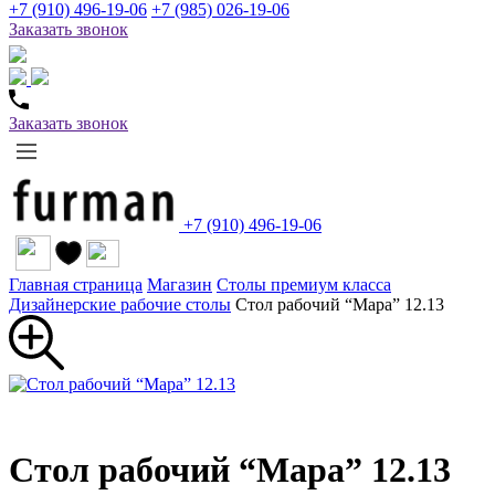
+7 (910) 496-19-06
+7 (985) 026-19-06
Заказать звонок
Заказать звонок
+7 (910) 496-19-06
Главная страница
Магазин
Столы премиум класса
Дизайнерские рабочие столы
Стол рабочий “Мара” 12.13
Стол рабочий “Мара” 12.13