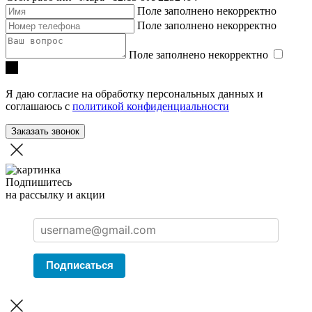
Поле заполнено некорректно
Поле заполнено некорректно
Поле заполнено некорректно
Я даю согласие на обработку персональных данных и
соглашаюсь с
политикой конфиденциальности
Заказать звонок
Подпишитесь
на рассылку и акции
Подписаться