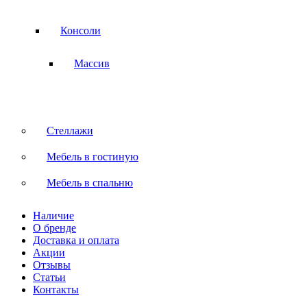
Консоли
Массив
Стеллажи
Мебель в гостиную
Мебель в спальню
Наличие
О бренде
Доставка и оплата
Акции
Отзывы
Статьи
Контакты