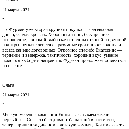
21 марта 2021
“
На Фурман уже вторая крупная покупка — сначала был
диван, сейчас кровать. Хороший дизайн, безупречное
исполнение, широкий выбор качественных тканей и цветовой
палитры, четкая логистика, разумные сроки производства и
всегда раньше договорных. Огромное спасибо Екатерине —
терпение и выдержка, тактичность, хороший вкус, умение
помочь в выборе и направить. Фурман продолжает оставаться
на высоте.
Ольга
21 марта 2021
“
Мягкую мебель в компании Furman заказываем уже не в
первый раз. Сначала был диван с банкетной в гостиную,
теперь пришли за диваном в детскую комнату. Хотим сказать