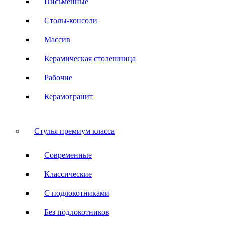
Письменные
Столы-консоли
Массив
Керамическая столешница
Рабочие
Керамогранит
Стулья премиум класса
Современные
Классические
С подлокотниками
Без подлокотников