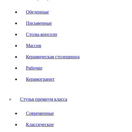
Обеденные
Письменные
Столы-консоли
Массив
Керамическая столешница
Рабочие
Керамогранит
Стулья премиум класса
Современные
Классические