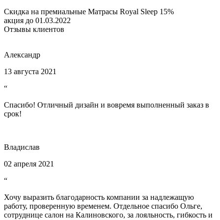
Скидка на премиальные Матрасы Royal Sleep 15%
акция до 01.03.2022
Отзывы клиентов
Александр
13 августа 2021
“
Спасибо! Отличный дизайн и вовремя выполненный заказ в
срок!
Владислав
02 апреля 2021
“
Хочу выразить благодарность компании за надлежащую
работу, проверенную временем. Отдельное спасибо Ольге,
сотруднице салон на Калиновского, за лояльность, гибкость и