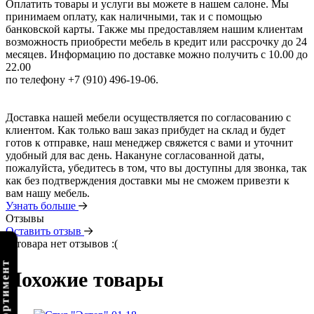
Оплатить товары и услуги вы можете в нашем салоне. Мы
принимаем оплату, как наличными, так и с помощью
банковской карты. Также мы предоставляем нашим клиентам
возможность приобрести мебель в кредит или рассрочку до 24
месяцев. Информацию по доставке можно получить с 10.00 до
22.00
по телефону +7 (910) 496-19-06.
Доставка нашей мебели осуществляется по согласованию с
клиентом. Как только ваш заказ прибудет на склад и будет
готов к отправке, наш менеджер свяжется с вами и уточнит
удобный для вас день. Накануне согласованной даты,
пожалуйста, убедитесь в том, что вы доступны для звонка, так
как без подтверждения доставки мы не сможем привезти к
вам нашу мебель.
Узнать больше
Отзывы
Оставить отзыв
У товара нет отзывов :(
Похожие товары