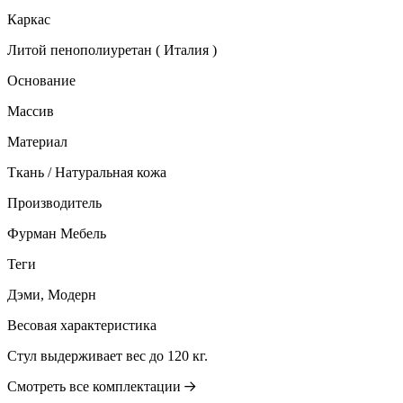
Каркас
Литой пенополиуретан ( Италия )
Основание
Массив
Материал
Ткань / Натуральная кожа
Производитель
Фурман Мебель
Теги
Дэми, Модерн
Весовая характеристика
Стул выдерживает вес до 120 кг.
Смотреть все комплектации