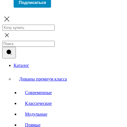
Подписаться
Каталог
Диваны премиум класса
Современные
Классические
Модульные
Прямые