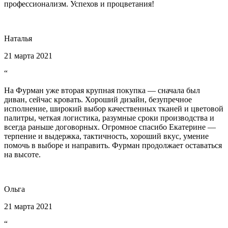
профессионализм. Успехов и процветания!
Наталья
21 марта 2021
“
На Фурман уже вторая крупная покупка — сначала был
диван, сейчас кровать. Хороший дизайн, безупречное
исполнение, широкий выбор качественных тканей и цветовой
палитры, четкая логистика, разумные сроки производства и
всегда раньше договорных. Огромное спасибо Екатерине —
терпение и выдержка, тактичность, хороший вкус, умение
помочь в выборе и направить. Фурман продолжает оставаться
на высоте.
Ольга
21 марта 2021
“