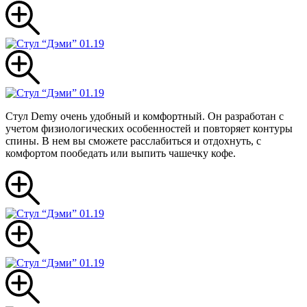
Стул Demy очень удобный и комфортный. Он разработан с
учетом физиологических особенностей и повторяет контуры
спины. В нем вы сможете расслабиться и отдохнуть, с
комфортом пообедать или выпить чашечку кофе.