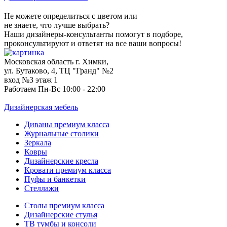
Не можете определиться с цветом или
не знаете, что лучше выбрать?
Наши дизайнеры-консультанты помогут в подборе,
проконсультируют и ответят на все ваши вопросы!
Московская область г. Химки,
ул. Бутаково, 4, ТЦ "Гранд" №2
вход №3 этаж 1
Работаем Пн-Вс 10:00 - 22:00
Дизайнерская мебель
Диваны премиум класса
Журнальные столики
Зеркала
Ковры
Дизайнерские кресла
Кровати премиум класса
Пуфы и банкетки
Стеллажи
Столы премиум класса
Дизайнерские стулья
ТВ тумбы и консоли