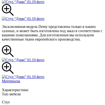
Эксклюзивная модель Demy представлена только в наших
салонах, и может быть изготовлена под заказ в соответствии с
вашими пожеланиями. Для изготовления мы используем
качественные ткани европейского производства.
Материалы
Характеристики
Тип мебели
Стул