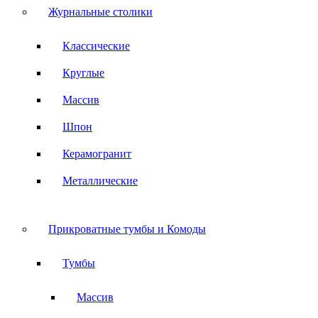
Журнальные столики
Классические
Круглые
Массив
Шпон
Керамогранит
Металлические
Прикроватные тумбы и Комоды
Тумбы
Массив