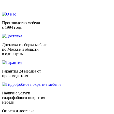
Производство мебели
с 1994 года
Доставка и сборка мебели
по Москве и области
в один день
Гарантия 24 месяца от
производителя
Наличие услуги
гидрофобного покрытия
мебели
Оплата и доставка