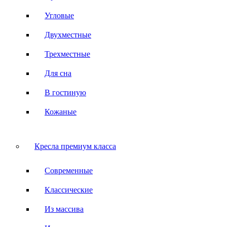
Угловые
Двухместные
Трехместные
Для сна
В гостиную
Кожаные
Кресла премиум класса
Современные
Классические
Из массива