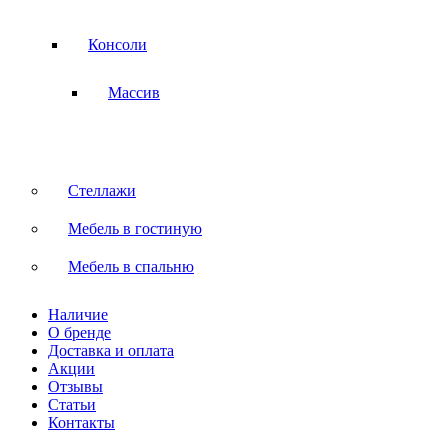
Консоли
Массив
Стеллажи
Мебель в гостиную
Мебель в спальню
Наличие
О бренде
Доставка и оплата
Акции
Отзывы
Статьи
Контакты