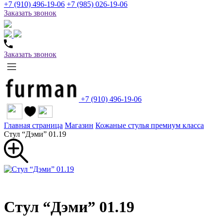
+7 (910) 496-19-06
+7 (985) 026-19-06
Заказать звонок
Заказать звонок
+7 (910) 496-19-06
Главная страница
Магазин
Кожаные стулья премиум класса
Стул “Дэми” 01.19
Стул “Дэми” 01.19