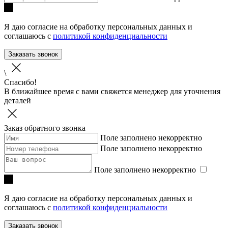
Я даю согласие на обработку персональных данных и
соглашаюсь с
политикой конфиденциальности
Заказать звонок
\
Спасибо!
В ближайшее время с вами свяжется менеджер для уточнения
деталей
Заказ обратного звонка
Поле заполнено некорректно
Поле заполнено некорректно
Поле заполнено некорректно
Я даю согласие на обработку персональных данных и
соглашаюсь с
политикой конфиденциальности
Заказать звонок