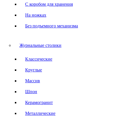
С коробом для хранения
На ножках
Без подъемного механизма
Журнальные столики
Классические
Круглые
Массив
Шпон
Керамогранит
Металлические