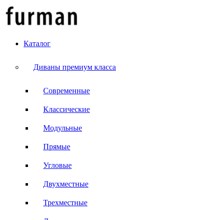
Каталог
Диваны премиум класса
Современные
Классические
Модульные
Прямые
Угловые
Двухместные
Трехместные