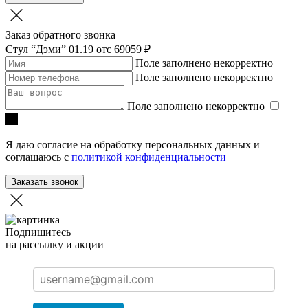
Заказ обратного звонка
Стул “Дэми” 01.19
отc 69059 ₽
Поле заполнено некорректно
Поле заполнено некорректно
Поле заполнено некорректно
Я даю согласие на обработку персональных данных и
соглашаюсь с
политикой конфиденциальности
Заказать звонок
Подпишитесь
на рассылку и акции