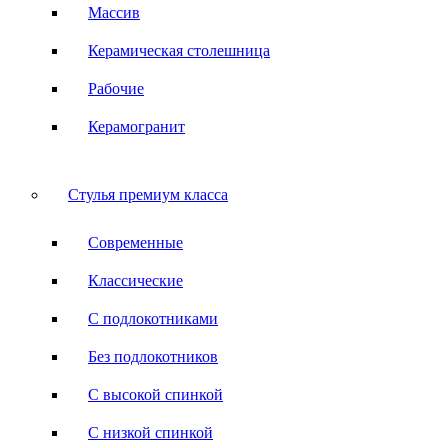
Массив
Керамическая столешница
Рабочие
Керамогранит
Стулья премиум класса
Современные
Классические
С подлокотниками
Без подлокотников
С высокой спинкой
С низкой спинкой