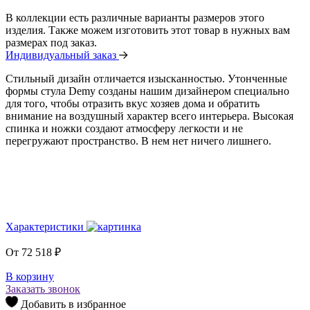
В коллекции есть различные варианты размеров этого
изделия. Также можем изготовить этот товар в нужных вам
размерах под заказ.
Индивидуальный заказ
Стильный дизайн отличается изысканностью. Утонченные
формы стула Demy созданы нашим дизайнером специально
для того, чтобы отразить вкус хозяев дома и обратить
внимание на воздушный характер всего интерьера. Высокая
спинка и ножки создают атмосферу легкости и не
перегружают пространство. В нем нет ничего лишнего.
Характеристики
От
72 518
₽
В корзину
Заказать звонок
Добавить в избранное