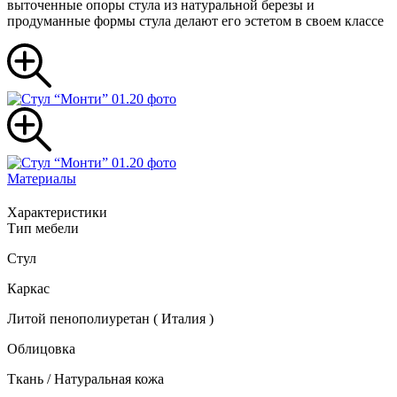
выточенные опоры стула из натуральной березы и
продуманные формы стула делают его эстетом в своем классе
Материалы
Характеристики
Тип мебели
Стул
Каркас
Литой пенополиуретан ( Италия )
Облицовка
Ткань / Натуральная кожа