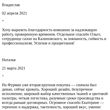
Владислав
02 апреля 2021
“
Хочу выразить благодарность компании за надлежащую
работу, проверенную временем. Отдельное спасибо Ольге,
сотруднице салон на Калиновского, за лояльность, гибкость и
профессионализм. Успехов и процветания!
Наталья
21 марта 2021
“
На Фурман уже вторая крупная покупка — сначала был
диван, сейчас кровать. Хороший дизайн, безупречное
исполнение, широкий выбор качественных тканей и цветовой
палитры, четкая логистика, разумные сроки производства и
всегда раньше договорных. Огромное спасибо Екатерине —
терпение и выдержка, тактичность, хороший вкус, умение