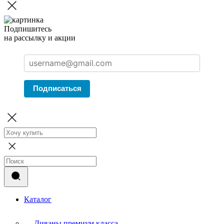
Подпишитесь
на рассылку и акции
Подписаться
Каталог
Диваны премиум класса