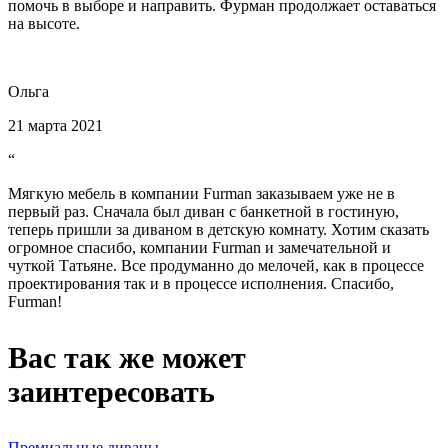
помочь в выборе и направить. Фурман продолжает оставаться
на высоте.
Ольга
21 марта 2021
“
Мягкую мебель в компании Furman заказываем уже не в
первый раз. Сначала был диван с банкетной в гостиную,
теперь пришли за диваном в детскую комнату. Хотим сказать
огромное спасибо, компании Furman и замечательной и
чуткой Татьяне. Все продуманно до мелочей, как в процессе
проектирования так и в процессе исполнения. Спасибо,
Furman!
Вас так же может
заинтересовать
Премиальные диваны