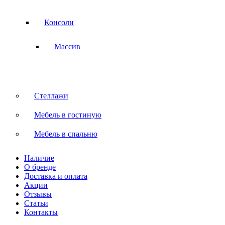
Консоли
Массив
Стеллажи
Мебель в гостиную
Мебель в спальню
Наличие
О бренде
Доставка и оплата
Акции
Отзывы
Статьи
Контакты