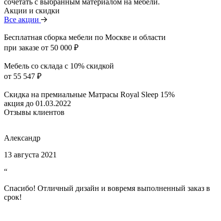
сочетать с выбранным материалом на мебели.
Акции и скидки
Все акции
Бесплатная сборка мебели по Москве и области
при заказе от 50 000 ₽
Мебель со склада с 10% скидкой
от 55 547 ₽
Скидка на премиальные Матрасы Royal Sleep 15%
акция до 01.03.2022
Отзывы клиентов
Александр
13 августа 2021
“
Спасибо! Отличный дизайн и вовремя выполненный заказ в
срок!