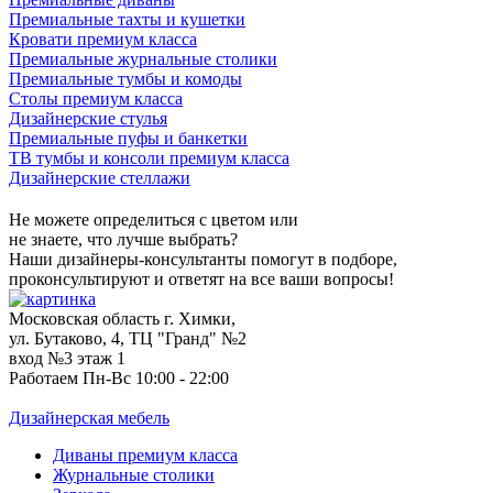
Премиальные тахты и кушетки
Кровати премиум класса
Премиальные журнальные столики
Премиальные тумбы и комоды
Столы премиум класса
Дизайнерские стулья
Премиальные пуфы и банкетки
ТВ тумбы и консоли премиум класса
Дизайнерские стеллажи
Не можете определиться с цветом или
не знаете, что лучше выбрать?
Наши дизайнеры-консультанты помогут в подборе,
проконсультируют и ответят на все ваши вопросы!
Московская область г. Химки,
ул. Бутаково, 4, ТЦ "Гранд" №2
вход №3 этаж 1
Работаем Пн-Вс 10:00 - 22:00
Дизайнерская мебель
Диваны премиум класса
Журнальные столики