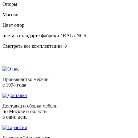
Опоры
Массив
Цвет опор
цвета в стандарте фабрики / RAL / NCS
Смотреть все комплектации
Производство мебели
с 1994 года
Доставка и сборка мебели
по Москве и области
в один день
Гарантия 24 месяца от