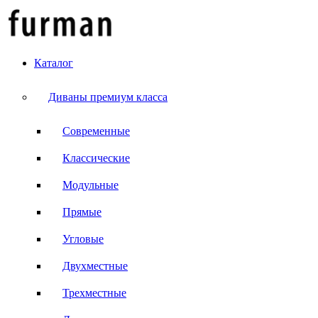
Каталог
Диваны премиум класса
Современные
Классические
Модульные
Прямые
Угловые
Двухместные
Трехместные