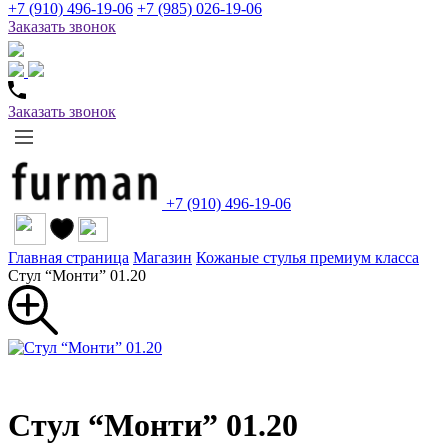
+7 (910) 496-19-06
+7 (985) 026-19-06
Заказать звонок
Заказать звонок
+7 (910) 496-19-06
Главная страница
Магазин
Кожаные стулья премиум класса
Стул “Монти” 01.20
Стул “Монти” 01.20