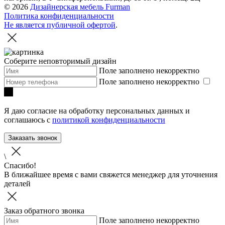
© 2026
Дизайнерская мебель Furman
Политика конфиденциальности
Не является публичной офертой
.
Соберите неповторимый дизайн
Поле заполнено некорректно
Поле заполнено некорректно
Я даю согласие на обработку персональных данных и
соглашаюсь с
политикой конфиденциальности
Заказать звонок
\
Спасибо!
В ближайшее время с вами свяжется менеджер для уточнения
деталей
Заказ обратного звонка
Поле заполнено некорректно