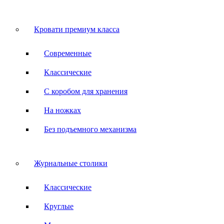
Кровати премиум класса
Современные
Классические
С коробом для хранения
На ножках
Без подъемного механизма
Журнальные столики
Классические
Круглые