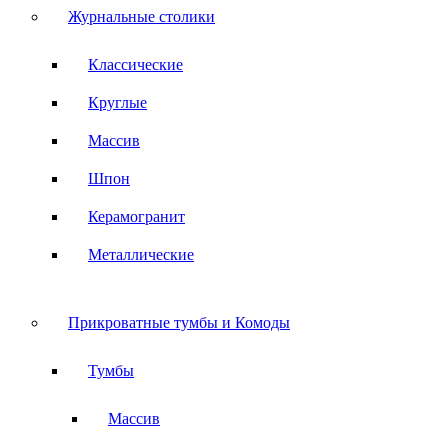
Журнальные столики
Классические
Круглые
Массив
Шпон
Керамогранит
Металлические
Прикроватные тумбы и Комоды
Тумбы
Массив