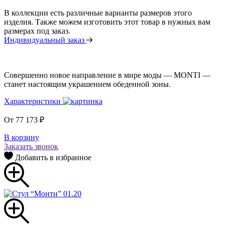
В коллекции есть различные варианты размеров этого
изделия. Также можем изготовить этот товар в нужных вам
размерах под заказ.
Индивидуальный заказ
Совершенно новое направление в мире моды — МONTI —
станет настоящим украшением обеденной зоны.
Характеристики
От
77 173
₽
В корзину
Заказать звонок
Добавить в избранное