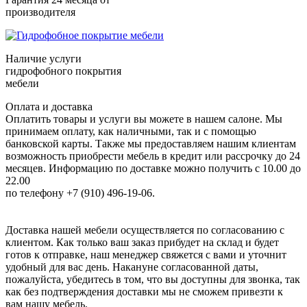
производителя
Наличие услуги
гидрофобного покрытия
мебели
Оплата и доставка
Оплатить товары и услуги вы можете в нашем салоне. Мы
принимаем оплату, как наличными, так и с помощью
банковской карты. Также мы предоставляем нашим клиентам
возможность приобрести мебель в кредит или рассрочку до 24
месяцев. Информацию по доставке можно получить с 10.00 до
22.00
по телефону +7 (910) 496-19-06.
Доставка нашей мебели осуществляется по согласованию с
клиентом. Как только ваш заказ прибудет на склад и будет
готов к отправке, наш менеджер свяжется с вами и уточнит
удобный для вас день. Накануне согласованной даты,
пожалуйста, убедитесь в том, что вы доступны для звонка, так
как без подтверждения доставки мы не сможем привезти к
вам нашу мебель.