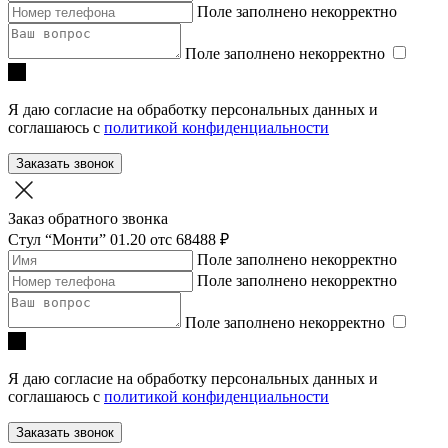
Поле заполнено некорректно
Поле заполнено некорректно
Я даю согласие на обработку персональных данных и
соглашаюсь с
политикой конфиденциальности
Заказать звонок
Заказ обратного звонка
Стул “Монти” 01.20
отc 68488 ₽
Поле заполнено некорректно
Поле заполнено некорректно
Поле заполнено некорректно
Я даю согласие на обработку персональных данных и
соглашаюсь с
политикой конфиденциальности
Заказать звонок