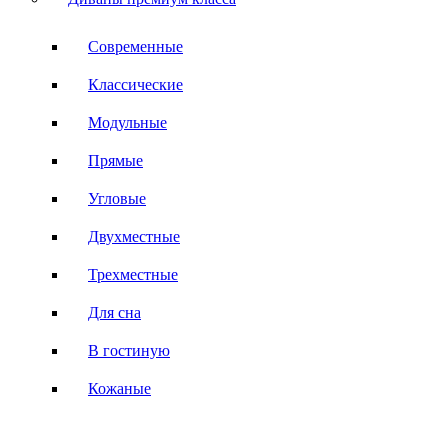
Современные
Классические
Модульные
Прямые
Угловые
Двухместные
Трехместные
Для сна
В гостиную
Кожаные