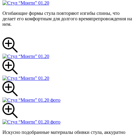
Огибающие формы стула повторяют изгибы спины, что
делает его комфортным для долгого времяпрепровождения на
нем.
Искусно подобранные материалы обивки стула, аккуратно