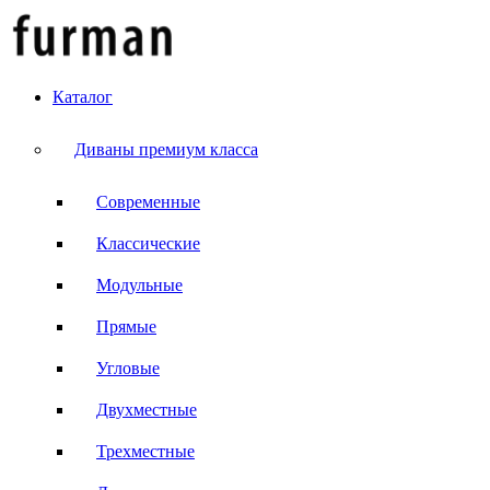
Каталог
Диваны премиум класса
Современные
Классические
Модульные
Прямые
Угловые
Двухместные
Трехместные