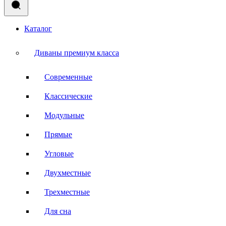
Каталог
Диваны премиум класса
Современные
Классические
Модульные
Прямые
Угловые
Двухместные
Трехместные
Для сна