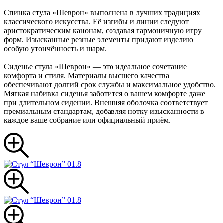
Спинка стула «Шеврон» выполнена в лучших традициях
классического искусства. Её изгибы и линии следуют
аристократическим канонам, создавая гармоничную игру
форм. Изысканные резные элементы придают изделию
особую утончённость и шарм.
Сиденье стула «Шеврон» — это идеальное сочетание
комфорта и стиля. Материалы высшего качества
обеспечивают долгий срок службы и максимальное удобство.
Мягкая набивка сиденья заботится о вашем комфорте даже
при длительном сидении. Внешняя оболочка соответствует
премиальным стандартам, добавляя нотку изысканности в
каждое ваше собрание или официальный приём.