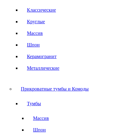
Классические
Круглые
Массив
Шпон
Керамогранит
Металлические
Прикроватные тумбы и Комоды
Тумбы
Массив
Шпон