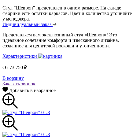
Стул "Шеврон" представлен в одном размере. На складе
фабрики есть остатки каркасов. Цвет и количество уточняйте
у менеджера.
Индивидуальный заказ
Представляем вам эксклюзивный стул «Шеврон»! Это
идеальное сочетание комфорта и изысканного дизайна,
созданное для ценителей роскоши и утонченности.
Характеристики
От
73 750
₽
В корзину
Заказать звонок
Добавить в избранное