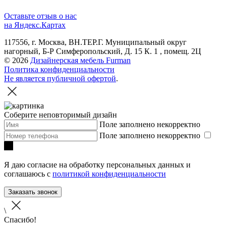
Оставьте отзыв о нас
на Яндекс.Картах
117556, г. Москва, ВН.ТЕР.Г. Муниципальный округ
нагорный, Б-Р Симферопольский, Д. 15 К. 1 , помещ. 2Ц
© 2026
Дизайнерская мебель Furman
Политика конфиденциальности
Не является публичной офертой
.
Соберите неповторимый дизайн
Поле заполнено некорректно
Поле заполнено некорректно
Я даю согласие на обработку персональных данных и
соглашаюсь с
политикой конфиденциальности
Заказать звонок
\
Спасибо!