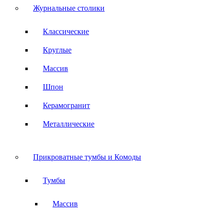
Журнальные столики
Классические
Круглые
Массив
Шпон
Керамогранит
Металлические
Прикроватные тумбы и Комоды
Тумбы
Массив