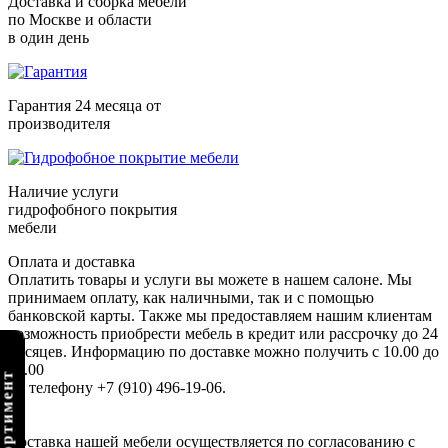
Доставка и сборка мебели
по Москве и области
в один день
Гарантия 24 месяца от
производителя
Наличие услуги
гидрофобного покрытия
мебели
Оплата и доставка
Оплатить товары и услуги вы можете в нашем салоне. Мы
принимаем оплату, как наличными, так и с помощью
банковской карты. Также мы предоставляем нашим клиентам
возможность приобрести мебель в кредит или рассрочку до 24
месяцев. Информацию по доставке можно получить с 10.00 до
22.00
по телефону +7 (910) 496-19-06.
Доставка нашей мебели осуществляется по согласованию с