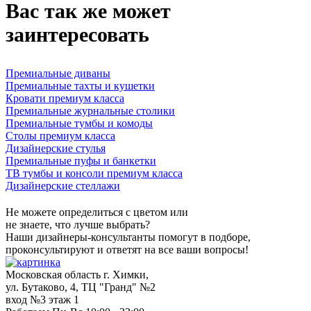
Вас так же может
заинтересовать
Премиальные диваны
Премиальные тахты и кушетки
Кровати премиум класса
Премиальные журнальные столики
Премиальные тумбы и комоды
Столы премиум класса
Дизайнерские стулья
Премиальные пуфы и банкетки
ТВ тумбы и консоли премиум класса
Дизайнерские стеллажи
Не можете определиться с цветом или
не знаете, что лучше выбрать?
Наши дизайнеры-консультанты помогут в подборе,
проконсультируют и ответят на все ваши вопросы!
Московская область г. Химки,
ул. Бутаково, 4, ТЦ "Гранд" №2
вход №3 этаж 1