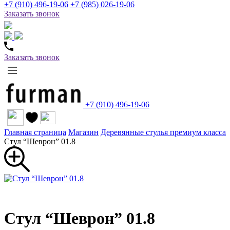
+7 (910) 496-19-06
+7 (985) 026-19-06
Заказать звонок
Заказать звонок
+7 (910) 496-19-06
Главная страница
Магазин
Деревянные стулья премиум класса
Стул “Шеврон” 01.8
Стул “Шеврон” 01.8