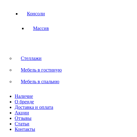
Консоли
Массив
Стеллажи
Мебель в гостиную
Мебель в спальню
Наличие
О бренде
Доставка и оплата
Акции
Отзывы
Статьи
Контакты