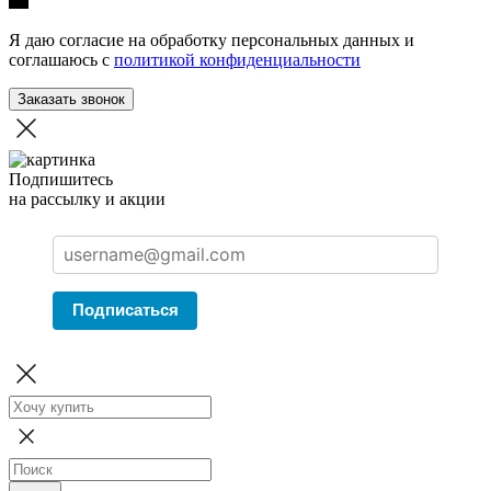
Я даю согласие на обработку персональных данных и
соглашаюсь с
политикой конфиденциальности
Заказать звонок
Подпишитесь
на рассылку и акции
Подписаться