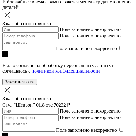
В ближайшее время с вами свяжется менеджер для уточнения
деталей
Заказ обратного звонка
Поле заполнено некорректно
Поле заполнено некорректно
Поле заполнено некорректно
Я даю согласие на обработку персональных данных и
соглашаюсь с
политикой конфиденциальности
Заказать звонок
Заказ обратного звонка
Стул “Шеврон” 01.8
отc 70232 ₽
Поле заполнено некорректно
Поле заполнено некорректно
Поле заполнено некорректно