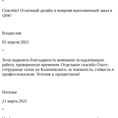
“
Спасибо! Отличный дизайн и вовремя выполненный заказ в
срок!
Владислав
02 апреля 2021
“
Хочу выразить благодарность компании за надлежащую
работу, проверенную временем. Отдельное спасибо Ольге,
сотруднице салон на Калиновского, за лояльность, гибкость и
профессионализм. Успехов и процветания!
Наталья
21 марта 2021
“