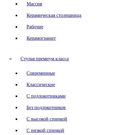
Массив
Керамическая столешница
Рабочие
Керамогранит
Стулья премиум класса
Современные
Классические
С подлокотниками
Без подлокотников
С высокой спинкой
С низкой спинкой