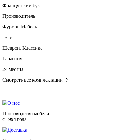
Французский бук
Производитель
Фурман Мебель
Теги
Шеврон, Классика
Гарантия
24 месяца
Смотреть все комплектации
Производство мебели
с 1994 года