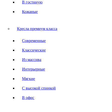
В гостиную
Кожаные
Кресла премиум класса
Современные
Классические
Из массива
Интерьерные
Мягкие
С высокой спинкой
В офис