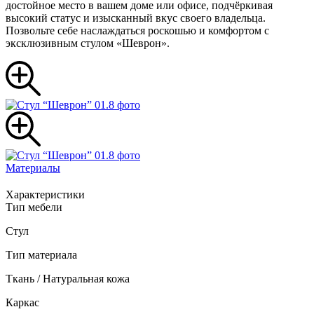
достойное место в вашем доме или офисе, подчёркивая
высокий статус и изысканный вкус своего владельца.
Позвольте себе наслаждаться роскошью и комфортом с
эксклюзивным стулом «Шеврон».
Материалы
Характеристики
Тип мебели
Стул
Тип материала
Ткань / Натуральная кожа
Каркас