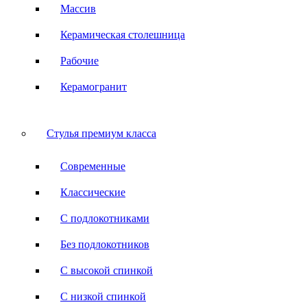
Массив
Керамическая столешница
Рабочие
Керамогранит
Стулья премиум класса
Современные
Классические
С подлокотниками
Без подлокотников
С высокой спинкой
С низкой спинкой