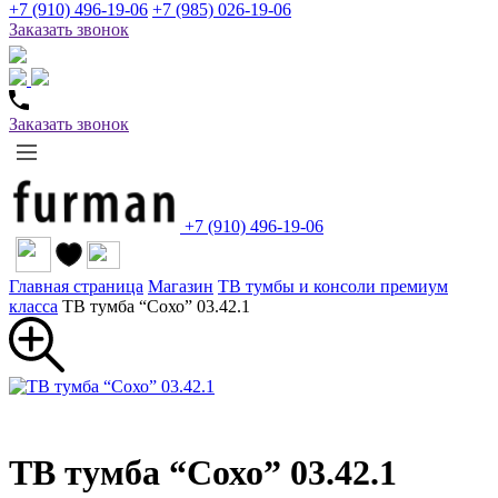
+7 (910) 496-19-06
+7 (985) 026-19-06
Заказать звонок
Заказать звонок
+7 (910) 496-19-06
Главная страница
Магазин
ТВ тумбы и консоли премиум
класса
ТВ тумба “Сохо” 03.42.1
ТВ тумба “Сохо” 03.42.1