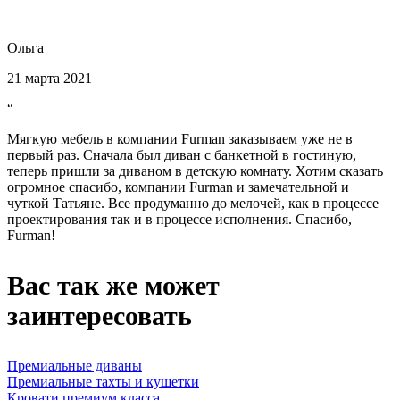
Ольга
21 марта 2021
“
Мягкую мебель в компании Furman заказываем уже не в
первый раз. Сначала был диван с банкетной в гостиную,
теперь пришли за диваном в детскую комнату. Хотим сказать
огромное спасибо, компании Furman и замечательной и
чуткой Татьяне. Все продуманно до мелочей, как в процессе
проектирования так и в процессе исполнения. Спасибо,
Furman!
Вас так же может
заинтересовать
Премиальные диваны
Премиальные тахты и кушетки
Кровати премиум класса