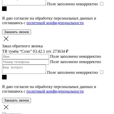
Поле заполнено некорректно
Я даю согласие на обработку персональных данных и
соглашаюсь с
политикой конфиденциальности
Заказать звонок
Заказ обратного звонка
ТВ тумба “Сохо” 03.42.1
отc 273634 ₽
Поле заполнено некорректно
Поле заполнено некорректно
Поле заполнено некорректно
Я даю согласие на обработку персональных данных и
соглашаюсь с
политикой конфиденциальности
Заказать звонок