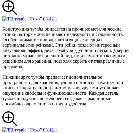
Конструкция тумбы опирается на прочные металлические
стойки, которые обеспечивают надежность и стабильность.
Особое внимание привлекают изящные дверцы с
вертикальными рейками. Эти рейки создают интересный
визуальный эффект, делая тумбу воздушной и легкой. Дверцы
не только украшают внешний вид, но и служат практичным
решением для хранения, позволяя скрыть от глаз различные
предметы.
Нижний ярус тумбы предлагает дополнительное
пространство для хранения, удобно организуя технику или
книги. Открытое пространство между ярусами усиливает
ощущение свободы и функциональности. Каждая деталь
тумбы продумана до мелочей, создавая гармоничный
ансамбль современного стиля и удобства.