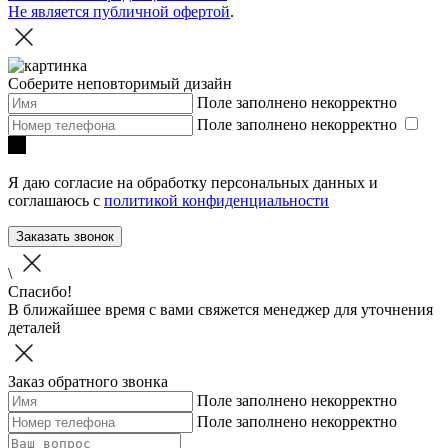
Не является публичной офертой
.
Соберите неповторимый дизайн
Поле заполнено некорректно
Поле заполнено некорректно
Я даю согласие на обработку персональных данных и
соглашаюсь с
политикой конфиденциальности
Заказать звонок
\
Спасибо!
В ближайшее время с вами свяжется менеджер для уточнения
деталей
Заказ обратного звонка
Поле заполнено некорректно
Поле заполнено некорректно