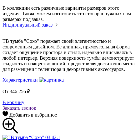
В коллекции есть различные варианты размеров этого
изделия. Также можем изготовить этот товар в нужных вам
размерах под заказ.
Индивидуальный заказ
ТВ тумба "Сохо" поражает своей элегантностью и
современным дизайном. Ее длинная, прямоугольная форма
создает ощущение простора и стиля, идеально вписываясь в
любой интерьер. Верхняя поверхность тумбы демонстрирует
гладкость и изящество линий, предоставляя достаточно места
для размещения телевизора и декоративных аксессуаров.
Характеристики
От
346 256
₽
В корзину
Заказать звонок
Добавить в избранное