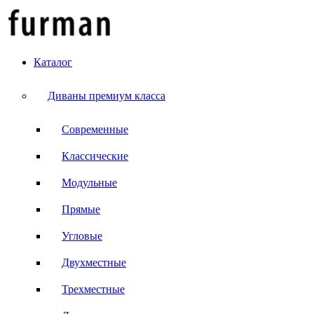
Каталог
Диваны премиум класса
Современные
Классические
Модульные
Прямые
Угловые
Двухместные
Трехместные