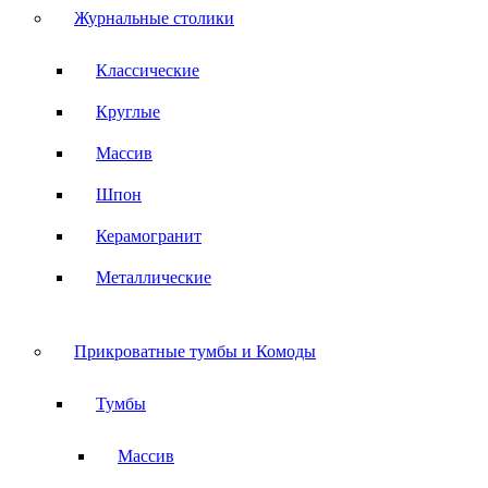
Журнальные столики
Классические
Круглые
Массив
Шпон
Керамогранит
Металлические
Прикроватные тумбы и Комоды
Тумбы
Массив