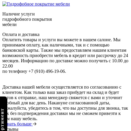
Наличие услуги
гидрофобного покрытия
мебели
Оплата и доставка
Оплатить товары и услуги вы можете в нашем салоне. Мы
принимаем оплату, как наличными, так и с помощью
банковской карты. Также мы предоставляем нашим клиентам
возможность приобрести мебель в кредит или рассрочку до 24
месяцев. Информацию по доставке можно получить с 10.00 до
22.00
по телефону +7 (910) 496-19-06.
Доставка нашей мебели осуществляется по согласованию с
клиентом. Как только ваш заказ прибудет на склад и будет
готов к отправке, наш менеджер свяжется с вами и уточнит
удобный для вас день. Накануне согласованной даты,
пожалуйста, убедитесь в том, что вы доступны для звонка, так
как без подтверждения доставки мы не сможем привезти к
вам нашу мебель.
Узнать больше
Отзывы