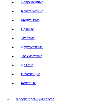
Современные
Классические
Модульные
Прямые
Угловые
Двухместные
Трехместные
Для сна
В гостиную
Кожаные
Кресла премиум класса