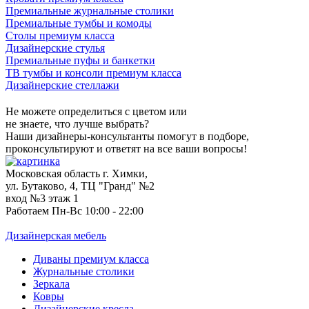
Премиальные журнальные столики
Премиальные тумбы и комоды
Столы премиум класса
Дизайнерские стулья
Премиальные пуфы и банкетки
ТВ тумбы и консоли премиум класса
Дизайнерские стеллажи
Не можете определиться с цветом или
не знаете, что лучше выбрать?
Наши дизайнеры-консультанты помогут в подборе,
проконсультируют и ответят на все ваши вопросы!
Московская область г. Химки,
ул. Бутаково, 4, ТЦ "Гранд" №2
вход №3 этаж 1
Работаем Пн-Вс 10:00 - 22:00
Дизайнерская мебель
Диваны премиум класса
Журнальные столики
Зеркала
Ковры
Дизайнерские кресла