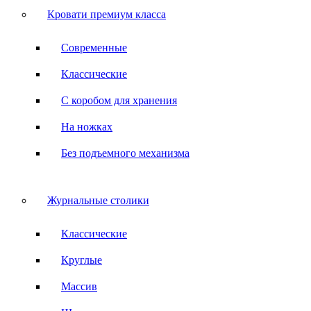
Кровати премиум класса
Современные
Классические
С коробом для хранения
На ножках
Без подъемного механизма
Журнальные столики
Классические
Круглые
Массив