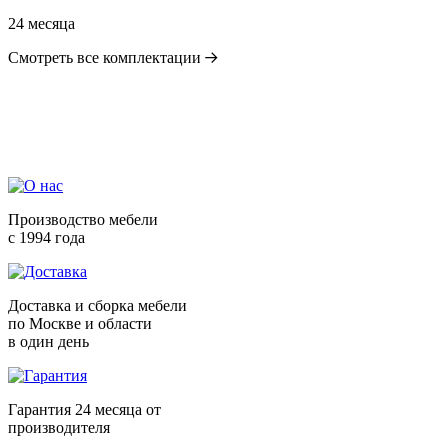
24 месяца
Смотреть все комплектации
Производство мебели
с 1994 года
Доставка и сборка мебели
по Москве и области
в один день
Гарантия 24 месяца от
производителя