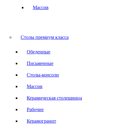
Массив
Столы премиум класса
Обеденные
Письменные
Столы-консоли
Массив
Керамическая столешница
Рабочие
Керамогранит