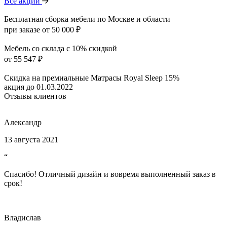
Все акции
Бесплатная сборка мебели по Москве и области
при заказе от 50 000 ₽
Мебель со склада с 10% скидкой
от 55 547 ₽
Скидка на премиальные Матрасы Royal Sleep 15%
акция до 01.03.2022
Отзывы клиентов
Александр
13 августа 2021
“
Спасибо! Отличный дизайн и вовремя выполненный заказ в
срок!
Владислав