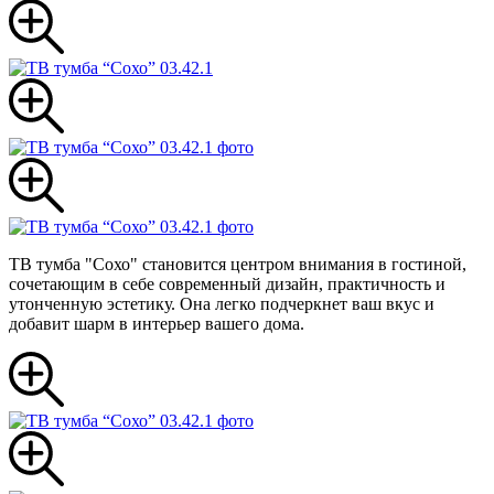
ТВ тумба "Сохо" становится центром внимания в гостиной,
сочетающим в себе современный дизайн, практичность и
утонченную эстетику. Она легко подчеркнет ваш вкус и
добавит шарм в интерьер вашего дома.