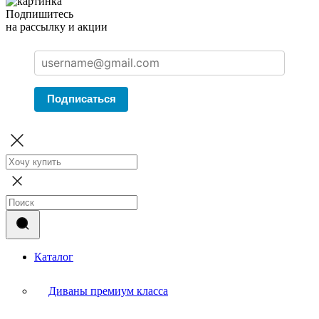
Подпишитесь
на рассылку и акции
Подписаться
Каталог
Диваны премиум класса