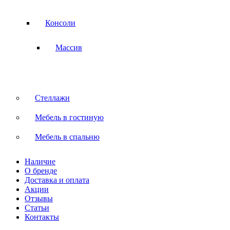
Консоли
Массив
Стеллажи
Мебель в гостиную
Мебель в спальню
Наличие
О бренде
Доставка и оплата
Акции
Отзывы
Статьи
Контакты