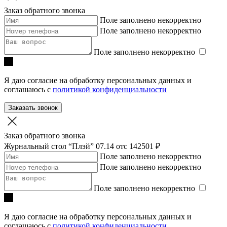
Заказ обратного звонка
Поле заполнено некорректно
Поле заполнено некорректно
Поле заполнено некорректно
Я даю согласие на обработку персональных данных и
соглашаюсь с
политикой конфиденциальности
Заказать звонок
Заказ обратного звонка
Журнальный стол “Плэй” 07.14
отc 142501 ₽
Поле заполнено некорректно
Поле заполнено некорректно
Поле заполнено некорректно
Я даю согласие на обработку персональных данных и
соглашаюсь с
политикой конфиденциальности