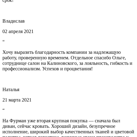
срок!
Владислав
02 апреля 2021
“
Хочу выразить благодарность компании за надлежащую
работу, проверенную временем. Отдельное спасибо Ольге,
сотруднице салон на Калиновского, за лояльность, гибкость и
профессионализм. Успехов и процветания!
Наталья
21 марта 2021
“
На Фурман уже вторая крупная покупка — сначала был
диван, сейчас кровать. Хороший дизайн, безупречное
исполнение, широкий выбор качественных тканей и цветовой