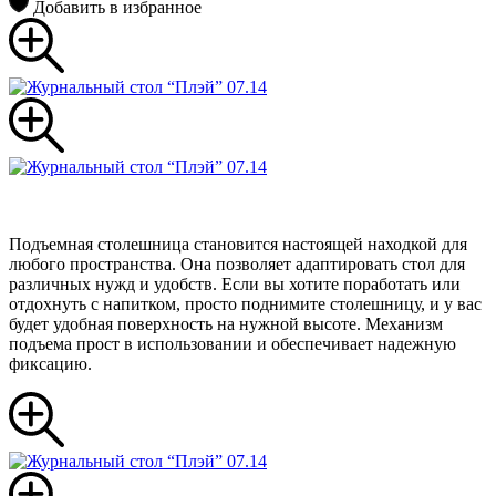
Добавить в избранное
Подъемная столешница становится настоящей находкой для
любого пространства. Она позволяет адаптировать стол для
различных нужд и удобств. Если вы хотите поработать или
отдохнуть с напитком, просто поднимите столешницу, и у вас
будет удобная поверхность на нужной высоте. Механизм
подъема прост в использовании и обеспечивает надежную
фиксацию.