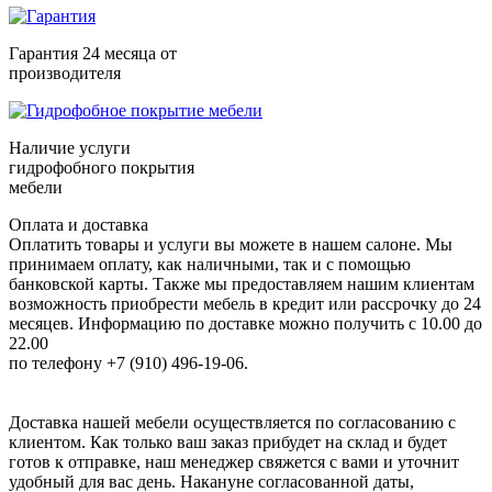
Гарантия 24 месяца от
производителя
Наличие услуги
гидрофобного покрытия
мебели
Оплата и доставка
Оплатить товары и услуги вы можете в нашем салоне. Мы
принимаем оплату, как наличными, так и с помощью
банковской карты. Также мы предоставляем нашим клиентам
возможность приобрести мебель в кредит или рассрочку до 24
месяцев. Информацию по доставке можно получить с 10.00 до
22.00
по телефону +7 (910) 496-19-06.
Доставка нашей мебели осуществляется по согласованию с
клиентом. Как только ваш заказ прибудет на склад и будет
готов к отправке, наш менеджер свяжется с вами и уточнит
удобный для вас день. Накануне согласованной даты,