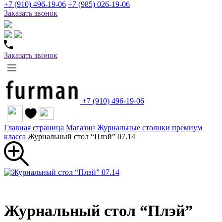
+7 (910) 496-19-06
+7 (985) 026-19-06
Заказать звонок
Заказать звонок
+7 (910) 496-19-06
Главная страница
Магазин
Журнальные столики премиум
класса
Журнальный стол “Плэй” 07.14
Журнальный стол “Плэй”