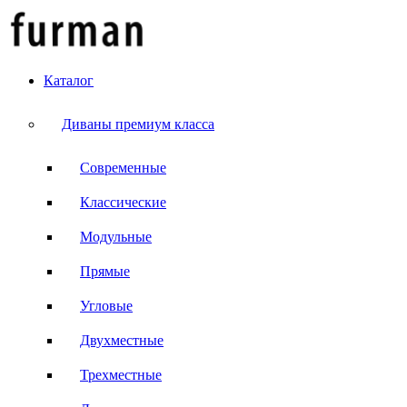
Каталог
Диваны премиум класса
Современные
Классические
Модульные
Прямые
Угловые
Двухместные
Трехместные