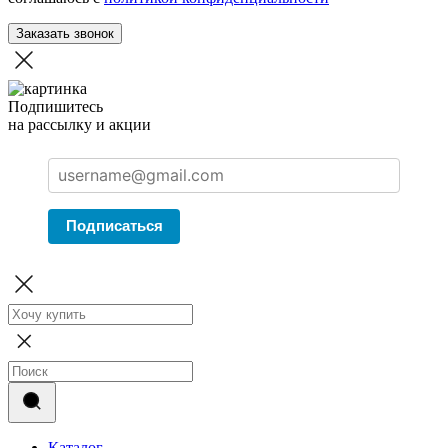
Заказать звонок
Подпишитесь
на рассылку и акции
Подписаться
Каталог