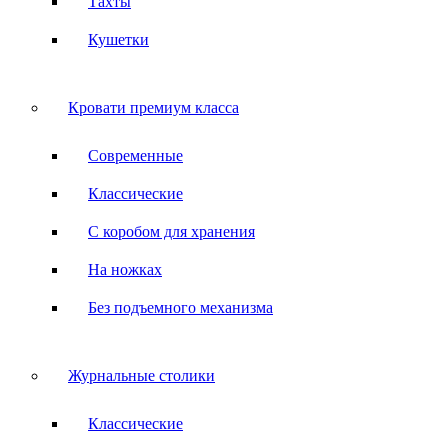
Тахты
Кушетки
Кровати премиум класса
Современные
Классические
С коробом для хранения
На ножках
Без подъемного механизма
Журнальные столики
Классические