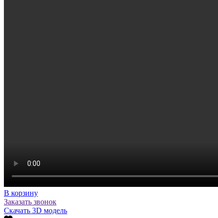
В корзину
Заказать звонок
Скачать 3D модель