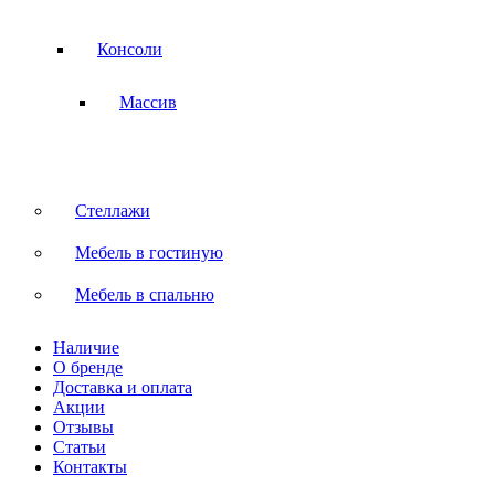
Консоли
Массив
Стеллажи
Мебель в гостиную
Мебель в спальню
Наличие
О бренде
Доставка и оплата
Акции
Отзывы
Статьи
Контакты