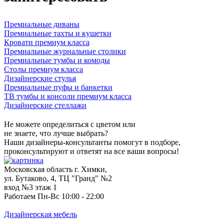
Премиальные диваны
Премиальные тахты и кушетки
Кровати премиум класса
Премиальные журнальные столики
Премиальные тумбы и комоды
Столы премиум класса
Дизайнерские стулья
Премиальные пуфы и банкетки
ТВ тумбы и консоли премиум класса
Дизайнерские стеллажи
Не можете определиться с цветом или
не знаете, что лучше выбрать?
Наши дизайнеры-консультанты помогут в подборе,
проконсультируют и ответят на все ваши вопросы!
Московская область г. Химки,
ул. Бутаково, 4, ТЦ "Гранд" №2
вход №3 этаж 1
Работаем Пн-Вс 10:00 - 22:00
Дизайнерская мебель