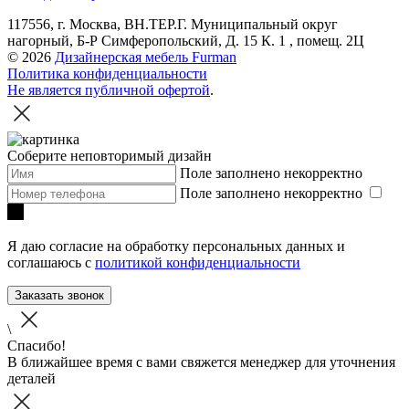
117556, г. Москва, ВН.ТЕР.Г. Муниципальный округ
нагорный, Б-Р Симферопольский, Д. 15 К. 1 , помещ. 2Ц
© 2026
Дизайнерская мебель Furman
Политика конфиденциальности
Не является публичной офертой
.
Соберите неповторимый дизайн
Поле заполнено некорректно
Поле заполнено некорректно
Я даю согласие на обработку персональных данных и
соглашаюсь с
политикой конфиденциальности
Заказать звонок
\
Спасибо!
В ближайшее время с вами свяжется менеджер для уточнения
деталей