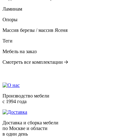
Ламинам
Опоры
Массив березы / массив Ясеня
Теги
Мебель на заказ
Смотреть все комплектации
Производство мебели
с 1994 года
Доставка и сборка мебели
по Москве и области
в один день