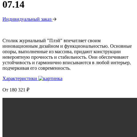
07.14
Индивидуальный заказ
Столик журнальный "Плэй" впечатляет своим
инновационным дизайном и функциональностью. Основные
опоры, выполненные из массива, придают конструкции
невероятную прочность и стабильность. Они обеспечивают
устойчивость и гармонично вписываются в любой интерьер,
подчеркивая его современность.
Характеристики
От
180 321
₽