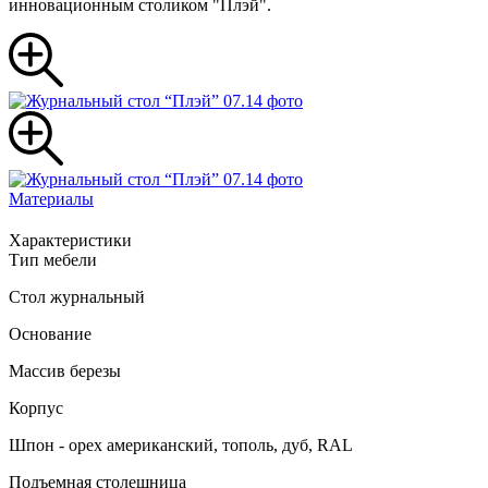
инновационным столиком "Плэй".
Материалы
Характеристики
Тип мебели
Стол журнальный
Основание
Массив березы
Корпус
Шпон - орех американский, тополь, дуб, RAL
Подъемная столешница