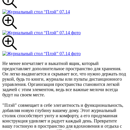
Не менее впечатляет и выкатной ящик, который
предоставляет дополнительное пространство для хранения.
Он легко выдвигается и скрывает все, что нужно держать под
рукой, будь то книги, журналы или пульты дистанционного
управления. Организация пространства становится легкой
задачей с этим элементом, ведь все важные мелочи всегда
будут на своем месте.
"Плэй" совмещает в себе элегантность и функциональность,
добавляя новую глубину вашему дому. Этот журнальный
столик способствует уюту и комфорту, а его продуманная
конструкция удивляет и радует каждый день. Превратите
вашу гостиную в пространство для вдохновения и отдыха с