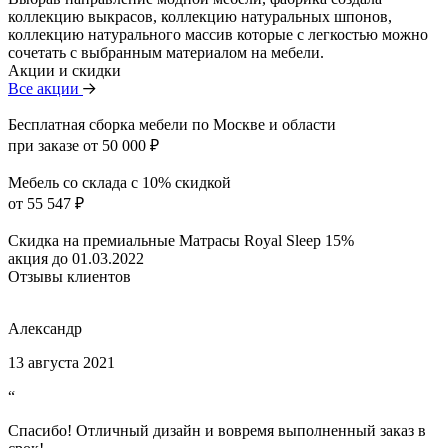
коллекцию выкрасов, коллекцию натуральных шпонов,
коллекцию натурального массив которые с легкостью можно
сочетать с выбранным материалом на мебели.
Акции и скидки
Все акции
Бесплатная сборка мебели по Москве и области
при заказе от 50 000 ₽
Мебель со склада с 10% скидкой
от 55 547 ₽
Скидка на премиальные Матрасы Royal Sleep 15%
акция до 01.03.2022
Отзывы клиентов
Александр
13 августа 2021
“
Спасибо! Отличный дизайн и вовремя выполненный заказ в