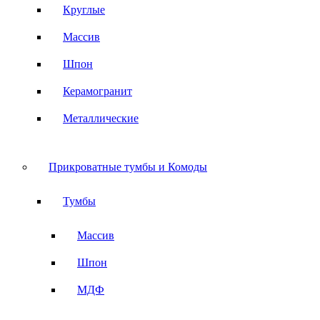
Круглые
Массив
Шпон
Керамогранит
Металлические
Прикроватные тумбы и Комоды
Тумбы
Массив
Шпон
МДФ