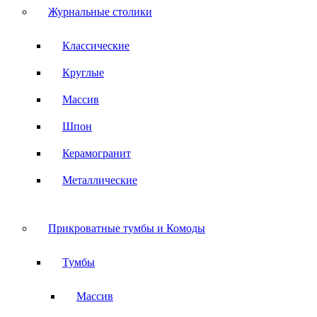
Журнальные столики
Классические
Круглые
Массив
Шпон
Керамогранит
Металлические
Прикроватные тумбы и Комоды
Тумбы
Массив