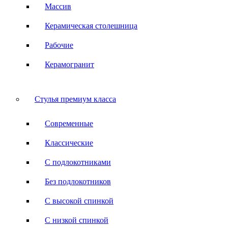
Массив
Керамическая столешница
Рабочие
Керамогранит
Стулья премиум класса
Современные
Классические
С подлокотниками
Без подлокотников
С высокой спинкой
С низкой спинкой