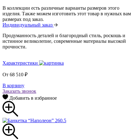
В коллекции есть различные варианты размеров этого
изделия. Также можем изготовить этот товар в нужных вам
размерах под заказ.
Индивидуальный заказ
Продуманность деталей и благородный стиль, роскошь и
истинное великолепие, современные материалы высокой
прочности.
Характеристики
От
68 510
₽
В корзину
Заказать звонок
Добавить в избранное