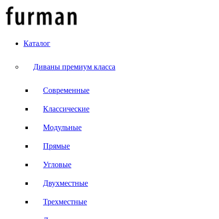
Каталог
Диваны премиум класса
Современные
Классические
Модульные
Прямые
Угловые
Двухместные
Трехместные