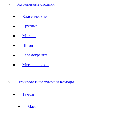
Журнальные столики
Классические
Круглые
Массив
Шпон
Керамогранит
Металлические
Прикроватные тумбы и Комоды
Тумбы
Массив