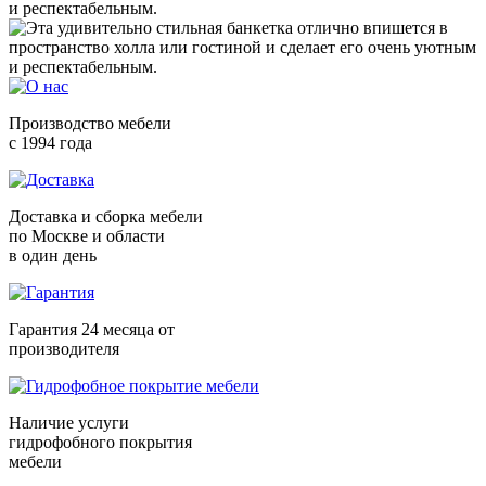
и респектабельным.
Производство мебели
с 1994 года
Доставка и сборка мебели
по Москве и области
в один день
Гарантия 24 месяца от
производителя
Наличие услуги
гидрофобного покрытия
мебели