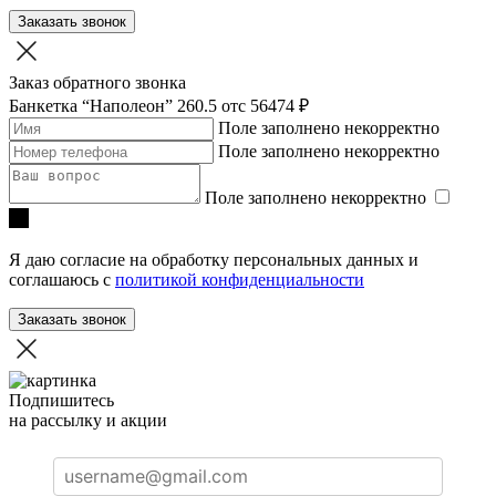
Заказать звонок
Заказ обратного звонка
Банкетка “Наполеон” 260.5
отc 56474 ₽
Поле заполнено некорректно
Поле заполнено некорректно
Поле заполнено некорректно
Я даю согласие на обработку персональных данных и
соглашаюсь с
политикой конфиденциальности
Заказать звонок
Подпишитесь
на рассылку и акции