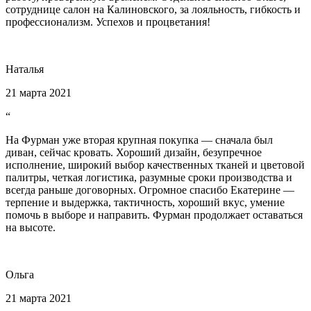
сотруднице салон на Калиновского, за лояльность, гибкость и
профессионализм. Успехов и процветания!
Наталья
21 марта 2021
“
На Фурман уже вторая крупная покупка — сначала был
диван, сейчас кровать. Хороший дизайн, безупречное
исполнение, широкий выбор качественных тканей и цветовой
палитры, четкая логистика, разумные сроки производства и
всегда раньше договорных. Огромное спасибо Екатерине —
терпение и выдержка, тактичность, хороший вкус, умение
помочь в выборе и направить. Фурман продолжает оставаться
на высоте.
Ольга
21 марта 2021