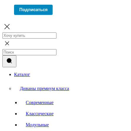
Подписаться
Каталог
Диваны премиум класса
Современные
Классические
Модульные