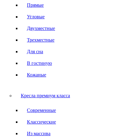
Прямые
Угловые
Двухместные
Трехместные
Для сна
В гостиную
Кожаные
Кресла премиум класса
Современные
Классические
Из массива