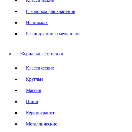
Классические
С коробом для хранения
На ножках
Без подъемного механизма
Журнальные столики
Классические
Круглые
Массив
Шпон
Керамогранит
Металлические