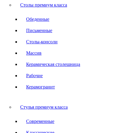
Столы премиум класса
Обеденные
Письменные
Столы-консоли
Массив
Керамическая столешница
Рабочие
Керамогранит
Стулья премиум класса
Современные
Классические