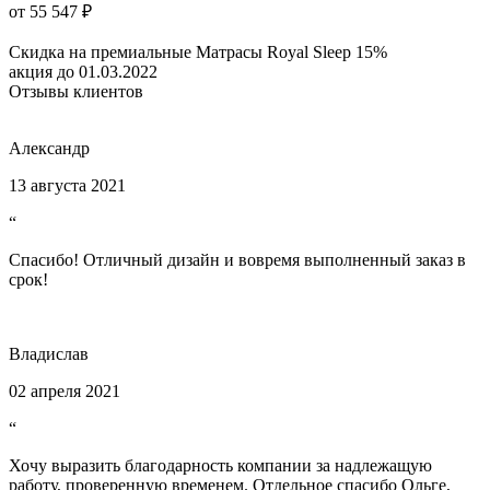
от 55 547 ₽
Скидка на премиальные Матрасы Royal Sleep 15%
акция до 01.03.2022
Отзывы клиентов
Александр
13 августа 2021
“
Спасибо! Отличный дизайн и вовремя выполненный заказ в
срок!
Владислав
02 апреля 2021
“
Хочу выразить благодарность компании за надлежащую
работу, проверенную временем. Отдельное спасибо Ольге,