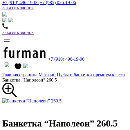
+7 (910) 496-19-06
+7 (985) 026-19-06
Заказать звонок
Заказать звонок
+7 (910) 496-19-06
Главная страница
Магазин
Пуфы и банкетки премиум класса
Банкетка “Наполеон” 260.5
Банкетка “Наполеон” 260.5