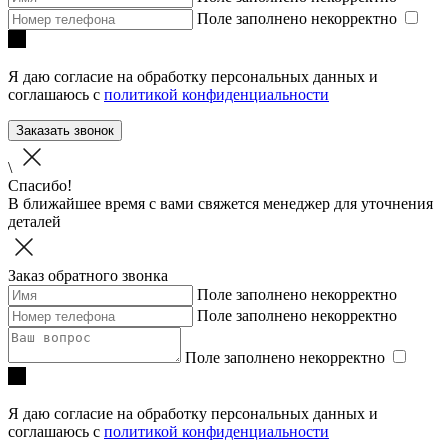
Поле заполнено некорректно
Я даю согласие на обработку персональных данных и
соглашаюсь с
политикой конфиденциальности
Заказать звонок
\
Спасибо!
В ближайшее время с вами свяжется менеджер для уточнения
деталей
Заказ обратного звонка
Поле заполнено некорректно
Поле заполнено некорректно
Поле заполнено некорректно
Я даю согласие на обработку персональных данных и
соглашаюсь с
политикой конфиденциальности