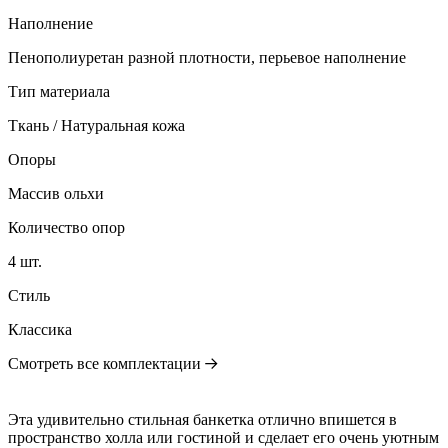
Наполнение
Пенополиуретан разной плотности, перьевое наполнение
Тип материала
Ткань / Натуральная кожа
Опоры
Массив ольхи
Количество опор
4 шт.
Стиль
Классика
Смотреть все комплектации
Эта удивительно стильная банкетка отлично впишется в
пространство холла или гостиной и сделает его очень уютным