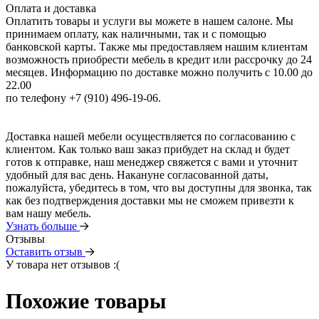
Оплата и доставка
Оплатить товары и услуги вы можете в нашем салоне. Мы
принимаем оплату, как наличными, так и с помощью
банковской карты. Также мы предоставляем нашим клиентам
возможность приобрести мебель в кредит или рассрочку до 24
месяцев. Информацию по доставке можно получить с 10.00 до
22.00
по телефону +7 (910) 496-19-06.
Доставка нашей мебели осуществляется по согласованию с
клиентом. Как только ваш заказ прибудет на склад и будет
готов к отправке, наш менеджер свяжется с вами и уточнит
удобный для вас день. Накануне согласованной даты,
пожалуйста, убедитесь в том, что вы доступны для звонка, так
как без подтверждения доставки мы не сможем привезти к
вам нашу мебель.
Узнать больше
Отзывы
Оставить отзыв
У товара нет отзывов :(
Похожие товары