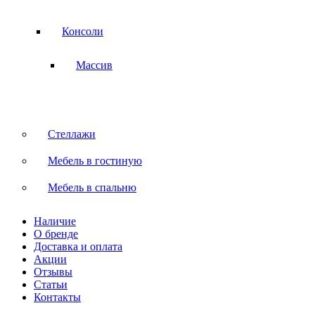
Консоли
Массив
Стеллажи
Мебель в гостиную
Мебель в спальню
Наличие
О бренде
Доставка и оплата
Акции
Отзывы
Статьи
Контакты