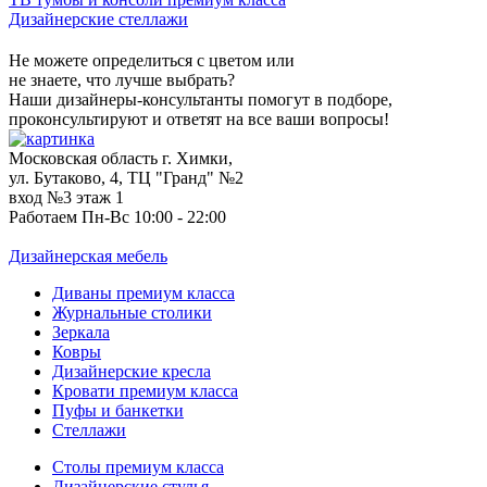
Дизайнерские стеллажи
Не можете определиться с цветом или
не знаете, что лучше выбрать?
Наши дизайнеры-консультанты помогут в подборе,
проконсультируют и ответят на все ваши вопросы!
Московская область г. Химки,
ул. Бутаково, 4, ТЦ "Гранд" №2
вход №3 этаж 1
Работаем Пн-Вс 10:00 - 22:00
Дизайнерская мебель
Диваны премиум класса
Журнальные столики
Зеркала
Ковры
Дизайнерские кресла
Кровати премиум класса
Пуфы и банкетки
Стеллажи
Столы премиум класса
Дизайнерские стулья