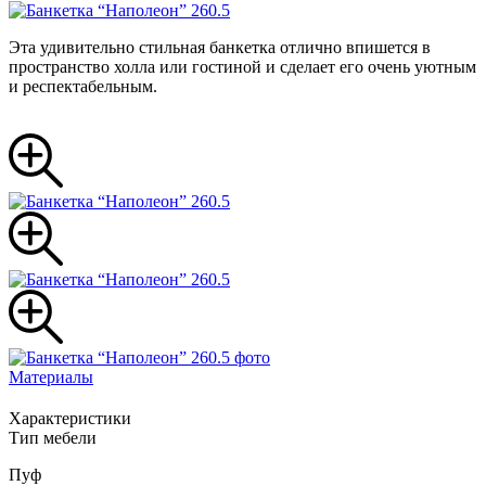
Эта удивительно стильная банкетка отлично впишется в
пространство холла или гостиной и сделает его очень уютным
и респектабельным.
Материалы
Характеристики
Тип мебели
Пуф