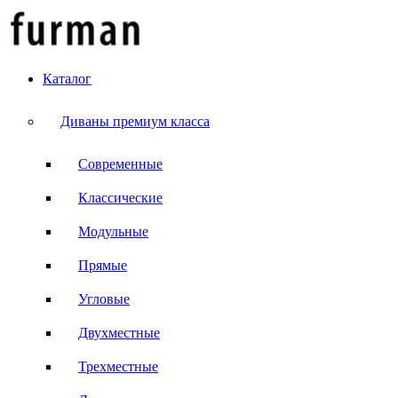
Каталог
Диваны премиум класса
Современные
Классические
Модульные
Прямые
Угловые
Двухместные
Трехместные