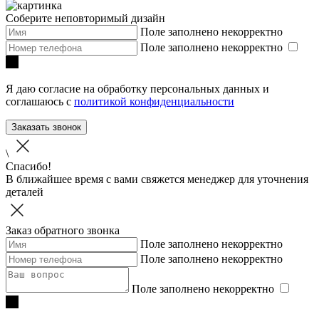
Соберите неповторимый дизайн
Поле заполнено некорректно
Поле заполнено некорректно
Я даю согласие на обработку персональных данных и
соглашаюсь с
политикой конфиденциальности
Заказать звонок
\
Спасибо!
В ближайшее время с вами свяжется менеджер для уточнения
деталей
Заказ обратного звонка
Поле заполнено некорректно
Поле заполнено некорректно
Поле заполнено некорректно