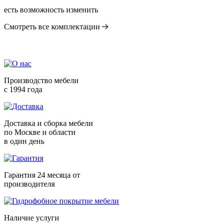
есть возможность изменить
Смотреть все комплектации
Производство мебели
с 1994 года
Доставка и сборка мебели
по Москве и области
в один день
Гарантия 24 месяца от
производителя
Наличие услуги