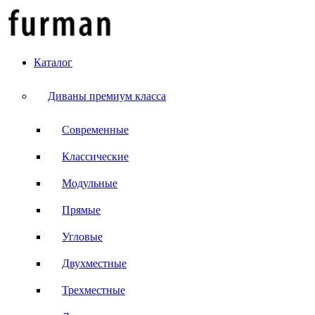
Каталог
Диваны премиум класса
Современные
Классические
Модульные
Прямые
Угловые
Двухместные
Трехместные