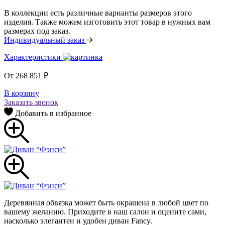
В коллекции есть различные варианты размеров этого
изделия. Также можем изготовить этот товар в нужных вам
размерах под заказ.
Индивидуальный заказ
Характеристики
От
268 851
₽
В корзину
Заказать звонок
Добавить в избранное
Деревянная обвязка может быть окрашена в любой цвет по
вашему желанию. Приходите в наш салон и оцените сами,
насколько элегантен и удобен диван Fancy.