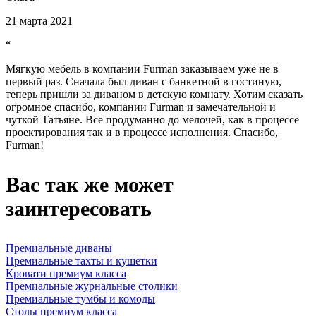
21 марта 2021
“
Мягкую мебель в компании Furman заказываем уже не в
первый раз. Сначала был диван с банкетной в гостиную,
теперь пришли за диваном в детскую комнату. Хотим сказать
огромное спасибо, компании Furman и замечательной и
чуткой Татьяне. Все продуманно до мелочей, как в процессе
проектирования так и в процессе исполнения. Спасибо,
Furman!
Вас так же может
заинтересовать
Премиальные диваны
Премиальные тахты и кушетки
Кровати премиум класса
Премиальные журнальные столики
Премиальные тумбы и комоды
Столы премиум класса