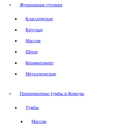
Журнальные столики
Классические
Круглые
Массив
Шпон
Керамогранит
Металлические
Прикроватные тумбы и Комоды
Тумбы
Массив