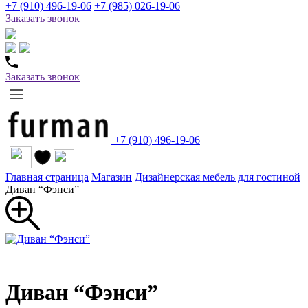
+7 (910) 496-19-06
+7 (985) 026-19-06
Заказать звонок
Заказать звонок
+7 (910) 496-19-06
Главная страница
Магазин
Дизайнерская мебель для гостиной
Диван “Фэнси”
Диван “Фэнси”