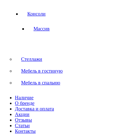
Консоли
Массив
Стеллажи
Мебель в гостиную
Мебель в спальню
Наличие
О бренде
Доставка и оплата
Акции
Отзывы
Статьи
Контакты