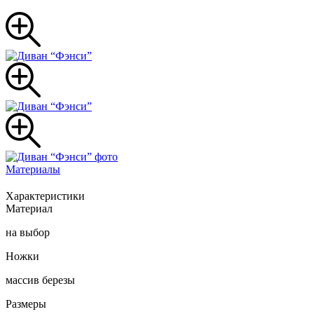
Материалы
Характеристики
Материал
на выбор
Ножки
массив березы
Размеры