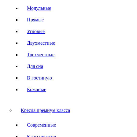
Модульные
Прямые
Угловые
Двухместные
Трехместные
Для сна
В гостиную
Кожаные
Кресла премиум класса
Современные
Классические