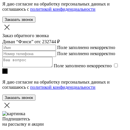
Я даю согласие на обработку персональных данных и
соглашаюсь с
политикой конфиденциальности
Заказать звонок
Заказ обратного звонка
Диван “Фэнси”
отc 232744 ₽
Поле заполнено некорректно
Поле заполнено некорректно
Поле заполнено некорректно
Я даю согласие на обработку персональных данных и
соглашаюсь с
политикой конфиденциальности
Заказать звонок
Подпишитесь
на рассылку и акции