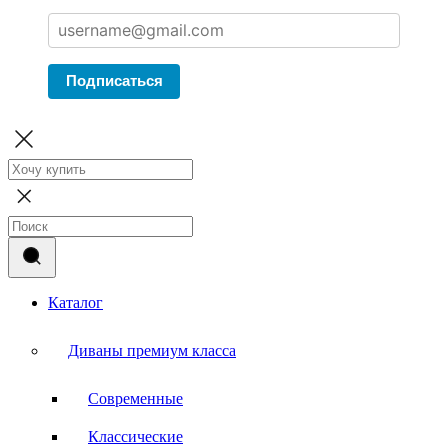
Подписаться
Каталог
Диваны премиум класса
Современные
Классические