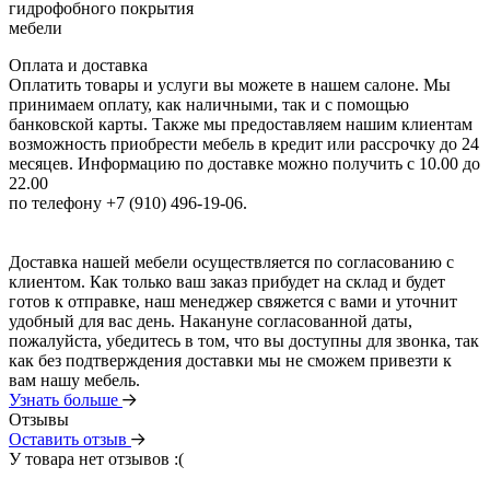
гидрофобного покрытия
мебели
Оплата и доставка
Оплатить товары и услуги вы можете в нашем салоне. Мы
принимаем оплату, как наличными, так и с помощью
банковской карты. Также мы предоставляем нашим клиентам
возможность приобрести мебель в кредит или рассрочку до 24
месяцев. Информацию по доставке можно получить с 10.00 до
22.00
по телефону +7 (910) 496-19-06.
Доставка нашей мебели осуществляется по согласованию с
клиентом. Как только ваш заказ прибудет на склад и будет
готов к отправке, наш менеджер свяжется с вами и уточнит
удобный для вас день. Накануне согласованной даты,
пожалуйста, убедитесь в том, что вы доступны для звонка, так
как без подтверждения доставки мы не сможем привезти к
вам нашу мебель.
Узнать больше
Отзывы
Оставить отзыв
У товара нет отзывов :(