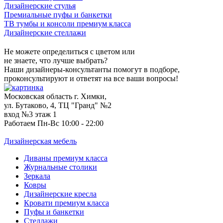
Дизайнерские стулья
Премиальные пуфы и банкетки
ТВ тумбы и консоли премиум класса
Дизайнерские стеллажи
Не можете определиться с цветом или
не знаете, что лучше выбрать?
Наши дизайнеры-консультанты помогут в подборе,
проконсультируют и ответят на все ваши вопросы!
Московская область г. Химки,
ул. Бутаково, 4, ТЦ "Гранд" №2
вход №3 этаж 1
Работаем Пн-Вс 10:00 - 22:00
Дизайнерская мебель
Диваны премиум класса
Журнальные столики
Зеркала
Ковры
Дизайнерские кресла
Кровати премиум класса
Пуфы и банкетки
Стеллажи