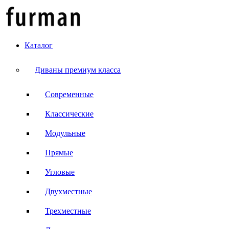
Каталог
Диваны премиум класса
Современные
Классические
Модульные
Прямые
Угловые
Двухместные
Трехместные