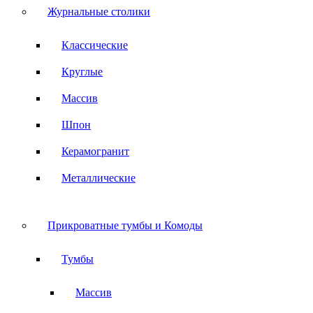
Журнальные столики
Классические
Круглые
Массив
Шпон
Керамогранит
Металлические
Прикроватные тумбы и Комоды
Тумбы
Массив