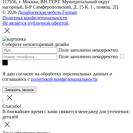
117556, г. Москва, ВН.ТЕР.Г. Муниципальный округ
нагорный, Б-Р Симферопольский, Д. 15 К. 1 , помещ. 2Ц
© 2026
Дизайнерская мебель Furman
Политика конфиденциальности
Не является публичной офертой
.
Соберите неповторимый дизайн
Поле заполнено некорректно
Поле заполнено некорректно
Я даю согласие на обработку персональных данных и
соглашаюсь с
политикой конфиденциальности
Заказать звонок
\
Спасибо!
В ближайшее время с вами свяжется менеджер для уточнения
деталей
Заказ обратного звонка