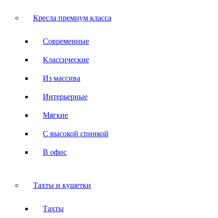
Кресла премиум класса
Современные
Классические
Из массива
Интерьерные
Мягкие
С высокой спинкой
В офис
Тахты и кушетки
Тахты