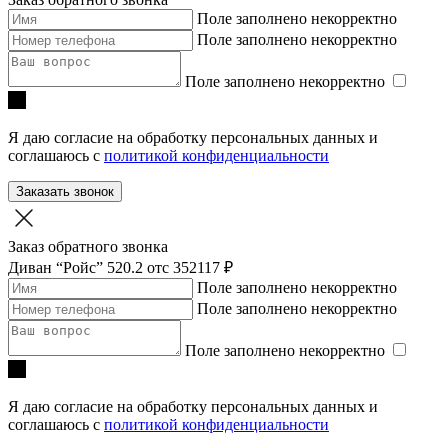
Поле заполнено некорректно
Поле заполнено некорректно
Поле заполнено некорректно
Я даю согласие на обработку персональных данных и
соглашаюсь с
политикой конфиденциальности
Заказать звонок
Заказ обратного звонка
Диван “Ройс” 520.2
отc 352117 ₽
Поле заполнено некорректно
Поле заполнено некорректно
Поле заполнено некорректно
Я даю согласие на обработку персональных данных и
соглашаюсь с
политикой конфиденциальности