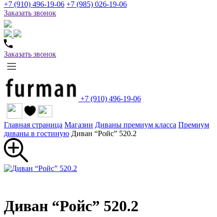
+7 (910) 496-19-06
+7 (985) 026-19-06
Заказать звонок
Заказать звонок
+7 (910) 496-19-06
Главная страница
Магазин
Диваны премиум класса
Премиум
диваны в гостиную
Диван “Ройс” 520.2
Диван “Ройс” 520.2