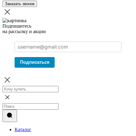
Заказать звонок
Подпишитесь
на рассылку и акции
Подписаться
Каталог