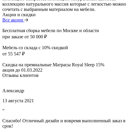
коллекцию натурального массив которые с легкостью можно
сочетать с выбранным материалом на мебели.
Акции и скидки
Все акции
Бесплатная сборка мебели по Москве и области
при заказе от 50 000 ₽
Мебель со склада с 10% скидкой
от 55 547 ₽
Скидка на премиальные Матрасы Royal Sleep 15%
акция до 01.03.2022
Отзывы клиентов
Александр
13 августа 2021
“
Спасибо! Отличный дизайн и вовремя выполненный заказ в
срок!