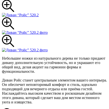
Небольшие ножки из натурального дерева не только придают
дивану дополнительную устойчивость, но и украшают его
общий вид, делая акцент на гармонии формы и
функциональности.
Диван Ройс станет центральным элементом вашего интерьера.
Он обеспечит неповторимый комфорт и стиль, идеально
подходящий для вечернего отдыха или приёма гостей.
Наслаждайтесь высоким качеством и роскошным дизайном
этого дивана, который сделает ваш дом местом истинного
уюта и изящества.