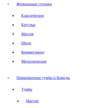
Журнальные столики
Классические
Круглые
Массив
Шпон
Керамогранит
Металлические
Прикроватные тумбы и Комоды
Тумбы
Массив