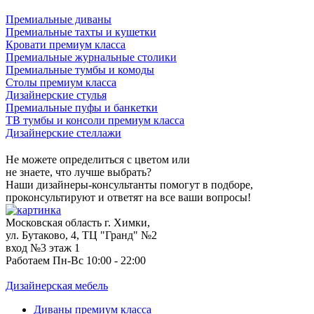
Премиальные диваны
Премиальные тахты и кушетки
Кровати премиум класса
Премиальные журнальные столики
Премиальные тумбы и комоды
Столы премиум класса
Дизайнерские стулья
Премиальные пуфы и банкетки
ТВ тумбы и консоли премиум класса
Дизайнерские стеллажи
Не можете определиться с цветом или
не знаете, что лучше выбрать?
Наши дизайнеры-консультанты помогут в подборе,
проконсультируют и ответят на все ваши вопросы!
Московская область г. Химки,
ул. Бутаково, 4, ТЦ "Гранд" №2
вход №3 этаж 1
Работаем Пн-Вс 10:00 - 22:00
Дизайнерская мебель
Диваны премиум класса