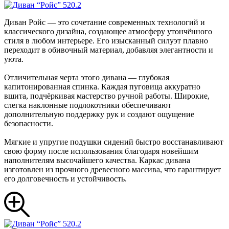
Диван Ройс — это сочетание современных технологий и
классического дизайна, создающее атмосферу утончённого
стиля в любом интерьере. Его изысканный силуэт плавно
переходит в обивочный материал, добавляя элегантности и
уюта.
Отличительная черта этого дивана — глубокая
капитонированная спинка. Каждая пуговица аккуратно
вшита, подчёркивая мастерство ручной работы. Широкие,
слегка наклонные подлокотники обеспечивают
дополнительную поддержку рук и создают ощущение
безопасности.
Мягкие и упругие подушки сидений быстро восстанавливают
свою форму после использования благодаря новейшим
наполнителям высочайшего качества. Каркас дивана
изготовлен из прочного древесного массива, что гарантирует
его долговечность и устойчивость.