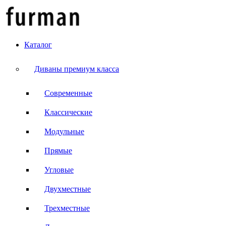
Каталог
Диваны премиум класса
Современные
Классические
Модульные
Прямые
Угловые
Двухместные
Трехместные