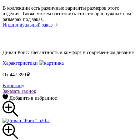
В коллекции есть различные варианты размеров этого
изделия. Также можем изготовить этот товар в нужных вам
размерах под заказ.
Индивидуальный заказ
Диван Ройс: элегантность и комфорт в современном дизайне
Характеристики
От
447 390
₽
В корзину
Заказать звонок
Добавить в избранное