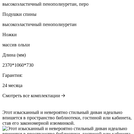
высокоэластичный пенополиуретан, перо
Подушки спины
высокоэластичный пенополиуретан
Ножки
массив ольхи
Длина (мм)
2370*1060*730
Гарантия:
24 месяца
Смотреть все комплектации
Этот изысканный и невероятно стильный диван идеально
впишется в пространство библиотеки, гостиной или кабинета,
став его закономерной изюминкой.