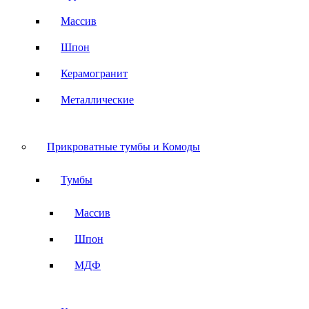
Массив
Шпон
Керамогранит
Металлические
Прикроватные тумбы и Комоды
Тумбы
Массив
Шпон
МДФ