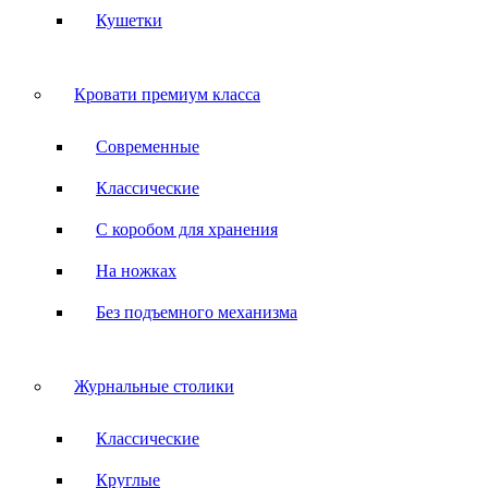
Кушетки
Кровати премиум класса
Современные
Классические
С коробом для хранения
На ножках
Без подъемного механизма
Журнальные столики
Классические
Круглые