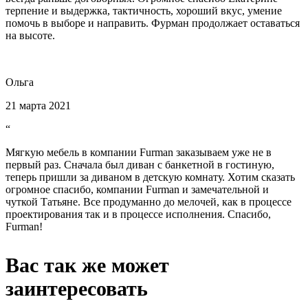
терпение и выдержка, тактичность, хороший вкус, умение
помочь в выборе и направить. Фурман продолжает оставаться
на высоте.
Ольга
21 марта 2021
“
Мягкую мебель в компании Furman заказываем уже не в
первый раз. Сначала был диван с банкетной в гостиную,
теперь пришли за диваном в детскую комнату. Хотим сказать
огромное спасибо, компании Furman и замечательной и
чуткой Татьяне. Все продуманно до мелочей, как в процессе
проектирования так и в процессе исполнения. Спасибо,
Furman!
Вас так же может
заинтересовать