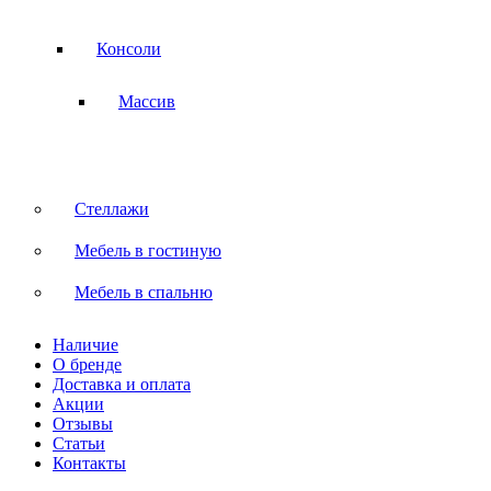
Консоли
Массив
Стеллажи
Мебель в гостиную
Мебель в спальню
Наличие
О бренде
Доставка и оплата
Акции
Отзывы
Статьи
Контакты