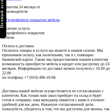
олный ассортимент
Гарантия 24 месяца от
производителя
Наличие услуги
гидрофобного покрытия
мебели
Оплата и доставка
Оплатить товары и услуги вы можете в нашем салоне. Мы
принимаем оплату, как наличными, так и с помощью
банковской карты. Также мы предоставляем нашим клиентам
возможность приобрести мебель в кредит или рассрочку до 24
месяцев. Информацию по доставке можно получить с 10.00 до
22.00
по телефону +7 (910) 496-19-06.
Доставка нашей мебели осуществляется по согласованию с
клиентом. Как только ваш заказ прибудет на склад и будет
готов к отправке, наш менеджер свяжется с вами и уточнит
удобный для вас день. Накануне согласованной даты,
пожалуйста, убедитесь в том, что вы доступны для звонка, так