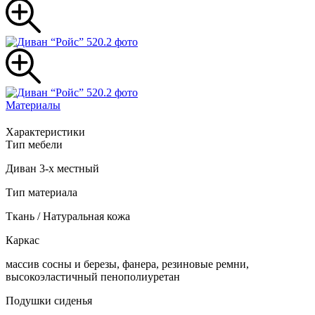
Материалы
Характеристики
Тип мебели
Диван 3-х местный
Тип материала
Ткань / Натуральная кожа
Каркас
массив сосны и березы, фанера, резиновые ремни,
высокоэластичный пенополиуретан
Подушки сиденья