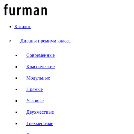
Каталог
Диваны премиум класса
Современные
Классические
Модульные
Прямые
Угловые
Двухместные
Трехместные