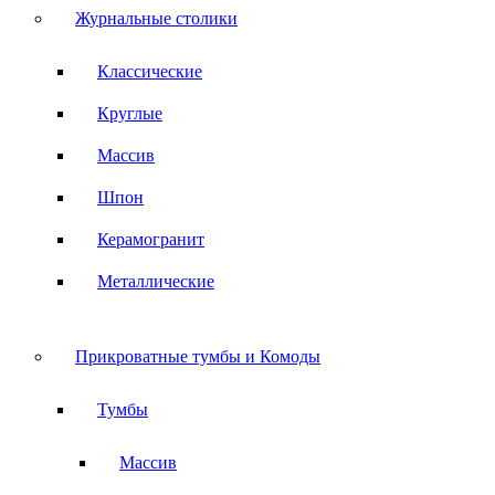
Журнальные столики
Классические
Круглые
Массив
Шпон
Керамогранит
Металлические
Прикроватные тумбы и Комоды
Тумбы
Массив