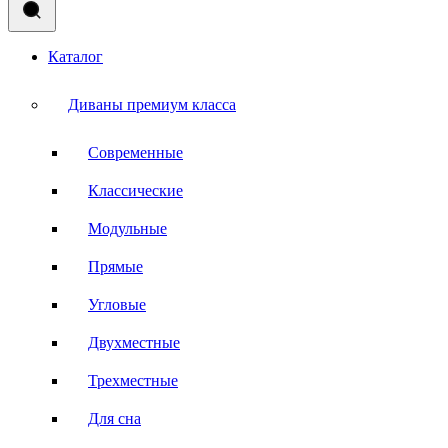
Каталог
Диваны премиум класса
Современные
Классические
Модульные
Прямые
Угловые
Двухместные
Трехместные
Для сна