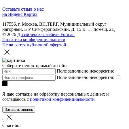
Оставьте отзыв о нас
на Яндекс.Картах
117556, г. Москва, ВН.ТЕР.Г. Муниципальный округ
нагорный, Б-Р Симферопольский, Д. 15 К. 1 , помещ. 2Ц
© 2026
Дизайнерская мебель Furman
Политика конфиденциальности
Не является публичной офертой
.
Соберите неповторимый дизайн
Поле заполнено некорректно
Поле заполнено некорректно
Я даю согласие на обработку персональных данных и
соглашаюсь с
политикой конфиденциальности
Заказать звонок
\
Спасибо!