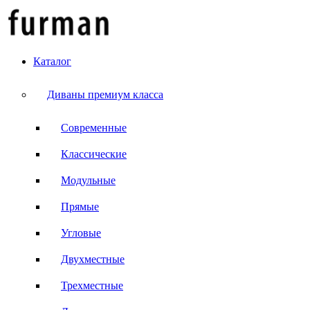
Каталог
Диваны премиум класса
Современные
Классические
Модульные
Прямые
Угловые
Двухместные
Трехместные