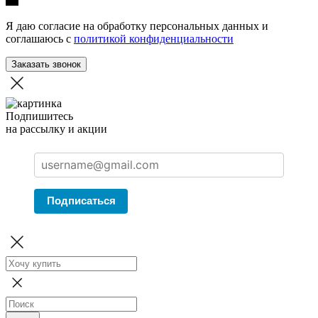
Я даю согласие на обработку персональных данных и
соглашаюсь с
политикой конфиденциальности
Заказать звонок
Подпишитесь
на рассылку и акции
Подписаться