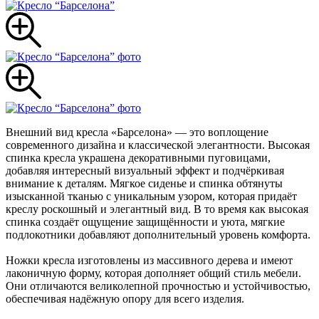
Внешний вид кресла «Барселона» — это воплощение
современного дизайна и классической элегантности. Высокая
спинка кресла украшена декоративными пуговицами,
добавляя интересный визуальный эффект и подчёркивая
внимание к деталям. Мягкое сиденье и спинка обтянуты
изысканной тканью с уникальным узором, которая придаёт
креслу роскошный и элегантный вид. В то время как высокая
спинка создаёт ощущение защищённости и уюта, мягкие
подлокотники добавляют дополнительный уровень комфорта.
Ножки кресла изготовлены из массивного дерева и имеют
лаконичную форму, которая дополняет общий стиль мебели.
Они отличаются великолепной прочностью и устойчивостью,
обеспечивая надёжную опору для всего изделия.