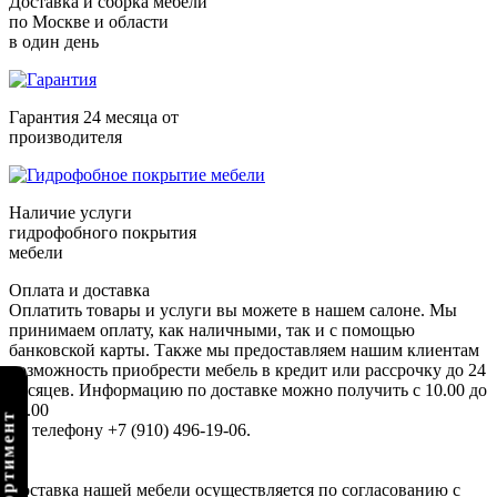
Доставка и сборка мебели
по Москве и области
в один день
Гарантия 24 месяца от
производителя
Наличие услуги
гидрофобного покрытия
мебели
Оплата и доставка
Оплатить товары и услуги вы можете в нашем салоне. Мы
принимаем оплату, как наличными, так и с помощью
банковской карты. Также мы предоставляем нашим клиентам
возможность приобрести мебель в кредит или рассрочку до 24
месяцев. Информацию по доставке можно получить с 10.00 до
22.00
по телефону +7 (910) 496-19-06.
Доставка нашей мебели осуществляется по согласованию с