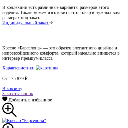
В коллекции есть различные варианты размеров этого
изделия. Также можем изготовить этот товар в нужных вам
размерах под заказ.
Индивидуальный заказ
Кресло «Барселона» — это образец элегантного дизайна и
непревзойденного комфорта, который идеально впишется в
интерьер премиум-класса
Характеристики
От
175 879
₽
В корзину
Заказать звонок
Добавить в избранное