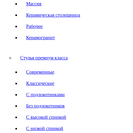
Массив
Керамическая столешница
Рабочие
Керамогранит
Стулья премиум класса
Современные
Классические
С подлокотниками
Без подлокотников
С высокой спинкой
С низкой спинкой