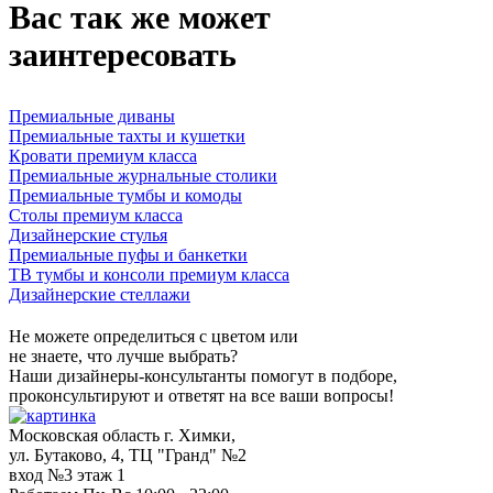
Вас так же может
заинтересовать
Премиальные диваны
Премиальные тахты и кушетки
Кровати премиум класса
Премиальные журнальные столики
Премиальные тумбы и комоды
Столы премиум класса
Дизайнерские стулья
Премиальные пуфы и банкетки
ТВ тумбы и консоли премиум класса
Дизайнерские стеллажи
Не можете определиться с цветом или
не знаете, что лучше выбрать?
Наши дизайнеры-консультанты помогут в подборе,
проконсультируют и ответят на все ваши вопросы!
Московская область г. Химки,
ул. Бутаково, 4, ТЦ "Гранд" №2
вход №3 этаж 1