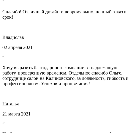
“
Спасибо! Отличный дизайн и вовремя выполненный заказ в
срок!
Владислав
02 апреля 2021
“
Хочу выразить благодарность компании за надлежащую
работу, проверенную временем. Отдельное спасибо Ольге,
сотруднице салон на Калиновского, за лояльность, гибкость и
профессионализм. Успехов и процветания!
Наталья
21 марта 2021
“