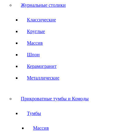
Журнальные столики
Классические
Круглые
Массив
Шпон
Керамогранит
Металлические
Прикроватные тумбы и Комоды
Тумбы
Массив