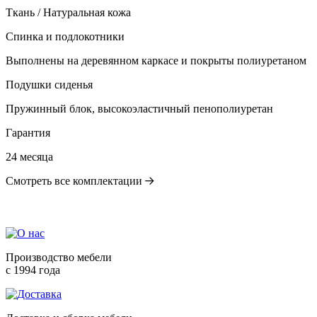
Ткань / Натуральная кожа
Спинка и подлокотники
Выполнены на деревянном каркасе и покрыты полиуретаном
Подушки сиденья
Пружинный блок, высокоэластичный пенополиуретан
Гарантия
24 месяца
Смотреть все комплектации
Производство мебели
с 1994 года