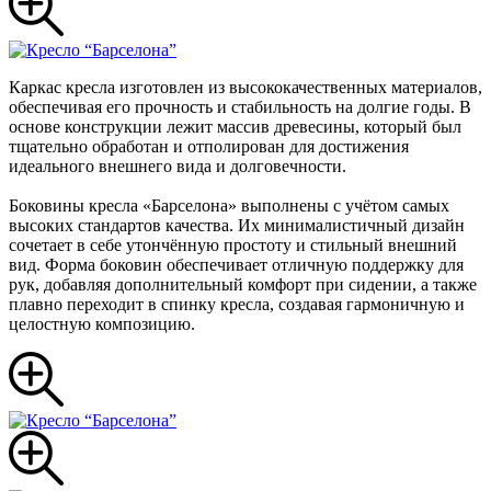
Каркас кресла изготовлен из высококачественных материалов,
обеспечивая его прочность и стабильность на долгие годы. В
основе конструкции лежит массив древесины, который был
тщательно обработан и отполирован для достижения
идеального внешнего вида и долговечности.
Боковины кресла «Барселона» выполнены с учётом самых
высоких стандартов качества. Их минималистичный дизайн
сочетает в себе утончённую простоту и стильный внешний
вид. Форма боковин обеспечивает отличную поддержку для
рук, добавляя дополнительный комфорт при сидении, а также
плавно переходит в спинку кресла, создавая гармоничную и
целостную композицию.