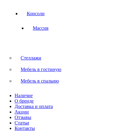
Консоли
Массив
Стеллажи
Мебель в гостиную
Мебель в спальню
Наличие
О бренде
Доставка и оплата
Акции
Отзывы
Статьи
Контакты