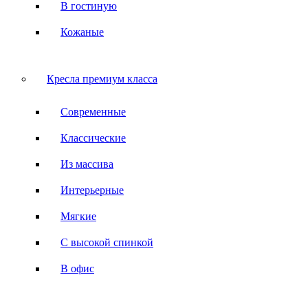
В гостиную
Кожаные
Кресла премиум класса
Современные
Классические
Из массива
Интерьерные
Мягкие
С высокой спинкой
В офис