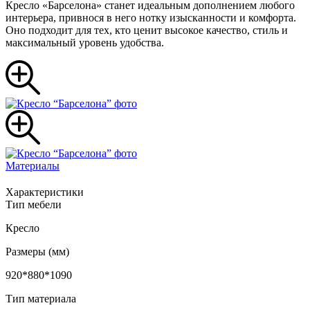
Кресло «Барселона» станет идеальным дополнением любого
интерьера, привнося в него нотку изысканности и комфорта.
Оно подходит для тех, кто ценит высокое качество, стиль и
максимальный уровень удобства.
Материалы
Характеристики
Тип мебели
Кресло
Размеры (мм)
920*880*1090
Тип материала