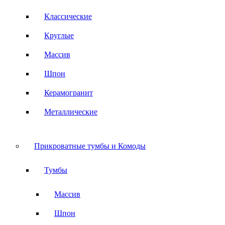
Классические
Круглые
Массив
Шпон
Керамогранит
Металлические
Прикроватные тумбы и Комоды
Тумбы
Массив
Шпон