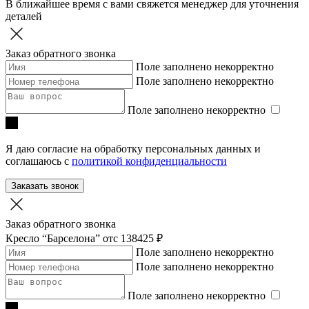
В ближайшее время с вами свяжется менеджер для уточнения
деталей
Заказ обратного звонка
Поле заполнено некорректно
Поле заполнено некорректно
Поле заполнено некорректно
Я даю согласие на обработку персональных данных и
соглашаюсь с
политикой конфиденциальности
Заказать звонок
Заказ обратного звонка
Кресло “Барселона”
отc 138425 ₽
Поле заполнено некорректно
Поле заполнено некорректно
Поле заполнено некорректно