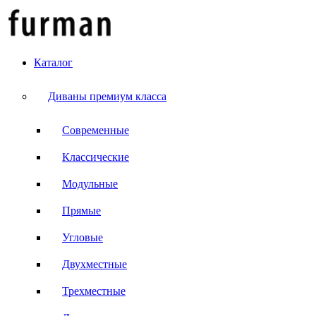
Каталог
Диваны премиум класса
Современные
Классические
Модульные
Прямые
Угловые
Двухместные
Трехместные