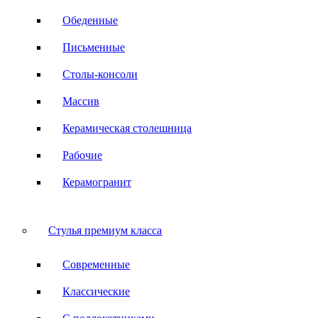
Обеденные
Письменные
Столы-консоли
Массив
Керамическая столешница
Рабочие
Керамогранит
Стулья премиум класса
Современные
Классические