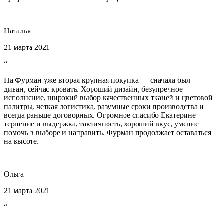
Наталья
21 марта 2021
“
На Фурман уже вторая крупная покупка — сначала был
диван, сейчас кровать. Хороший дизайн, безупречное
исполнение, широкий выбор качественных тканей и цветовой
палитры, четкая логистика, разумные сроки производства и
всегда раньше договорных. Огромное спасибо Екатерине —
терпение и выдержка, тактичность, хороший вкус, умение
помочь в выборе и направить. Фурман продолжает оставаться
на высоте.
Ольга
21 марта 2021
“