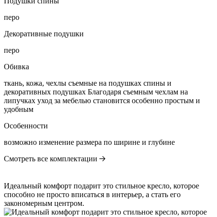
Подушки спины
перо
Декоративные подушки
перо
Обивка
ткань, кожа, чехлы съемные на подушках спины и
декоративных подушках Благодаря съемным чехлам на
липучках уход за мебелью становится особенно простым и
удобным
Особенности
возможно изменение размера по ширине и глубине
Смотреть все комплектации
Идеальный комфорт подарит это стильное кресло, которое
способно не просто вписаться в интерьер, а стать его
закономерным центром.