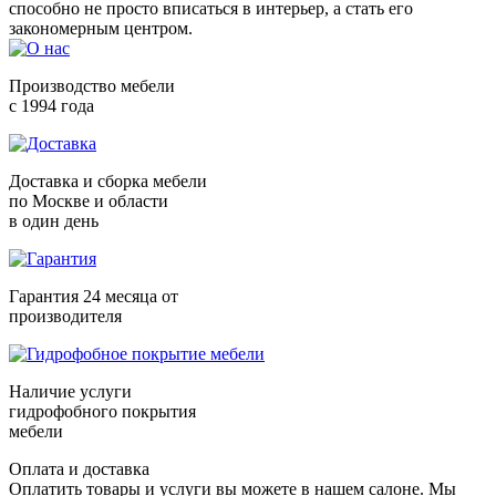
Производство мебели
с 1994 года
Доставка и сборка мебели
по Москве и области
в один день
Гарантия 24 месяца от
производителя
Наличие услуги
гидрофобного покрытия
мебели
Оплата и доставка
Оплатить товары и услуги вы можете в нашем салоне. Мы