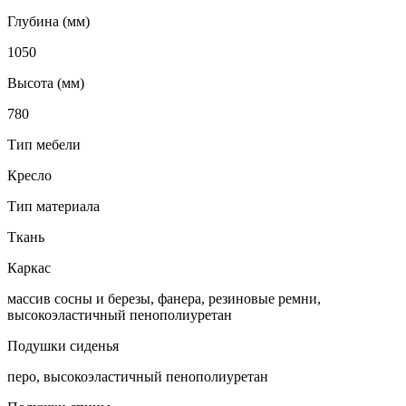
Глубина (мм)
1050
Высота (мм)
780
Тип мебели
Кресло
Тип материала
Ткань
Каркас
массив сосны и березы, фанера, резиновые ремни,
высокоэластичный пенополиуретан
Подушки сиденья
перо, высокоэластичный пенополиуретан