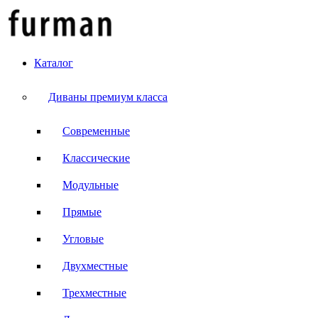
Каталог
Диваны премиум класса
Современные
Классические
Модульные
Прямые
Угловые
Двухместные
Трехместные