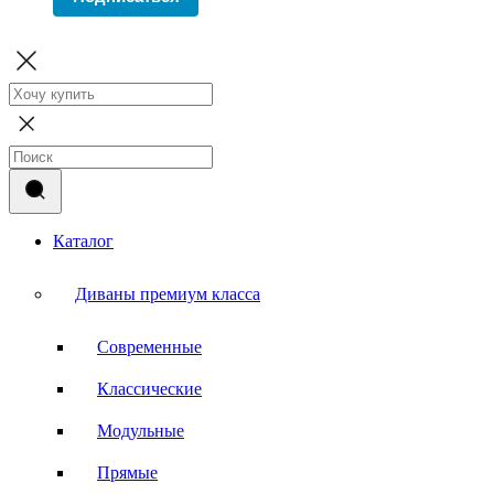
Каталог
Диваны премиум класса
Современные
Классические
Модульные
Прямые