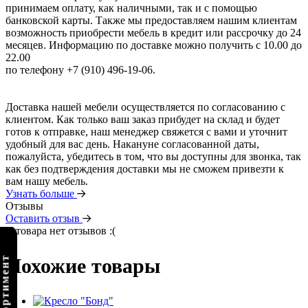
принимаем оплату, как наличными, так и с помощью
банковской карты. Также мы предоставляем нашим клиентам
возможность приобрести мебель в кредит или рассрочку до 24
месяцев. Информацию по доставке можно получить с 10.00 до
22.00
по телефону +7 (910) 496-19-06.
Доставка нашей мебели осуществляется по согласованию с
клиентом. Как только ваш заказ прибудет на склад и будет
готов к отправке, наш менеджер свяжется с вами и уточнит
удобный для вас день. Накануне согласованной даты,
пожалуйста, убедитесь в том, что вы доступны для звонка, так
как без подтверждения доставки мы не сможем привезти к
вам нашу мебель.
Узнать больше
Отзывы
Оставить отзыв
У товара нет отзывов :(
Похожие товары