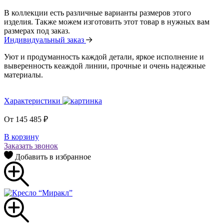
В коллекции есть различные варианты размеров этого
изделия. Также можем изготовить этот товар в нужных вам
размерах под заказ.
Индивидуальный заказ
Уют и продуманность каждой детали, яркое исполнение и
выверенность кеаждой линии, прочные и очень надежные
материалы.
Характеристики
От
145 485
₽
В корзину
Заказать звонок
Добавить в избранное