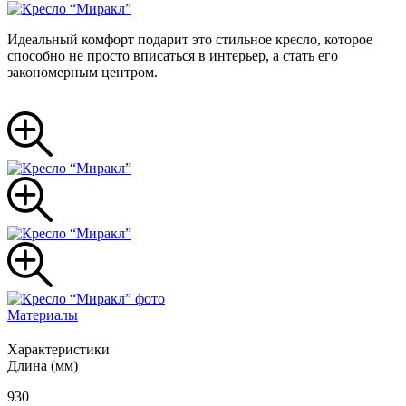
Идеальный комфорт подарит это стильное кресло, которое
способно не просто вписаться в интерьер, а стать его
закономерным центром.
Материалы
Характеристики
Длина (мм)
930