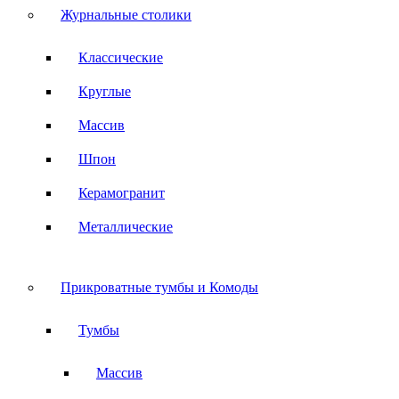
Журнальные столики
Классические
Круглые
Массив
Шпон
Керамогранит
Металлические
Прикроватные тумбы и Комоды
Тумбы
Массив