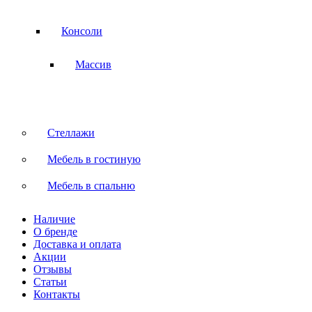
Консоли
Массив
Стеллажи
Мебель в гостиную
Мебель в спальню
Наличие
О бренде
Доставка и оплата
Акции
Отзывы
Статьи
Контакты