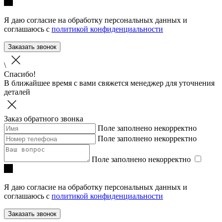
Я даю согласие на обработку персональных данных и
соглашаюсь с
политикой конфиденциальности
Заказать звонок
\
Спасибо!
В ближайшее время с вами свяжется менеджер для уточнения
деталей
Заказ обратного звонка
Поле заполнено некорректно
Поле заполнено некорректно
Поле заполнено некорректно
Я даю согласие на обработку персональных данных и
соглашаюсь с
политикой конфиденциальности
Заказать звонок