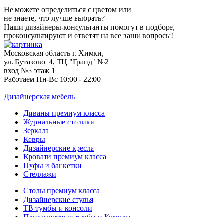
Не можете определиться с цветом или
не знаете, что лучше выбрать?
Наши дизайнеры-консультанты помогут в подборе,
проконсультируют и ответят на все ваши вопросы!
Московская область г. Химки,
ул. Бутаково, 4, ТЦ "Гранд" №2
вход №3 этаж 1
Работаем Пн-Вс 10:00 - 22:00
Дизайнерская мебель
Диваны премиум класса
Журнальные столики
Зеркала
Ковры
Дизайнерские кресла
Кровати премиум класса
Пуфы и банкетки
Стеллажи
Столы премиум класса
Дизайнерские стулья
ТВ тумбы и консоли
Прикроватные тумбы и Комоды