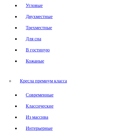
Угловые
Двухместные
Трехместные
Для сна
В гостиную
Кожаные
Кресла премиум класса
Современные
Классические
Из массива
Интерьерные