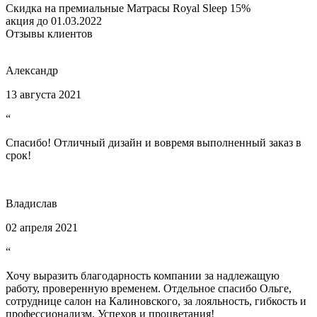
Скидка на премиальные Матрасы Royal Sleep 15%
акция до 01.03.2022
Отзывы клиентов
Александр
13 августа 2021
“
Спасибо! Отличный дизайн и вовремя выполненный заказ в
срок!
Владислав
02 апреля 2021
“
Хочу выразить благодарность компании за надлежащую
работу, проверенную временем. Отдельное спасибо Ольге,
сотруднице салон на Калиновского, за лояльность, гибкость и
профессионализм. Успехов и процветания!