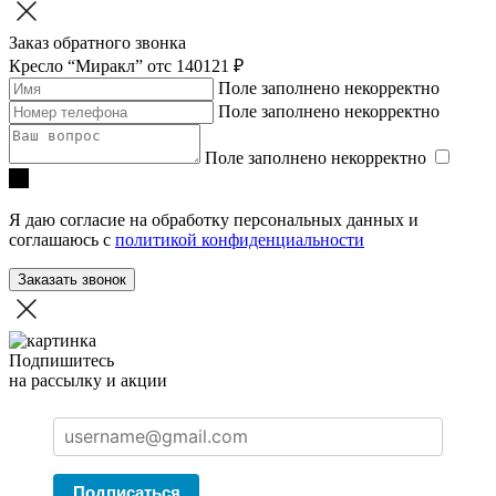
Заказ обратного звонка
Кресло “Миракл”
отc 140121 ₽
Поле заполнено некорректно
Поле заполнено некорректно
Поле заполнено некорректно
Я даю согласие на обработку персональных данных и
соглашаюсь с
политикой конфиденциальности
Заказать звонок
Подпишитесь
на рассылку и акции
Подписаться