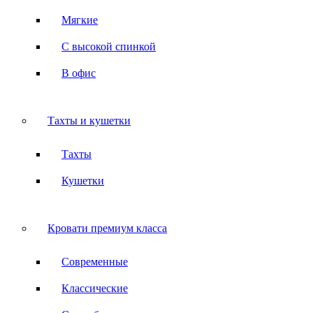
Мягкие
С высокой спинкой
В офис
Тахты и кушетки
Тахты
Кушетки
Кровати премиум класса
Современные
Классические