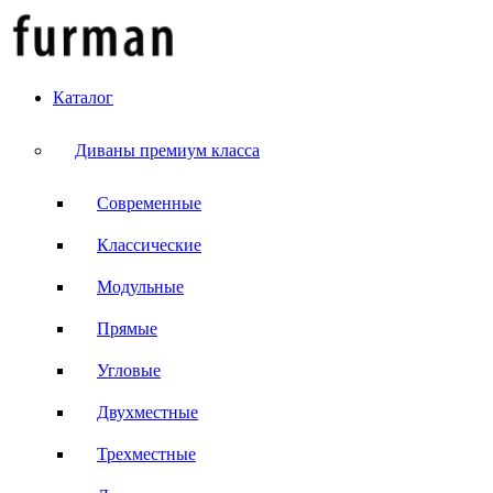
Каталог
Диваны премиум класса
Современные
Классические
Модульные
Прямые
Угловые
Двухместные
Трехместные