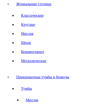
Журнальные столики
Классические
Круглые
Массив
Шпон
Керамогранит
Металлические
Прикроватные тумбы и Комоды
Тумбы
Массив