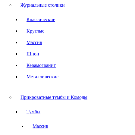
Журнальные столики
Классические
Круглые
Массив
Шпон
Керамогранит
Металлические
Прикроватные тумбы и Комоды
Тумбы
Массив