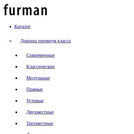
Каталог
Диваны премиум класса
Современные
Классические
Модульные
Прямые
Угловые
Двухместные
Трехместные