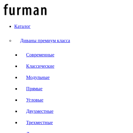
Каталог
Диваны премиум класса
Современные
Классические
Модульные
Прямые
Угловые
Двухместные
Трехместные