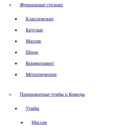
Журнальные столики
Классические
Круглые
Массив
Шпон
Керамогранит
Металлические
Прикроватные тумбы и Комоды
Тумбы
Массив